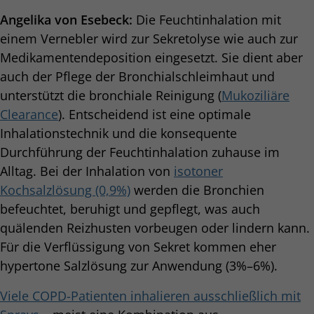
Angelika von Esebeck:
Die Feuchtinhalation mit
einem Vernebler wird zur Sekretolyse wie auch zur
Medikamentendeposition eingesetzt. Sie dient aber
auch der Pflege der Bronchialschleimhaut und
unterstützt die bronchiale Reinigung (
Mukoziliäre
Clearance
). Entscheidend ist eine optimale
Inhalationstechnik und die konsequente
Durchführung der Feuchtinhalation zuhause im
Alltag. Bei der Inhalation von
isotoner
Kochsalzlösung (0,9%)
werden die Bronchien
befeuchtet, beruhigt und gepflegt, was auch
quälenden Reizhusten vorbeugen oder lindern kann.
Für die Verflüssigung von Sekret kommen eher
hypertone Salzlösung zur Anwendung (3%–6%).
Viele COPD-Patienten inhalieren ausschließlich mit