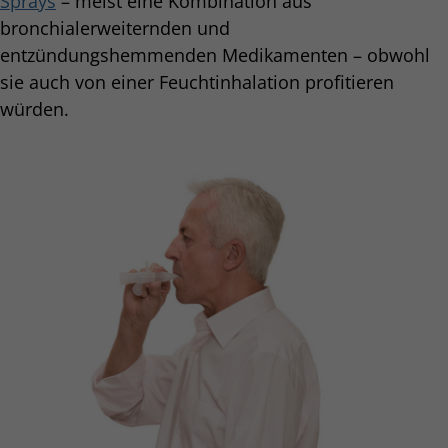
Sprays
– meist eine Kombination aus
bronchialerweiternden und
entzündungshemmenden Medikamenten – obwohl
sie auch von einer Feuchtinhalation profitieren
würden.