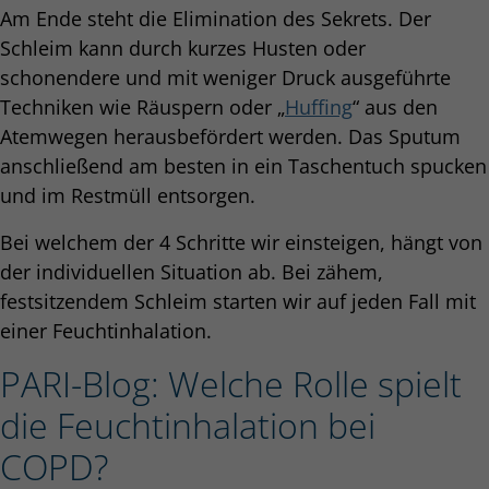
Am Ende steht die Elimination des Sekrets. Der
Schleim kann durch kurzes Husten oder
schonendere und mit weniger Druck ausgeführte
Techniken wie Räuspern oder „
Huffing
“ aus den
Atemwegen herausbefördert werden. Das Sputum
anschließend am besten in ein Taschentuch spucken
und im Restmüll entsorgen.
Bei welchem der 4 Schritte wir einsteigen, hängt von
der individuellen Situation ab. Bei zähem,
festsitzendem Schleim starten wir auf jeden Fall mit
einer Feuchtinhalation.
PARI-Blog: Welche Rolle spielt
die Feuchtinhalation bei
COPD?