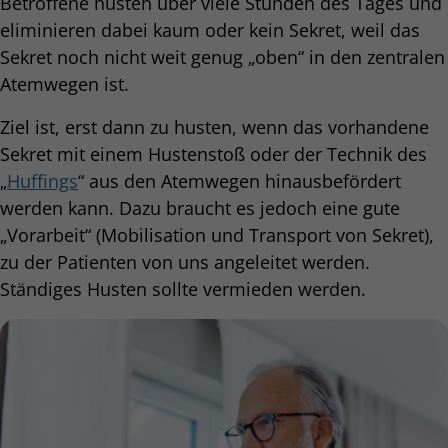
Betroffene husten über viele Stunden des Tages und
eliminieren dabei kaum oder kein Sekret, weil das
Sekret noch nicht weit genug „oben“ in den zentralen
Atemwegen ist.
Ziel ist, erst dann zu husten, wenn das vorhandene
Sekret mit einem Hustenstoß oder der Technik des
„
Huffings
“ aus den Atemwegen hinausbefördert
werden kann. Dazu braucht es jedoch eine gute
„Vorarbeit“ (Mobilisation und Transport von Sekret),
zu der Patienten von uns angeleitet werden.
Ständiges Husten sollte vermieden werden.