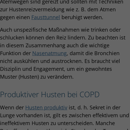
Atemwegen sind gereizt und sollten mit Techniken
zur Hustenreizvermeidung wie z. B. dem Atmen
gegen einen
Fausttunnel
beruhigt werden.
Auch unspezifische Maßnahmen wie trinken oder
schlucken können den Reiz lindern. Zu beachten ist
in diesem Zusammenhang auch die wichtige
Funktion der
Nasenatmung
, damit die Bronchien
nicht auskühlen und austrocknen. Es braucht viel
Disziplin und Engagement, um ein gewohntes
Muster (Husten) zu verändern.
Produktiver Husten bei COPD
Wenn der
Husten produktiv
ist, d. h. Sekret in der
Lunge vorhanden ist, gilt es zwischen effektivem und
ineffektivem Husten zu unterscheiden. Manche