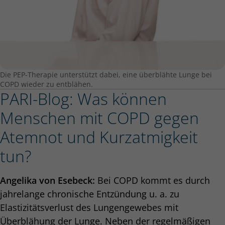
Die PEP-Therapie unterstützt dabei, eine überblähte Lunge bei
COPD wieder zu entblähen.
PARI-Blog: Was können
Menschen mit COPD gegen
Atemnot und Kurzatmigkeit
tun?
Angelika von Esebeck:
Bei COPD kommt es durch
jahrelange chronische Entzündung u. a. zu
Elastizitätsverlust des Lungengewebes mit
Überblähung der Lunge. Neben der regelmäßigen