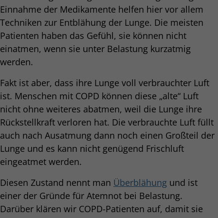
Einnahme der Medikamente helfen hier vor allem
Techniken zur Entblähung der Lunge. Die meisten
Patienten haben das Gefühl, sie können nicht
einatmen, wenn sie unter Belastung kurzatmig
werden.
Fakt ist aber, dass ihre Lunge voll verbrauchter Luft
ist. Menschen mit COPD können diese „alte“ Luft
nicht ohne weiteres abatmen, weil die Lunge ihre
Rückstellkraft verloren hat. Die verbrauchte Luft füllt
auch nach Ausatmung dann noch einen Großteil der
Lunge und es kann nicht genügend Frischluft
eingeatmet werden.
Diesen Zustand nennt man
Überblähung
und ist
einer der Gründe für Atemnot bei Belastung.
Darüber klären wir COPD-Patienten auf, damit sie