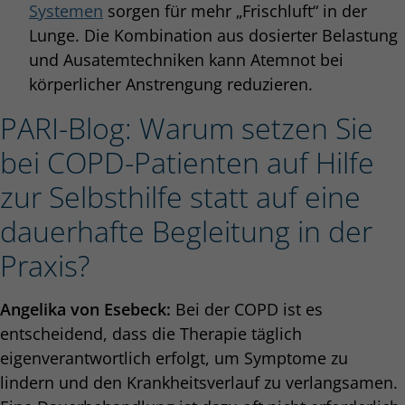
Systemen
sorgen für mehr „Frischluft“ in der
Lunge. Die Kombination aus dosierter Belastung
und Ausatemtechniken kann Atemnot bei
körperlicher Anstrengung reduzieren.
PARI-Blog: Warum setzen Sie
bei COPD-Patienten auf Hilfe
zur Selbsthilfe statt auf eine
dauerhafte Begleitung in der
Praxis?
Angelika von Esebeck:
Bei der COPD ist es
entscheidend, dass die Therapie täglich
eigenverantwortlich erfolgt, um Symptome zu
lindern und den Krankheitsverlauf zu verlangsamen.