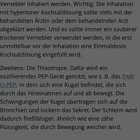
Vernebler inhaliert werden. Wichtig: Die Inhalation
mit hypertoner Kochsalzlösung sollte stets mit der
behandelten Ärztin oder dem behandelnden Arzt
abgeklärt werden. Und es sollte immer ein sauberer
trockener Vernebler verwendet werden, in die erst
unmittelbar vor der Inhalation eine Einmaldosis
Kochsalzlösung eingefüllt wird.
Zweitens: Die Thixotropie. Dafür wird ein
oszillierendes PEP-Gerät genutzt, wie z. B. das
PARI
O-PEP
, in dem sich eine Kugel befindet, die sich
durch das Hineinatmen auf und ab bewegt. Die
Schwingungen der Kugel übertragen sich auf die
Bronchien und lockern das Sekret. Der Schleim wird
dadurch fließfähiger, ähnlich wie eine zähe
Flüssigkeit, die durch Bewegung weicher wird.