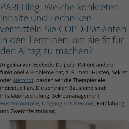
PARI-Blog: Welche konkreten
Inhalte und Techniken
vermitteln Sie COPD-Patienten
in den Terminen, um sie fit für
den Alltag zu machen?
Angelika von Esebeck:
Da jeder Patient andere
funktionelle Probleme hat, z. B. mehr Husten, Sekret
oder
Atemnot
, passen wir die Therapieziele
individuell an. Die zentralen Bausteine sind:
Inhalationsschulung, Sekretmanagement,
Hustenkontrolle
,
Umgang mit Atemnot
, Entblähung
und Zwerchfelltraining.