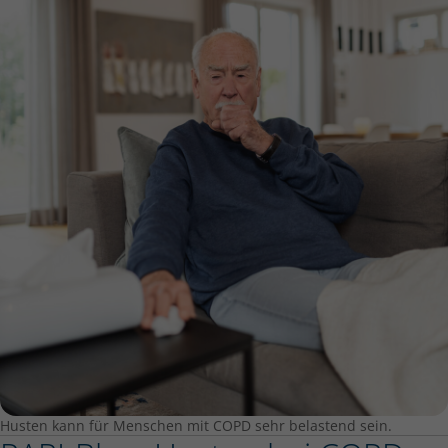
Husten kann für Menschen mit COPD sehr belastend sein.