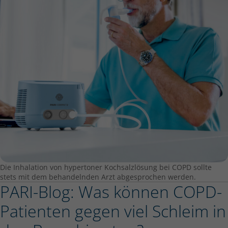
Die Inhalation von hypertoner Kochsalzlösung bei COPD sollte
stets mit dem behandelnden Arzt abgesprochen werden.
PARI-Blog: Was können COPD-
Patienten gegen viel Schleim in