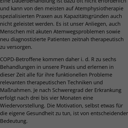
Eine Dauerbehandlung ist dazu oft nicht erforderlich
und kann von den meisten auf Atemphysiotherapie
spezialisierten Praxen aus Kapazitätsgründen auch
nicht geleistet werden. Es ist unser Anliegen, auch
Menschen mit akuten Atemwegsproblemen sowie
neu diagnostizierte Patienten zeitnah therapeutisch
zu versorgen.
COPD-Betroffene kommen daher i. d. R zu sechs
Behandlungen in unsere Praxis und erlernen in
dieser Zeit alle für ihre funktionellen Probleme
relevanten therapeutischen Techniken und
Maßnahmen. Je nach Schweregrad der Erkrankung
erfolgt nach drei bis vier Monaten eine
Wiedervorstellung. Die Motivation, selbst etwas für
die eigene Gesundheit zu tun, ist von entscheidender
Bedeutung.