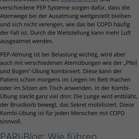
verschiedene PEP Systeme sorgen dafür, dass die
Atemwege bei der Ausatmung weitgestellt bleiben
und sich nicht verengen, wie das bei COPD häufig
der Fall ist. Durch die Weitstellung kann mehr Luft
ausgeatmet werden.
PEP-Atmung ist bei Belastung wichtig, wird aber
auch mit verschiedenen Atemübungen wie der „Pfeil
und Bogen“-Übung kombiniert. Diese kann der
Patient schon morgens im Liegen im Bett machen
oder im Sitzen am Tisch anwenden. In der Kombi-
Übung steckt ganz viel drin: Die Lunge wird entbläht,
der Brustkorb bewegt, das Sekret mobilisiert. Diese
Kombi-Übung ist für jeden Menschen mit COPD
sinnvoll.
PARI-Blog: Wie führen