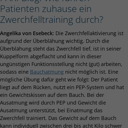
Patienten zuhause ein
Zwerchfelltraining durch?
Angelika von Esebeck:
Die Zwerchfellaktivierung ist
aufgrund der Überblähung wichtig. Durch die
Überblähung steht das Zwerchfell tief, ist in seiner
Kuppelform abgeflacht und kann in dieser
ungünstigen Funktionsstellung nicht (gut) arbeiten,
sodass eine
Bauchatmung
nicht möglich ist. Eine
mögliche Übung dafür geht wie folgt: Der Patient
liegt auf dem Rücken, nutzt ein PEP-System und hat
ein Gewichtskissen auf dem Bauch. Bei der
Ausatmung wird durch PEP und Gewicht die
Ausatmung unterstützt, bei Einatmung das
Zwerchfell trainiert. Das Gewicht auf dem Bauch
kann individuell zwischen drei bis acht Kilo schwer