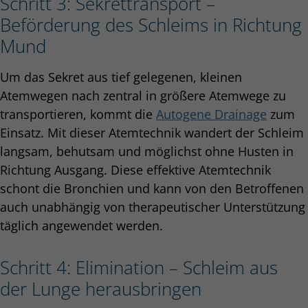
Schritt 3: Sekrettransport –
Beförderung des Schleims in Richtung
Mund
Um das Sekret aus tief gelegenen, kleinen
Atemwegen nach zentral in größere Atemwege zu
transportieren, kommt die
Autogene Drainage
zum
Einsatz. Mit dieser Atemtechnik wandert der Schleim
langsam, behutsam und möglichst ohne Husten in
Richtung Ausgang. Diese effektive Atemtechnik
schont die Bronchien und kann von den Betroffenen
auch unabhängig von therapeutischer Unterstützung
täglich angewendet werden.
Schritt 4: Elimination – Schleim aus
der Lunge herausbringen