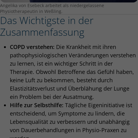
Angelika von Esebeck arbeitet als niedergelassene
Physiotherapeutin in Weßling.
Das Wichtigste in der
Zusammenfassung
COPD verstehen:
Die Krankheit mit ihren
pathophysiologischen Veränderungen verstehen
zu lernen, ist ein wichtiger Schritt in der
Therapie. Obwohl Betroffene das Gefühl haben,
keine Luft zu bekommen, besteht durch
Elastizitätsverlust und Überblähung der Lunge
ein Problem bei der Ausatmung.
Hilfe zur Selbsthilfe:
Tägliche Eigeninitiative ist
entscheidend, um Symptome zu lindern, die
Lebensqualität zu verbessern und unabhängig
von Dauerbehandlungen in Physio-Praxen zu