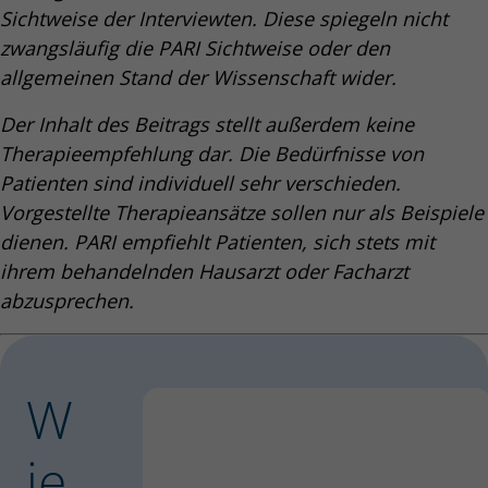
Sichtweise der Interviewten. Diese spiegeln nicht
zwangsläufig die PARI Sichtweise oder den
allgemeinen Stand der Wissenschaft wider.
Der Inhalt des Beitrags stellt außerdem keine
Therapieempfehlung dar. Die Bedürfnisse von
Patienten sind individuell sehr verschieden.
Vorgestellte Therapieansätze sollen nur als Beispiele
dienen. PARI empfiehlt Patienten, sich stets mit
ihrem behandelnden Hausarzt oder Facharzt
abzusprechen.
W
ie