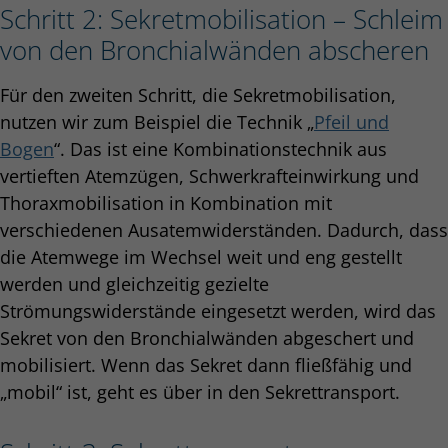
Schritt 2: Sekretmobilisation – Schleim
von den Bronchialwänden abscheren
Für den zweiten Schritt, die Sekretmobilisation,
nutzen wir zum Beispiel die Technik „
Pfeil und
Bogen
“. Das ist eine Kombinationstechnik aus
vertieften Atemzügen, Schwerkrafteinwirkung und
Thoraxmobilisation in Kombination mit
verschiedenen Ausatemwiderständen. Dadurch, dass
die Atemwege im Wechsel weit und eng gestellt
werden und gleichzeitig gezielte
Strömungswiderstände eingesetzt werden, wird das
Sekret von den Bronchialwänden abgeschert und
mobilisiert. Wenn das Sekret dann fließfähig und
„mobil“ ist, geht es über in den Sekrettransport.