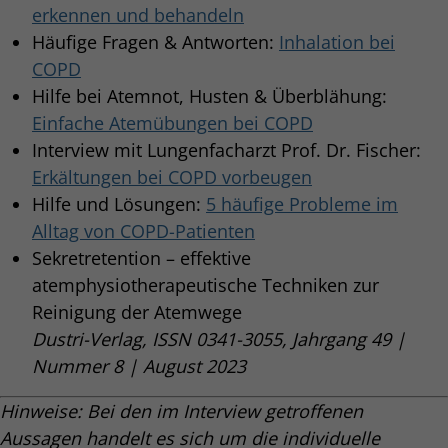
erkennen und behandeln
Häufige Fragen & Antworten:
Inhalation bei
COPD
Hilfe bei Atemnot, Husten & Überblähung:
Einfache Atemübungen bei COPD
Interview mit Lungenfacharzt Prof. Dr. Fischer:
Erkältungen bei COPD vorbeugen
Hilfe und Lösungen:
5 häufige Probleme im
Alltag von COPD-Patienten
Sekretretention – effektive
atemphysiotherapeutische Techniken zur
Reinigung der Atemwege
Dustri-Verlag, ISSN 0341-3055, Jahrgang 49 |
Nummer 8 | August 2023
Hinweise: Bei den im Interview getroffenen
Aussagen handelt es sich um die individuelle