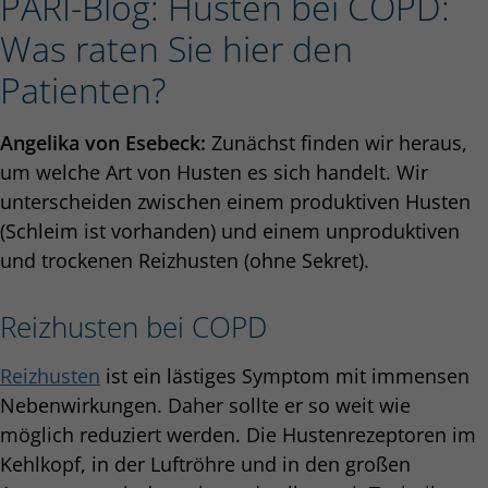
PARI-Blog: Husten bei COPD:
Was raten Sie hier den
Patienten?
Angelika von Esebeck:
Zunächst finden wir heraus,
um welche Art von Husten es sich handelt. Wir
unterscheiden zwischen einem produktiven Husten
(Schleim ist vorhanden) und einem unproduktiven
und trockenen Reizhusten (ohne Sekret).
Reizhusten bei COPD
Reizhusten
ist ein lästiges Symptom mit immensen
Nebenwirkungen. Daher sollte er so weit wie
möglich reduziert werden. Die Hustenrezeptoren im
Kehlkopf, in der Luftröhre und in den großen