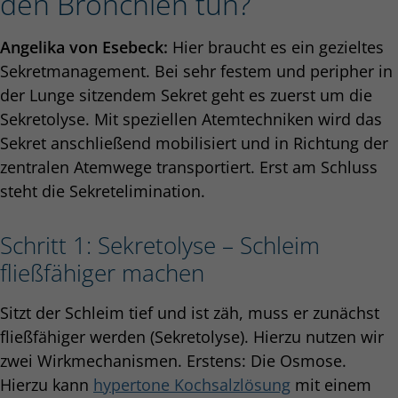
den Bronchien tun?
Angelika von Esebeck:
Hier braucht es ein gezieltes
Sekretmanagement. Bei sehr festem und peripher in
der Lunge sitzendem Sekret geht es zuerst um die
Sekretolyse. Mit speziellen Atemtechniken wird das
Sekret anschließend mobilisiert und in Richtung der
zentralen Atemwege transportiert. Erst am Schluss
steht die Sekretelimination.
Schritt 1: Sekretolyse – Schleim
fließfähiger machen
Sitzt der Schleim tief und ist zäh, muss er zunächst
fließfähiger werden (Sekretolyse). Hierzu nutzen wir
zwei Wirkmechanismen. Erstens: Die Osmose.
Hierzu kann
hypertone Kochsalzlösung
mit einem