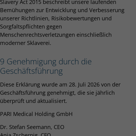
Slavery Act 2015 beschreibt unsere laufenden
Bemühungen zur Entwicklung und Verbesserung
unserer Richtlinien, Risikobewertungen und
Sorgfaltspflichten gegen
Menschenrechtsverletzungen einschließlich
moderner Sklaverei.
9 Genehmigung durch die
Geschäftsführung
Diese Erklärung wurde am 28. Juli 2026 von der
Geschäftsführung genehmigt, die sie jährlich
überprüft und aktualisiert.
PARI Medical Holding GmbH
Dr. Stefan Seemann, CEO
Anja Zschernig, CFO