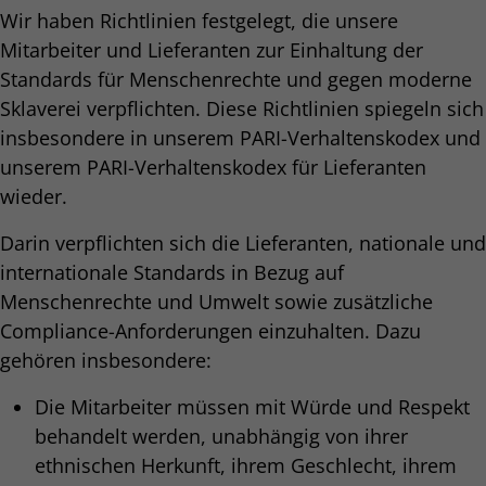
Wir haben Richtlinien festgelegt, die unsere
Mitarbeiter und Lieferanten zur Einhaltung der
Standards für Menschenrechte und gegen moderne
Sklaverei verpflichten. Diese Richtlinien spiegeln sich
insbesondere in unserem PARI-Verhaltenskodex und
unserem PARI-Verhaltenskodex für Lieferanten
wieder.
Darin verpflichten sich die Lieferanten, nationale und
internationale Standards in Bezug auf
Menschenrechte und Umwelt sowie zusätzliche
Compliance-Anforderungen einzuhalten. Dazu
gehören insbesondere:
Die Mitarbeiter müssen mit Würde und Respekt
behandelt werden, unabhängig von ihrer
ethnischen Herkunft, ihrem Geschlecht, ihrem