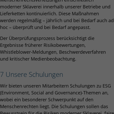
moderner Sklaverei innerhalb unserer Betriebe und
Lieferketten kontinuierlich. Diese Maßnahmen
werden regelmäßig – jährlich und bei Bedarf auch ad
hoc – überprüft und bei Bedarf angepasst.
Der Überprüfungsprozess berücksichtigt die
Ergebnisse früherer Risikobewertungen,
Whistleblower-Meldungen, Beschwerdeverfahren
und kritischer Medienbeobachtung.
7 Unsere Schulungen
Wir bieten unseren Mitarbeitern Schulungen zu ESG
(Environment, Social and Governance)-Themen an,
wobei ein besonderer Schwerpunkt auf den
Menschenrechten liegt. Die Schulungen sollen das
Bewusstsein für die Risiken moderner Sklaverei, faire