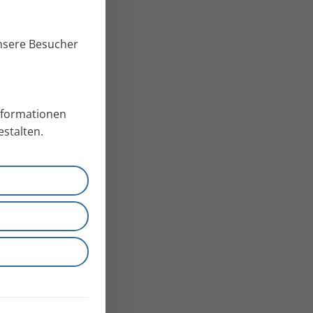
unsere Besucher
Informationen
stalten.