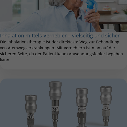
Inhalation mittels Vernebler – vielseitig und sicher
Die Inhalationstherapie ist der direkteste Weg zur Behandlung
von Atemwegserkrankungen. Mit Verneblern ist man auf der
sicheren Seite, da der Patient kaum Anwendungsfehler begehen
kann.