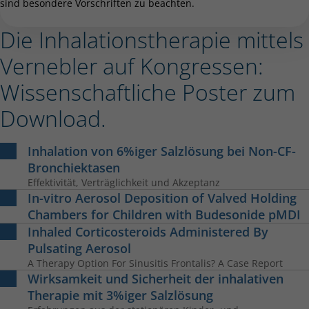
sind besondere Vorschriften zu beachten.
Die Inhalationstherapie mittels
Vernebler auf Kongressen:
Wissenschaftliche Poster zum
Download.
Inhalation von 6%iger Salzlösung bei Non-CF-
Bronchiektasen
Effektivität, Verträglichkeit und Akzeptanz
In-vitro Aerosol Deposition of Valved Holding
Chambers for Children with Budesonide pMDI
Inhaled Corticosteroids Administered By
Pulsating Aerosol
A Therapy Option For Sinusitis Frontalis? A Case Report
Wirksamkeit und Sicherheit der inhalativen
Therapie mit 3%iger Salzlösung