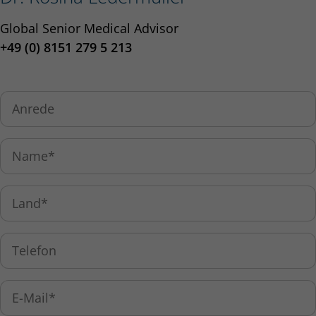
Global Senior Medical Advisor
+49 (0) 8151 279 5 213