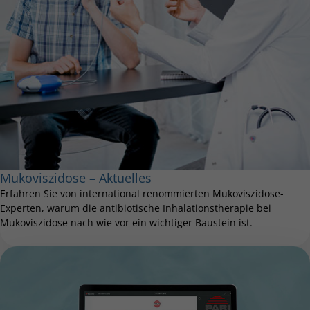
Mukoviszidose – Aktuelles
Erfahren Sie von international reno­mmier­ten Mukoviszidose-
Experten, warum die antibiotische Inhalationstherapie bei
Mukoviszidose nach wie vor ein wichtiger Baustein ist.