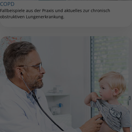
COPD
Fallbeispiele aus der Praxis und aktuelles zur chronisch
obstruktiven Lungenerkrankung.