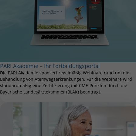
PARI Akademie – Ihr Fortbildungsportal
Die PARI Akademie sponsert regelmäßig Webinare rund um die
Behandlung von Atemwegserkrankungen. Für die Webinare wird
standardmäßig eine Zertifizierung mit CME-Punkten durch die
Bayerische Landesärztekammer (BLÄK) beantragt.