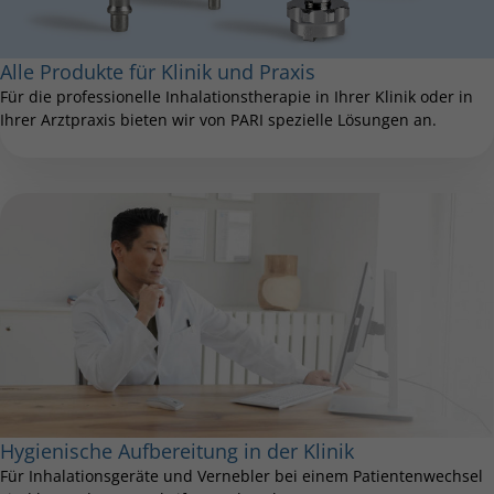
Alle Produkte für Klinik und Praxis
Für die professionelle Inhalationstherapie in Ihrer Klinik oder in
Ihrer Arztpraxis bie­ten wir von PARI spezielle Lösungen an.
Hygienische Aufbereitung in der Klinik
Für Inhalationsgeräte und Vernebler bei einem Patientenwechsel