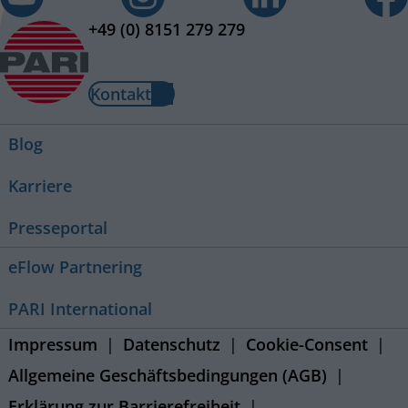
+49 (0) 8151 279 279
Kontakt
Blog
Karriere
Presseportal
eFlow Partnering
PARI International
Impressum
Datenschutz
Cookie-Consent
Allgemeine Geschäftsbedingungen (AGB)
Erklärung zur Barrierefreiheit