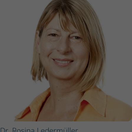
Dr. Rosina Ledermüller