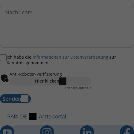
Ich habe die
Informationen zur Datenverarbeitung
zur
Kenntnis genommen.
Anti-Roboter-Verifizierung
Hier klicken
Friendly
Captcha ⇗
Senden
PARI DE
Ärzteportal