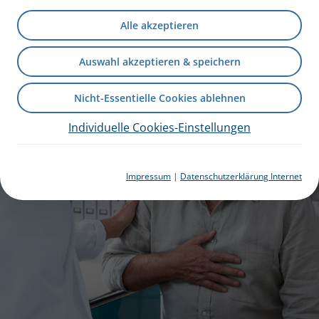
Alle akzeptieren
Auswahl akzeptieren & speichern
Nicht-Essentielle Cookies ablehnen
Individuelle Cookies-Einstellungen
Impressum
|
Datenschutzerklärung Internet