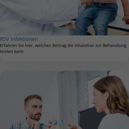
RSV Infektionen
Erfahren Sie hier, welchen Beitrag die Inhalation zur Behandlung
leisten kann.