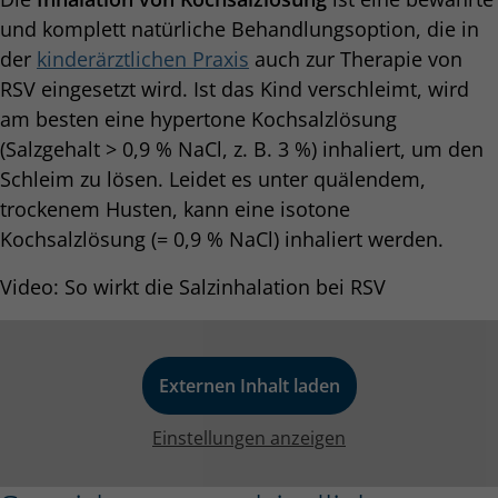
und komplett natürliche Behandlungsoption, die in
der
kinderärztlichen Praxis
auch zur Therapie von
RSV eingesetzt wird. Ist das Kind verschleimt, wird
am besten eine hypertone Kochsalzlösung
(Salzgehalt > 0,9 % NaCl, z. B. 3 %) inhaliert, um den
Schleim zu lösen. Leidet es unter quälendem,
trockenem Husten, kann eine isotone
Kochsalzlösung (= 0,9 % NaCl) inhaliert werden.
Video: So wirkt die Salzinhalation bei RSV
Externen Inhalt laden
Einstellungen anzeigen