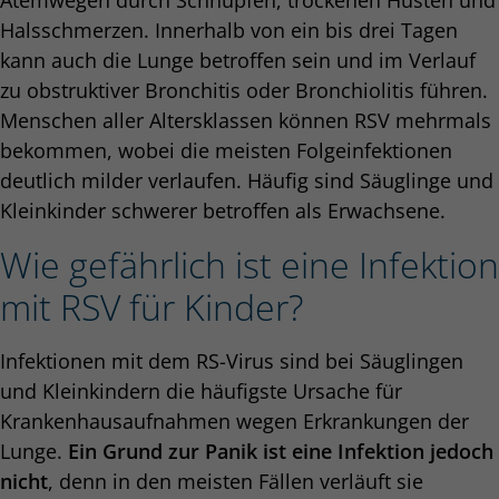
Atemwegen durch Schnupfen, trockenen Husten und
Halsschmerzen. Innerhalb von ein bis drei Tagen
kann auch die Lunge betroffen sein und im Verlauf
zu obstruktiver Bronchitis oder Bronchiolitis führen.
Menschen aller Altersklassen können RSV mehrmals
bekommen, wobei die meisten Folgeinfektionen
deutlich milder verlaufen. Häufig sind Säuglinge und
Kleinkinder schwerer betroffen als Erwachsene.
Wie gefährlich ist eine Infektion
mit RSV für Kinder?
Infektionen mit dem RS-Virus sind bei Säuglingen
und Kleinkindern die häufigste Ursache für
Krankenhausaufnahmen wegen Erkrankungen der
Lunge.
Ein Grund zur Panik ist eine Infektion jedoch
nicht
, denn in den meisten Fällen verläuft sie