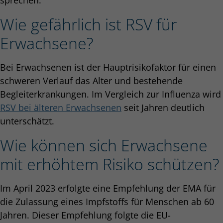
sprechen.
Wie gefährlich ist RSV für
Erwachsene?
Bei Erwachsenen ist der Hauptrisikofaktor für einen
schweren Verlauf das Alter und bestehende
Begleiterkrankungen. Im Vergleich zur Influenza wird
RSV bei älteren Erwachsenen
seit Jahren deutlich
unterschätzt.
Wie können sich Erwachsene
mit erhöhtem Risiko schützen?
Im April 2023 erfolgte eine Empfehlung der EMA für
die Zulassung eines Impfstoffs für Menschen ab 60
Jahren. Dieser Empfehlung folgte die EU-