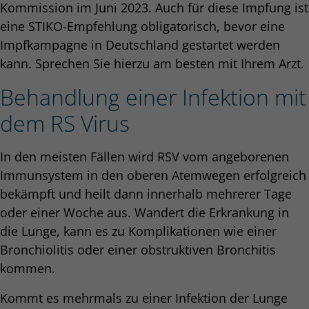
Kommission im Juni 2023. Auch für diese Impfung ist
eine STIKO-Empfehlung obligatorisch, bevor eine
Impfkampagne in Deutschland gestartet werden
kann. Sprechen Sie hierzu am besten mit Ihrem Arzt.
Behandlung einer Infektion mit
dem RS Virus
In den meisten Fällen wird RSV vom angeborenen
Immunsystem in den oberen Atemwegen erfolgreich
bekämpft und heilt dann innerhalb mehrerer Tage
oder einer Woche aus. Wandert die Erkrankung in
die Lunge, kann es zu Komplikationen wie einer
Bronchiolitis oder einer obstruktiven Bronchitis
kommen.
Kommt es mehrmals zu einer Infektion der Lunge