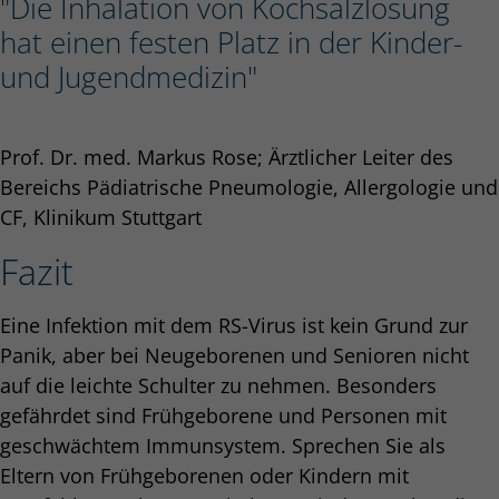
"Die Inhalation von Kochsalzlösung
hat einen festen Platz in der Kinder-
und Jugendmedizin"
Prof. Dr. med. Markus Rose; Ärztlicher Leiter des
Bereichs Pädiatrische Pneumologie, Allergologie und
CF, Klinikum Stuttgart
Fazit
Eine Infektion mit dem RS-Virus ist kein Grund zur
Panik, aber bei Neugeborenen und Senioren nicht
auf die leichte Schulter zu nehmen. Besonders
gefährdet sind Frühgeborene und Personen mit
geschwächtem Immunsystem. Sprechen Sie als
Eltern von Frühgeborenen oder Kindern mit