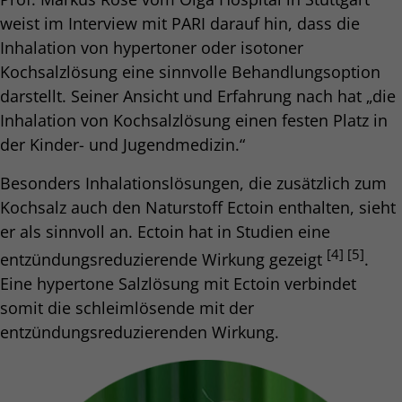
weist im Interview mit PARI darauf hin, dass die
Inhalation von hypertoner oder isotoner
Kochsalzlösung eine sinnvolle Behandlungsoption
darstellt. Seiner Ansicht und Erfahrung nach hat „die
Inhalation von Kochsalzlösung einen festen Platz in
der Kinder- und Jugendmedizin.“
Besonders Inhalationslösungen, die zusätzlich zum
Kochsalz auch den Naturstoff Ectoin enthalten, sieht
er als sinnvoll an. Ectoin hat in Studien eine
[4] [5]
entzündungsreduzierende Wirkung gezeigt
.
Eine hypertone Salzlösung mit Ectoin verbindet
somit die schleimlösende mit der
entzündungsreduzierenden Wirkung.