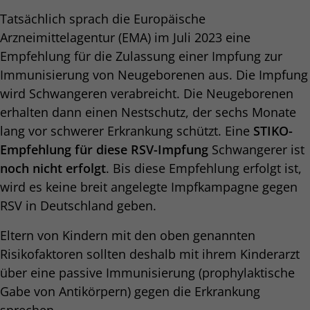
Tatsächlich sprach die Europäische
Arzneimittelagentur (EMA) im Juli 2023 eine
Empfehlung für die Zulassung einer Impfung zur
Immunisierung von Neugeborenen aus. Die Impfung
wird Schwangeren verabreicht. Die Neugeborenen
erhalten dann einen Nestschutz, der sechs Monate
lang vor schwerer Erkrankung schützt. Eine
STIKO-
Empfehlung für diese RSV-Impfung
Schwangerer ist
noch nicht erfolgt
. Bis diese Empfehlung erfolgt ist,
wird es keine breit angelegte Impfkampagne gegen
RSV in Deutschland geben.
Eltern von Kindern mit den oben genannten
Risikofaktoren sollten deshalb mit ihrem Kinderarzt
über eine passive Immunisierung (prophylaktische
Gabe von Antikörpern) gegen die Erkrankung