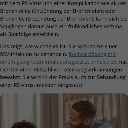
mit dem RS-Virus und einer Komplikation wie akuter
Bronchiolitis (Entzündung der Bronchiolen) oder
Bronchitis (Entzündung der Bronchien), kann sich bei
Säuglingen daraus auch ein frühkindliches Asthma
als Spätfolge entwickeln.
Das zeigt, wie wichtig es ist, die Symptome einer
RSV-Infektion zu behandeln.
Kochsalzlösung mit
einem geeigneten Inhalationsgerät zu inhalieren
, hat
sich bei einer Vielzahl von Atemwegserkrankungen
bewährt. Sie wird in der Praxis auch zur Behandlung
einer RS-Virus-Infektion eingesetzt.