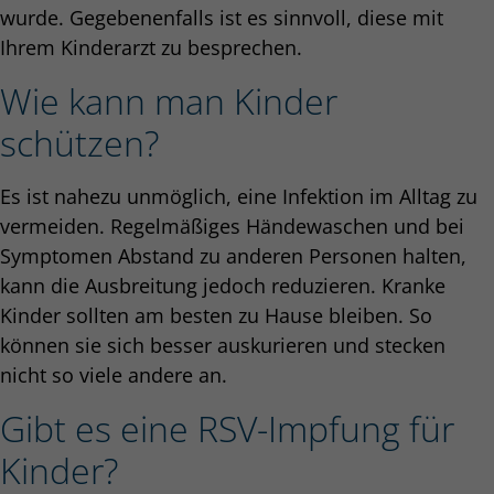
wurde. Gegebenenfalls ist es sinnvoll, diese mit
Ihrem Kinderarzt zu besprechen.
Wie kann man Kinder
schützen?
Es ist nahezu unmöglich, eine Infektion im Alltag zu
vermeiden. Regelmäßiges Händewaschen und bei
Symptomen Abstand zu anderen Personen halten,
kann die Ausbreitung jedoch reduzieren. Kranke
Kinder sollten am besten zu Hause bleiben. So
können sie sich besser auskurieren und stecken
nicht so viele andere an.
Gibt es eine RSV-Impfung für
Kinder?