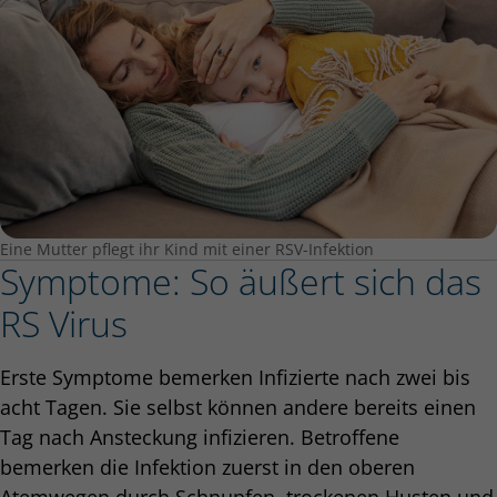
Eine Mutter pflegt ihr Kind mit einer RSV-Infektion
Symptome: So äußert sich das
RS Virus
Erste Symptome bemerken Infizierte nach zwei bis
acht Tagen. Sie selbst können andere bereits einen
Tag nach Ansteckung infizieren. Betroffene
bemerken die Infektion zuerst in den oberen