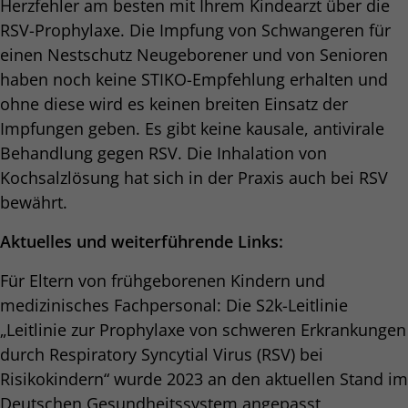
Herzfehler am besten mit Ihrem Kindearzt über die
RSV-Prophylaxe. Die Impfung von Schwangeren für
einen Nestschutz Neugeborener und von Senioren
haben noch keine STIKO-Empfehlung erhalten und
ohne diese wird es keinen breiten Einsatz der
Impfungen geben. Es gibt keine kausale, antivirale
Behandlung gegen RSV. Die Inhalation von
Kochsalzlösung hat sich in der Praxis auch bei RSV
bewährt.
Aktuelles und weiterführende Links:
Für Eltern von frühgeborenen Kindern und
medizinisches Fachpersonal: Die S2k-Leitlinie
„Leitlinie zur Prophylaxe von schweren Erkrankungen
durch Respiratory Syncytial Virus (RSV) bei
Risikokindern“ wurde 2023 an den aktuellen Stand im
Deutschen Gesundheitssystem angepasst