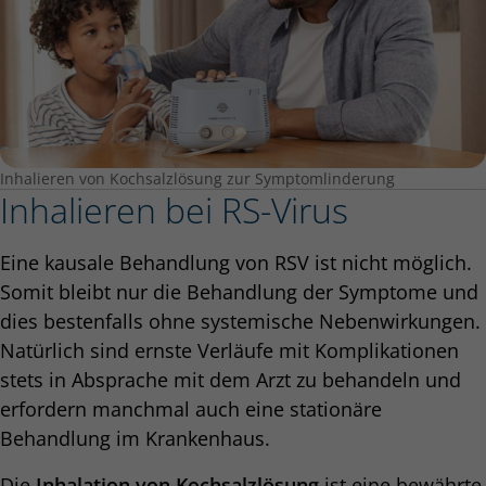
Inhalieren von Kochsalzlösung zur Symptomlinderung
Inhalieren bei RS-Virus
Eine kausale Behandlung von RSV ist nicht möglich.
Somit bleibt nur die Behandlung der Symptome und
dies bestenfalls ohne systemische Nebenwirkungen.
Natürlich sind ernste Verläufe mit Komplikationen
stets in Absprache mit dem Arzt zu behandeln und
erfordern manchmal auch eine stationäre
Behandlung im Krankenhaus.
Die
Inhalation von Kochsalzlösung
ist eine bewährte