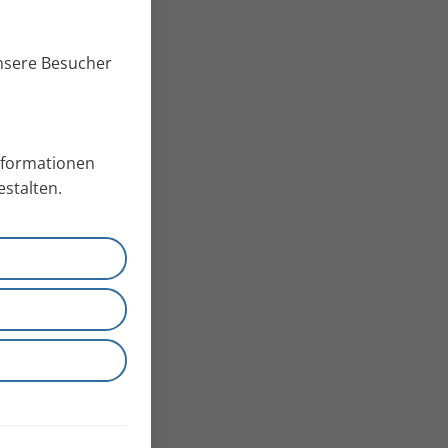
unsere Besucher
Informationen
stalten.