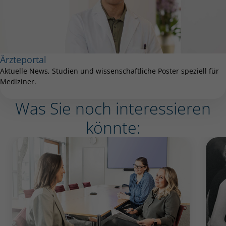
Ärzteportal
Aktuelle News, Studien und wissenschaftliche Poster speziell für
Mediziner.
Was Sie noch interessieren
könnte: