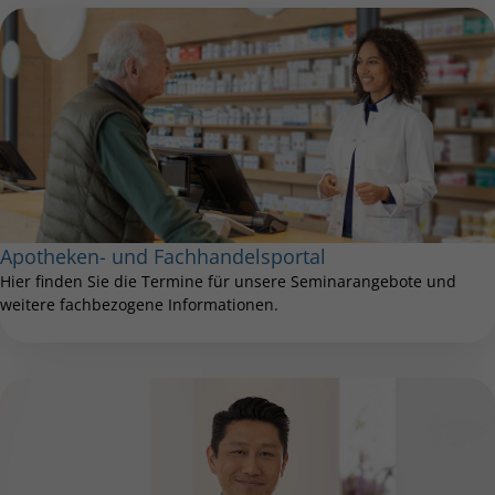
Apotheken- und Fachhandelsportal
Hier finden Sie die Termine für unsere Seminarangebote und
weitere fachbezogene Informationen.