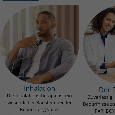
Inhalation
Der 
Die Inhalationstherapie ist ein
Zuverlässig,
wesentlicher Baustein bei der
Bedürfnisse zu
Behandlung vieler
PARI BOY 