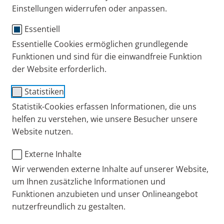
Einstellungen widerrufen oder anpassen.
Essentiell
Essentielle Cookies ermöglichen grundlegende
Funktionen und sind für die einwandfreie Funktion
der Website erforderlich.
Statistiken
Statistik-Cookies erfassen Informationen, die uns
helfen zu verstehen, wie unsere Besucher unsere
Website nutzen.
Externe Inhalte
Wir verwenden externe Inhalte auf unserer Website,
um Ihnen zusätzliche Informationen und
Funktionen anzubieten und unser Onlineangebot
nutzerfreundlich zu gestalten.