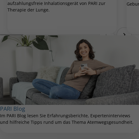
aufzahlungsfreie Inhalationsgerät von PARI zur
Gebur
Therapie der Lunge.
PARI Blog
Im PARI Blog lesen Sie Erfahrungsberichte, Experteninterviews
und hilfreiche Tipps rund um das Thema Atemwegsgesundheit.