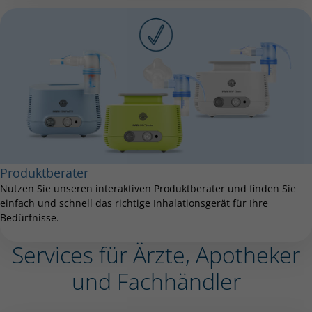
Produktberater
Nutzen Sie unseren interaktiven Produktberater und finden Sie
einfach und schnell das richtige Inhalationsgerät für Ihre
Bedürfnisse.
Services für Ärzte, Apotheker
und Fachhändler