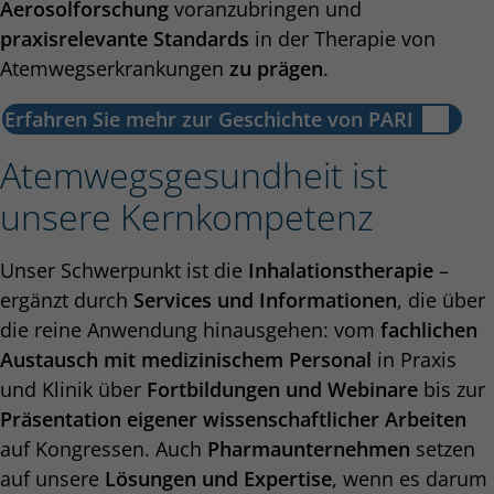
Aerosolforschung
voranzubringen und
praxisrelevante Standards
in der Therapie von
Atemwegserkrankungen
zu prägen
.
Erfahren Sie mehr zur Geschichte von PARI
Atemwegsgesundheit ist
unsere Kernkompetenz
Unser Schwerpunkt ist die
Inhalationstherapie
–
ergänzt durch
Services und Informationen
, die über
die reine Anwendung hinausgehen: vom
fachlichen
Austausch mit medizinischem Personal
in Praxis
und Klinik über
Fortbildungen und Webinare
bis zur
Präsentation eigener wissenschaftlicher Arbeiten
auf Kongressen. Auch
Pharmaunternehmen
setzen
auf unsere
Lösungen und Expertise
, wenn es darum