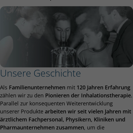
Unsere Geschichte
Als
Familienunternehmen
mit
120 Jahren Erfahrung
zählen wir zu den
Pionieren der Inhalationstherapie
.
Parallel zur konsequenten Weiterentwicklung
unserer Produkte
arbeiten wir seit vielen Jahren mit
ärztlichem Fachpersonal, Physikern, Kliniken und
Pharmaunternehmen zusammen
, um die