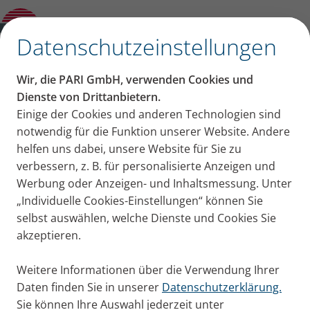
Karriere
✕
Datenschutzeinstellungen
PARI – Gemeinsam für
Wir, die PARI GmbH, verwenden Cookies und
jeden Atemzug
Dienste von Drittanbietern.
Einige der Cookies und anderen Technologien sind
notwendig für die Funktion unserer Website. Andere
helfen uns dabei, unsere Website für Sie zu
verbessern, z. B. für personalisierte Anzeigen und
Werbung oder Anzeigen- und Inhaltsmessung. Unter
„Individuelle Cookies-Einstellungen“ können Sie
selbst auswählen, welche Dienste und Cookies Sie
akzeptieren.
Weitere Informationen über die Verwendung Ihrer
Was uns antreibt
Daten finden Sie in unserer
Datenschutzerklärung.
Sie können Ihre Auswahl jederzeit unter