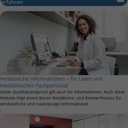
erfahren
Verlässliche Informationen – für Laien und
medizinisches Fachpersonal
Unser Qualitätsanspruch gilt auch für Informationen. Auch diese
Website folgt einem klaren Redaktions- und Review-Prozess für
verständliche und zuverlässige Informationen.