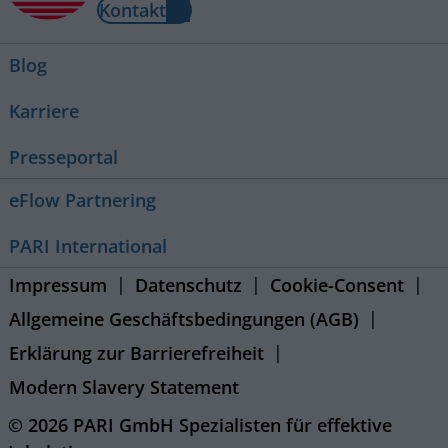
Kontakt
Blog
Karriere
Presseportal
eFlow Partnering
PARI International
Impressum
Datenschutz
Cookie-Consent
Allgemeine Geschäftsbedingungen (AGB)
Erklärung zur Barrierefreiheit
Modern Slavery Statement
© 2026 PARI GmbH Spezialisten für effektive