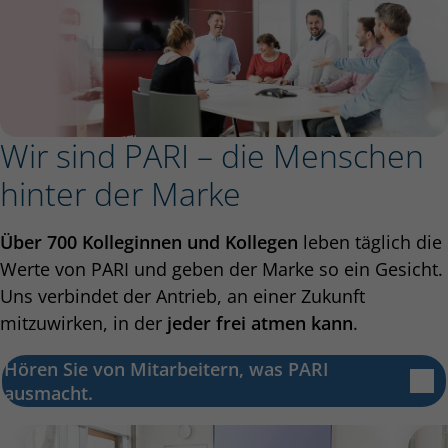
Wir sind PARI – die Menschen
hinter der Marke
Über 700 Kolleginnen und Kollegen
leben täglich die
Werte von PARI und geben der Marke so ein Gesicht.
Uns verbindet der Antrieb, an einer Zukunft
mitzuwirken, in der
jeder frei atmen kann
.
Hören Sie von Mitarbeitern, was PARI
ausmacht.