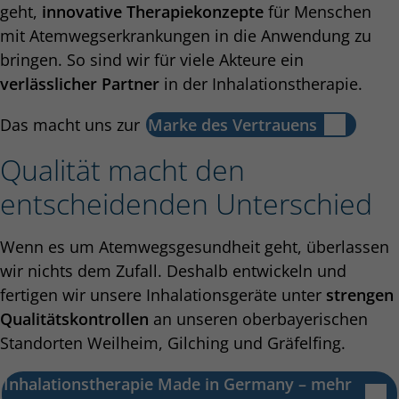
geht,
innovative Therapiekonzepte
für Menschen
mit Atemwegserkrankungen in die Anwendung zu
bringen. So sind wir für viele Akteure ein
verlässlicher Partner
in der Inhalationstherapie.
Das macht uns zur
Marke des Vertrauens
Qualität macht den
entscheidenden Unterschied
Wenn es um Atemwegsgesundheit geht, überlassen
wir nichts dem Zufall. Deshalb entwickeln und
fertigen wir unsere Inhalationsgeräte unter
strengen
Qualitätskontrollen
an unseren oberbayerischen
Standorten Weilheim, Gilching und Gräfelfing.
Inhalationstherapie Made in Germany – mehr