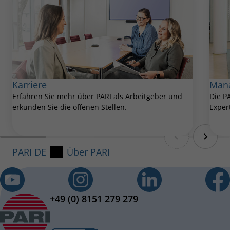
Karriere
Man
Erfahren Sie mehr über PARI als Arbeitgeber und
Die P
erkunden Sie die offenen Stellen.
Exper
PARI DE
Über PARI
+49 (0) 8151 279 279