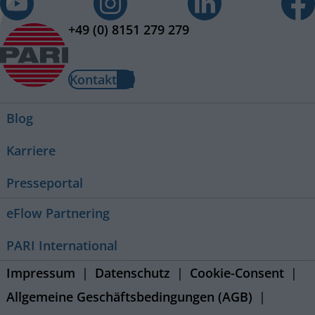
+49 (0) 8151 279 279
Kontakt
Blog
Karriere
Presseportal
eFlow Partnering
PARI International
Impressum
Datenschutz
Cookie-Consent
Allgemeine Geschäftsbedingungen (AGB)