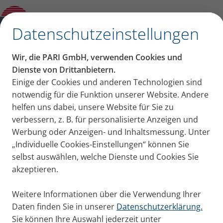
Weitere Inhalationsgeräte und
Vorgängermodelle
✕
Datenschutzeinstellungen
Wir, die PARI GmbH, verwenden Cookies und
Dienste von Drittanbietern.
Einige der Cookies und anderen Technologien sind
notwendig für die Funktion unserer Website. Andere
helfen uns dabei, unsere Website für Sie zu
verbessern, z. B. für personalisierte Anzeigen und
Werbung oder Anzeigen- und Inhaltsmessung. Unter
„Individuelle Cookies-Einstellungen“ können Sie
selbst auswählen, welche Dienste und Cookies Sie
akzeptieren.
Weitere Informationen über die Verwendung Ihrer
Daten finden Sie in unserer
Datenschutzerklärung.
Sie können Ihre Auswahl jederzeit unter