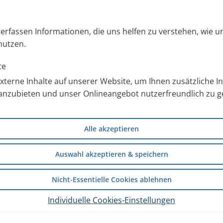
s erfassen Informationen, die uns helfen zu verstehen, wie 
nutzen.
te
terne Inhalte auf unserer Website, um Ihnen zusätzliche 
anzubieten und unser Onlineangebot nutzerfreundlich zu ge
Alle akzeptieren
Auswahl akzeptieren & speichern
Nicht-Essentielle Cookies ablehnen
Individuelle Cookies-Einstellungen