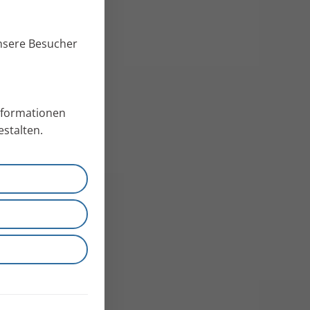
unsere Besucher
Informationen
stalten.