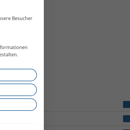
unsere Besucher
Informationen
stalten.