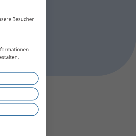
unsere Besucher
Informationen
stalten.