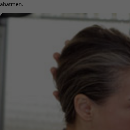
abatmen.