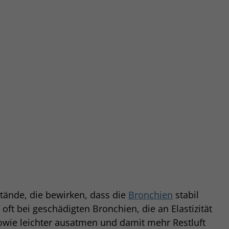
tände, die bewirken, dass die
Bronchien
stabil
ft bei geschädigten Bronchien, die an Elastizität
sowie leichter ausatmen und damit mehr Restluft