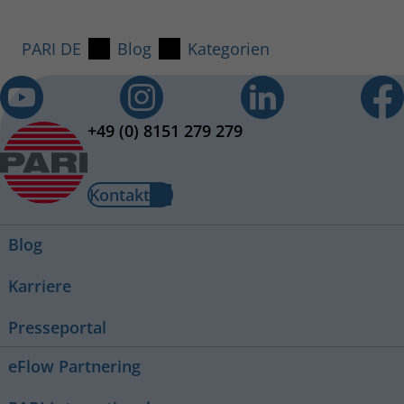
PARI DE
Blog
Kategorien
+49 (0) 8151 279 279
Kontakt
Blog
Karriere
Presseportal
eFlow Partnering