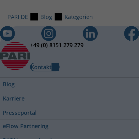
PARI DE
Blog
Kategorien
+49 (0) 8151 279 279
Kontakt
Blog
Karriere
Presseportal
eFlow Partnering