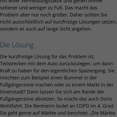
mit einer Vermeidungstaktik und gehen immer
seltener und weniger zu Fuß. Das macht das
Problem aber nur noch größer. Daher sollten Sie
nicht ausschließlich auf kurzfristige Lösungen setzen,
sondern es auch auf lange Sicht angehen.
Die Lösung
Die kurzfristige Lösung für das Problem ist,
Teilstrecken mit dem Auto zurückzulegen, um dann
Kraft zu haben für den eigentlichen Spaziergang. Sie
möchten zum Beispiel einen Bummel in der
Fußgängerzone machen oder zu einem Markt in der
Innenstadt? Dann lassen Sie sich am Rande der
Fußgängerzone absetzen. So macht das auch Doris
Wohlfahrt. Die Rentnerin leidet an COPD im 4. Grad.
Sie geht gerne auf Märkte und berichtet: „Die Märkte