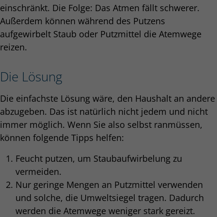
einschränkt. Die Folge: Das Atmen fällt schwerer.
Außerdem können während des Putzens
aufgewirbelt Staub oder Putzmittel die Atemwege
reizen.
Die Lösung
Die einfachste Lösung wäre, den Haushalt an andere
abzugeben. Das ist natürlich nicht jedem und nicht
immer möglich. Wenn Sie also selbst ranmüssen,
können folgende Tipps helfen:
Feucht putzen, um Staubaufwirbelung zu
vermeiden.
Nur geringe Mengen an Putzmittel verwenden
und solche, die Umweltsiegel tragen. Dadurch
werden die Atemwege weniger stark gereizt.