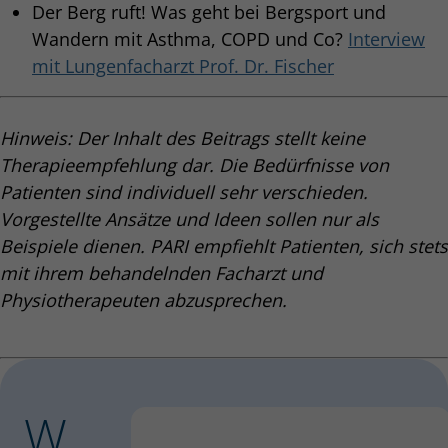
Der Berg ruft! Was geht bei Bergsport und
Wandern mit Asthma, COPD und Co?
Interview
mit Lungenfacharzt Prof. Dr. Fischer
Hinweis: Der Inhalt des Beitrags stellt keine
Therapieempfehlung dar. Die Bedürfnisse von
Patienten sind individuell sehr verschieden.
Vorgestellte Ansätze und Ideen sollen nur als
Beispiele dienen. PARI empfiehlt Patienten, sich stets
mit ihrem behandelnden Facharzt und
Physiotherapeuten abzusprechen.
W