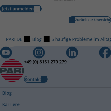
Jetzt anmelden
Zurück zur Übersicht
PARI DE
Blog
5 häufige Probleme im Allta
+49 (0) 8151 279 279
Kontakt
Blog
Karriere