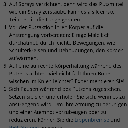
Auf Sprays verzichten, denn wird das Putzmittel
wie ein Spray zerstäubt, kann es als kleinste
Teilchen in die Lunge geraten.
Vor der Putzaktion Ihren Körper auf die
Anstrengung vorbereiten: Einige Male tief
durchatmet, durch leichte Bewegungen, wie
Schulterkreisen und Dehnübungen, den Körper
aufwärmen.
Auf eine aufrechte Körperhaltung während des
Putzens achten. Vielleicht fällt Ihnen Boden
wischen im Knien leichter? Experimentieren Sie!
Sich Pausen während des Putzens zugestehen.
Setzen Sie sich und erholen Sie sich, wenn es zu
anstrengend wird. Um Ihre Atmung zu beruhigen
und einer Atemnot vorzubeugen oder zu
reduzieren, können Sie die
Lippenbremse
und
PEP-Atmung
anwenden.