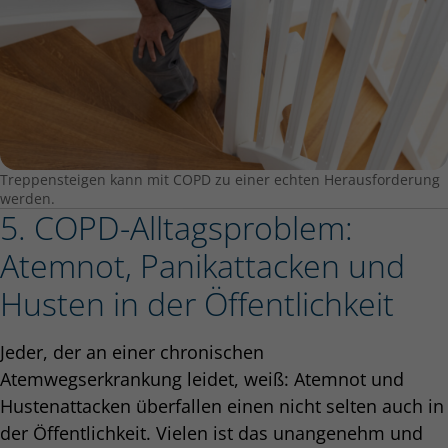
Treppensteigen kann mit COPD zu einer echten Herausforderung
werden.
5. COPD-Alltagsproblem:
Atemnot, Panikattacken und
Husten in der Öffentlichkeit
Jeder, der an einer chronischen
Atemwegserkrankung leidet, weiß: Atemnot und
Hustenattacken überfallen einen nicht selten auch in
der Öffentlichkeit. Vielen ist das unangenehm und