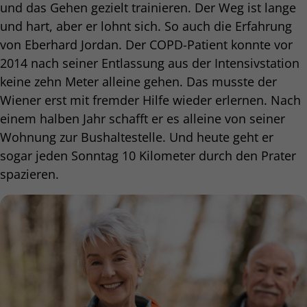
und das Gehen gezielt trainieren. Der Weg ist lange
und hart, aber er lohnt sich. So auch die Erfahrung
von Eberhard Jordan. Der COPD-Patient konnte vor
2014 nach seiner Entlassung aus der Intensivstation
keine zehn Meter alleine gehen. Das musste der
Wiener erst mit fremder Hilfe wieder erlernen. Nach
einem halben Jahr schafft er es alleine von seiner
Wohnung zur Bushaltestelle. Und heute geht er
sogar jeden Sonntag 10 Kilometer durch den Prater
spazieren.