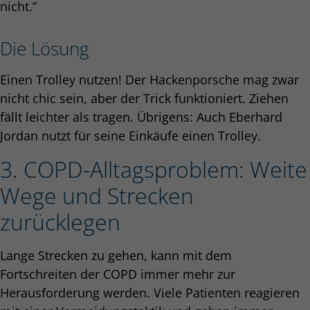
nicht.“
Die Lösung
Einen Trolley nutzen! Der Hackenporsche mag zwar
nicht chic sein, aber der Trick funktioniert. Ziehen
fällt leichter als tragen. Übrigens: Auch Eberhard
Jordan nutzt für seine Einkäufe einen Trolley.
3. COPD-Alltagsproblem: Weite
Wege und Strecken
zurücklegen
Lange Strecken zu gehen, kann mit dem
Fortschreiten der COPD immer mehr zur
Herausforderung werden. Viele Patienten reagieren