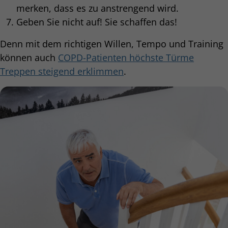
merken, dass es zu anstrengend wird.
Geben Sie nicht auf! Sie schaffen das!
Denn mit dem richtigen Willen, Tempo und Training
können auch
COPD-Patienten höchste Türme
Treppen steigend erklimmen
.