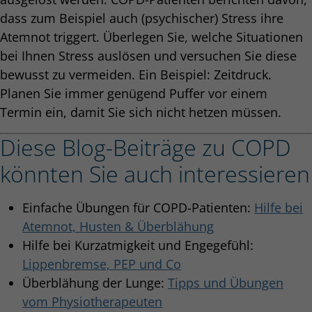
dass zum Beispiel auch (psychischer) Stress ihre
Atemnot triggert. Überlegen Sie, welche Situationen
bei Ihnen Stress auslösen und versuchen Sie diese
bewusst zu vermeiden. Ein Beispiel: Zeitdruck.
Planen Sie immer genügend Puffer vor einem
Termin ein, damit Sie sich nicht hetzen müssen.
Diese Blog-Beiträge zu COPD
könnten Sie auch interessieren
Einfache Übungen für COPD-Patienten:
Hilfe bei
Atemnot, Husten & Überblähung
Hilfe bei Kurzatmigkeit und Engegefühl:
Lippenbremse, PEP und Co
Überblähung der Lunge:
Tipps und Übungen
vom Physiotherapeuten