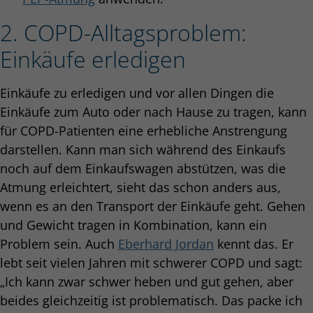
2. COPD-Alltagsproblem:
Einkäufe erledigen
Einkäufe zu erledigen und vor allen Dingen die
Einkäufe zum Auto oder nach Hause zu tragen, kann
für COPD-Patienten eine erhebliche Anstrengung
darstellen. Kann man sich während des Einkaufs
noch auf dem Einkaufswagen abstützen, was die
Atmung erleichtert, sieht das schon anders aus,
wenn es an den Transport der Einkäufe geht. Gehen
und Gewicht tragen in Kombination, kann ein
Problem sein. Auch
Eberhard Jordan
kennt das. Er
lebt seit vielen Jahren mit schwerer COPD und sagt:
„Ich kann zwar schwer heben und gut gehen, aber
beides gleichzeitig ist problematisch. Das packe ich