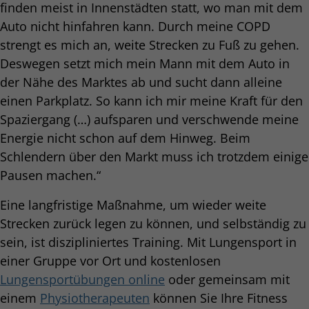
finden meist in Innenstädten statt, wo man mit dem
Auto nicht hinfahren kann. Durch meine COPD
strengt es mich an, weite Strecken zu Fuß zu gehen.
Deswegen setzt mich mein Mann mit dem Auto in
der Nähe des Marktes ab und sucht dann alleine
einen Parkplatz. So kann ich mir meine Kraft für den
Spaziergang (…) aufsparen und verschwende meine
Energie nicht schon auf dem Hinweg. Beim
Schlendern über den Markt muss ich trotzdem einige
Pausen machen.“
Eine langfristige Maßnahme, um wieder weite
Strecken zurück legen zu können, und selbständig zu
sein, ist diszipliniertes Training. Mit Lungensport in
einer Gruppe vor Ort und kostenlosen
Lungensportübungen online
oder gemeinsam mit
einem
Physiotherapeuten
können Sie Ihre Fitness