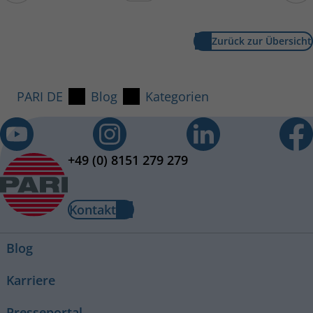
Zurück zur Übersicht
PARI DE
Blog
Kategorien
+49 (0) 8151 279 279
Kontakt
Blog
Karriere
Presseportal