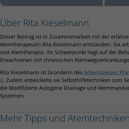
Über Rita Kieselmann
Dieser Beitrag ist in Zusammenarbeit mit der erfahr
Atemtherapeutin Rita Kieselmann entstanden. Sie arbe
und Atemtherapie. Ihr Schwerpunkt liegt auf der Be
Erwachsenen mit chronischen Atemwegserkrankunge
Rita Kieselmann ist Gründerin des
Arbeitskreises Ph
V.
Zudem entwickelte sie Selbsthilfetechniken zum Se
die Modifizierte Autogene Drainage und Atemmanöver
Systemen.
Mehr Tipps und Atemtechnike