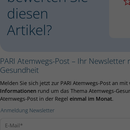
diesen
Artikel?
PARI Atemwegs-Post – Ihr Newsletter
Gesundheit
Melden Sie sich jetzt zur PARI Atemwegs-Post an mit
Informationen
rund um das Thema Atemwegs-Gesundh
Atemwegs-Post in der Regel
einmal im Monat
.
Anmeldung Newsletter