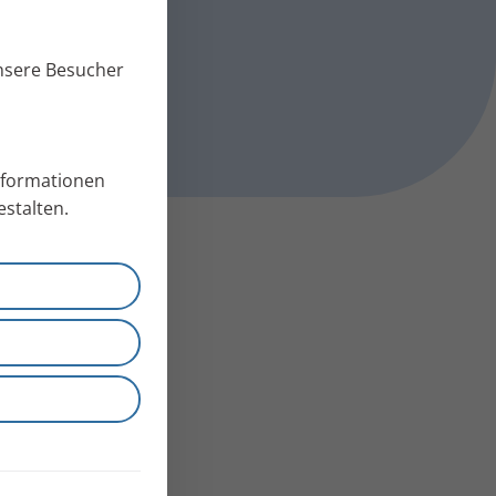
unsere Besucher
Informationen
stalten.