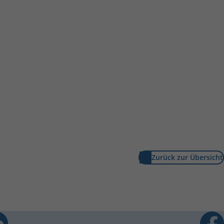
Zurück zur Übersicht