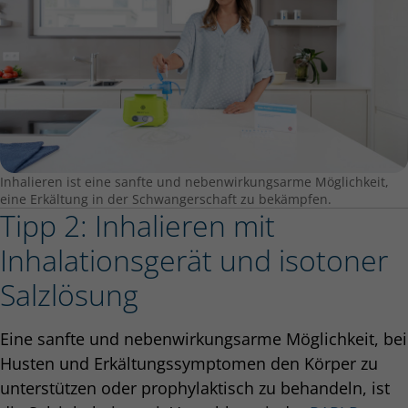
Inhalieren ist eine sanfte und nebenwirkungsarme Möglichkeit,
eine Erkältung in der Schwangerschaft zu bekämpfen.
Tipp 2: Inhalieren mit
Inhalationsgerät und isotoner
Salzlösung
Eine sanfte und nebenwirkungsarme Möglichkeit, bei
Husten und Erkältungssymptomen den Körper zu
unterstützen oder prophylaktisch zu behandeln, ist