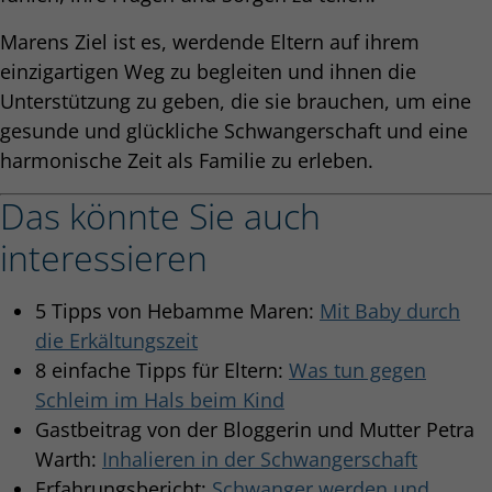
Marens Ziel ist es, werdende Eltern auf ihrem
einzigartigen Weg zu begleiten und ihnen die
Unterstützung zu geben, die sie brauchen, um eine
gesunde und glückliche Schwangerschaft und eine
harmonische Zeit als Familie zu erleben.
Das könnte Sie auch
interessieren
5 Tipps von Hebamme Maren:
Mit Baby durch
die Erkältungszeit
8 einfache Tipps für Eltern:
Was tun gegen
Schleim im Hals beim Kind
Gastbeitrag von der Bloggerin und Mutter Petra
Warth:
Inhalieren in der Schwangerschaft
Erfahrungsbericht:
Schwanger werden und