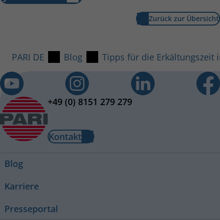
Zurück zur Übersicht
PARI DE
Blog
Tipps für die Erkältungszei
+49 (0) 8151 279 279
Kontakt
Blog
Karriere
Presseportal