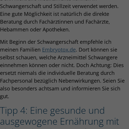
Schwangerschaft und Stillzeit verwendet werden.
Eine gute Möglichkeit ist natürlich die direkte
Beratung durch Fachärztinnen und Fachärzte,
Hebammen oder Apotheken.
Mit Beginn der Schwangerschaft empfehle ich
meinen Familien
Embryotox.de
. Dort können sie
selbst schauen, welche Arzneimittel Schwangere
einnehmen können oder nicht. Doch Achtung: Dies
ersetzt niemals die individuelle Beratung durch
Fachpersonal bezüglich Nebenwirkungen. Seien Sie
also besonders achtsam und informieren Sie sich
gut.
Tipp 4: Eine gesunde und
ausgewogene Ernährung mit