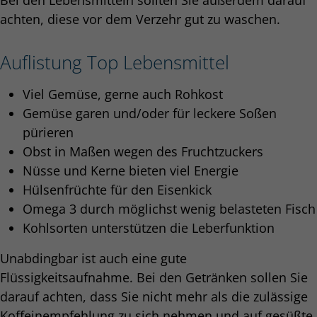
achten, diese vor dem Verzehr gut zu waschen.
Auflistung Top Lebensmittel
Viel Gemüse, gerne auch Rohkost
Gemüse garen und/oder für leckere Soßen
pürieren
Obst in Maßen wegen des Fruchtzuckers
Nüsse und Kerne bieten viel Energie
Hülsenfrüchte für den Eisenkick
Omega 3 durch möglichst wenig belasteten Fisch
Kohlsorten unterstützen die Leberfunktion
Unabdingbar ist auch eine gute
Flüssigkeitsaufnahme. Bei den Getränken sollen Sie
darauf achten, dass Sie nicht mehr als die zulässige
Koffeinempfehlung zu sich nehmen und auf gesüßte