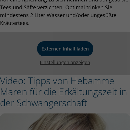
Tees und Säfte verzichten. Optimal trinken Sie
mindestens 2 Liter Wasser und/oder ungesüßte
Kräutertees.
Externen Inhalt laden
Einstellungen anzeigen
Video: Tipps von Hebamme
Maren für die Erkältungszeit in
der Schwangerschaft