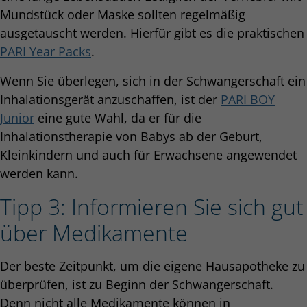
Mundstück oder Maske sollten regelmäßig
ausgetauscht werden. Hierfür gibt es die praktischen
PARI Year Packs
.
Wenn Sie überlegen, sich in der Schwangerschaft ein
Inhalationsgerät anzuschaffen, ist der
PARI BOY
Junior
eine gute Wahl, da er für die
Inhalationstherapie von Babys ab der Geburt,
Kleinkindern und auch für Erwachsene angewendet
werden kann.
Tipp 3: Informieren Sie sich gut
über Medikamente
Der beste Zeitpunkt, um die eigene Hausapotheke zu
überprüfen, ist zu Beginn der Schwangerschaft.
Denn nicht alle Medikamente können in