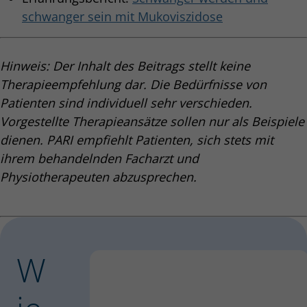
schwanger sein mit Mukoviszidose
Hinweis: Der Inhalt des Beitrags stellt keine
Therapieempfehlung dar. Die Bedürfnisse von
Patienten sind individuell sehr verschieden.
Vorgestellte Therapieansätze sollen nur als Beispiele
dienen. PARI empfiehlt Patienten, sich stets mit
ihrem behandelnden Facharzt und
Physiotherapeuten abzusprechen.
W