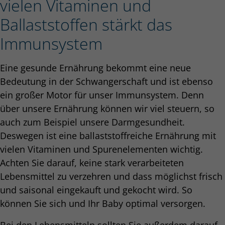
vielen Vitaminen und
Ballaststoffen stärkt das
Immunsystem
Eine gesunde Ernährung bekommt eine neue
Bedeutung in der Schwangerschaft und ist ebenso
ein großer Motor für unser Immunsystem. Denn
über unsere Ernährung können wir viel steuern, so
auch zum Beispiel unsere Darmgesundheit.
Deswegen ist eine ballaststoffreiche Ernährung mit
vielen Vitaminen und Spurenelementen wichtig.
Achten Sie darauf, keine stark verarbeiteten
Lebensmittel zu verzehren und dass möglichst frisch
und saisonal eingekauft und gekocht wird. So
können Sie sich und Ihr Baby optimal versorgen.
Bei den Lebensmitteln sollten Sie außerdem darauf