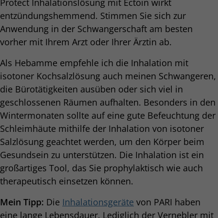
Protect Inhalationslösung mit Ectoin wirkt
entzündungshemmend. Stimmen Sie sich zur
Anwendung in der Schwangerschaft am besten
vorher mit Ihrem Arzt oder Ihrer Ärztin ab.
Als Hebamme empfehle ich die Inhalation mit
isotoner Kochsalzlösung auch meinen Schwangeren,
die Bürotätigkeiten ausüben oder sich viel in
geschlossenen Räumen aufhalten. Besonders in den
Wintermonaten sollte auf eine gute Befeuchtung der
Schleimhäute mithilfe der Inhalation von isotoner
Salzlösung geachtet werden, um den Körper beim
Gesundsein zu unterstützen. Die Inhalation ist ein
großartiges Tool, das Sie prophylaktisch wie auch
therapeutisch einsetzen können.
Mein Tipp:
Die
Inhalationsgeräte
von PARI haben
eine lange Lebensdauer. Lediglich der Vernebler mit