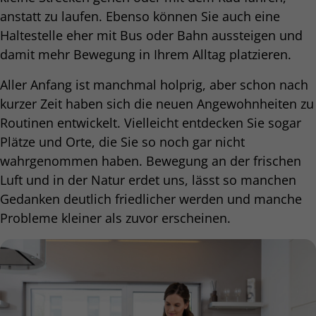
anstatt zu laufen. Ebenso können Sie auch eine
Haltestelle eher mit Bus oder Bahn aussteigen und
damit mehr Bewegung in Ihrem Alltag platzieren.
Aller Anfang ist manchmal holprig, aber schon nach
kurzer Zeit haben sich die neuen Angewohnheiten zu
Routinen entwickelt. Vielleicht entdecken Sie sogar
Plätze und Orte, die Sie so noch gar nicht
wahrgenommen haben. Bewegung an der frischen
Luft und in der Natur erdet uns, lässt so manchen
Gedanken deutlich friedlicher werden und manche
Probleme kleiner als zuvor erscheinen.