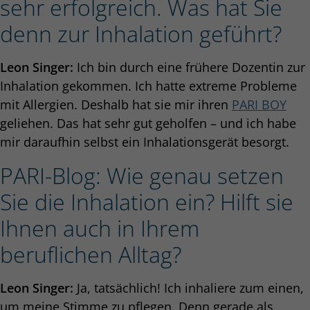
sehr erfolgreich. Was hat Sie
denn zur Inhalation geführt?
Leon Singer:
Ich bin durch eine frühere Dozentin zur
Inhalation gekommen. Ich hatte extreme Probleme
mit Allergien. Deshalb hat sie mir ihren
PARI BOY
geliehen. Das hat sehr gut geholfen – und ich habe
mir daraufhin selbst ein Inhalationsgerät besorgt.
PARI-Blog: Wie genau setzen
Sie die Inhalation ein? Hilft sie
Ihnen auch in Ihrem
beruflichen Alltag?
Leon Singer:
Ja, tatsächlich! Ich inhaliere zum einen,
um meine Stimme zu pflegen. Denn gerade als