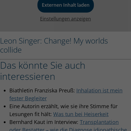
Externen Inhalt laden
Einstellungen anzeigen
Leon Singer: Change! My worlds
collide
Das könnte Sie auch
interessieren
Biathletin Franziska Preuß:
Inhalation ist mein
fester Begleiter
Eine Autorin erzählt, wie sie ihre Stimme für
Lesungen fit hält:
Was tun bei Heiserkeit
Bernhard Kaut im Interview:
Transplantation
oder Bestatter – wie die Diagnose idiopathische