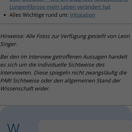
Lungenfibrose mein Leben verändert hat
Alles Wichtige rund um:
Inhalation
Hinweise: Alle Fotos zur Verfügung gestellt von Leon
Singer.
Bei den im Interview getroffenen Aussagen handelt
es sich um die individuelle Sichtweise des
Interviewten. Diese spiegeln nicht zwangsläufig die
PARI Sichtweise oder den allgemeinen Stand der
Wissenschaft wider.
W