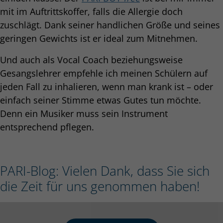
mit im Auftrittskoffer, falls die Allergie doch
zuschlägt. Dank seiner handlichen Größe und seines
geringen Gewichts ist er ideal zum Mitnehmen.
Und auch als Vocal Coach beziehungsweise
Gesangslehrer empfehle ich meinen Schülern auf
jeden Fall zu inhalieren, wenn man krank ist – oder
einfach seiner Stimme etwas Gutes tun möchte.
Denn ein Musiker muss sein Instrument
entsprechend pflegen.
PARI-Blog: Vielen Dank, dass Sie sich
die Zeit für uns genommen haben!