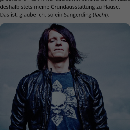
deshalb stets meine Grundausstattung zu Hause.
Das ist, glaube ich, so ein Sängerding (
lacht
).