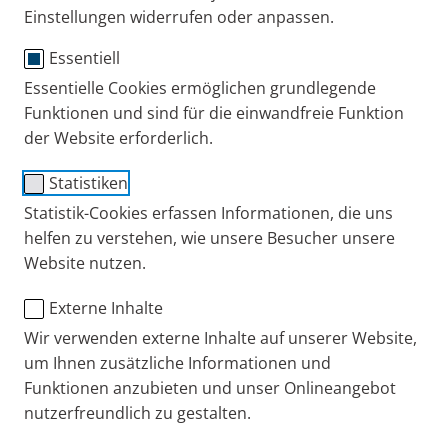
Einstellungen widerrufen oder anpassen.
Essentiell
Essentielle Cookies ermöglichen grundlegende
Funktionen und sind für die einwandfreie Funktion
der Website erforderlich.
Statistiken
Statistik-Cookies erfassen Informationen, die uns
helfen zu verstehen, wie unsere Besucher unsere
Website nutzen.
Externe Inhalte
Wir verwenden externe Inhalte auf unserer Website,
um Ihnen zusätzliche Informationen und
Funktionen anzubieten und unser Onlineangebot
nutzerfreundlich zu gestalten.
Leon Singer ist professioneller Sänger und
Gesangslehrer. Mit der
Audio Power Vocalschool