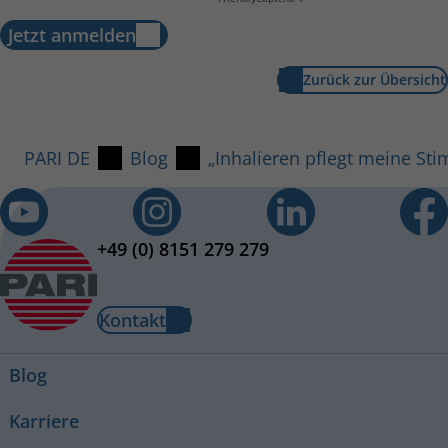
Jetzt anmelden
Zurück zur Übersicht
PARI DE
Blog
„Inhalieren pflegt meine St
+49 (0) 8151 279 279
Kontakt
Blog
Karriere