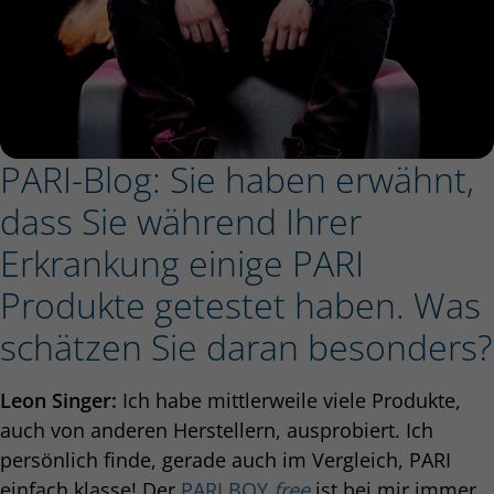
PARI-Blog: Sie haben erwähnt,
dass Sie während Ihrer
Erkrankung einige PARI
Produkte getestet haben. Was
schätzen Sie daran besonders?
Leon Singer:
Ich habe mittlerweile viele Produkte,
auch von anderen Herstellern, ausprobiert. Ich
persönlich finde, gerade auch im Vergleich, PARI
einfach klasse! Der
PARI BOY
free
ist bei mir immer