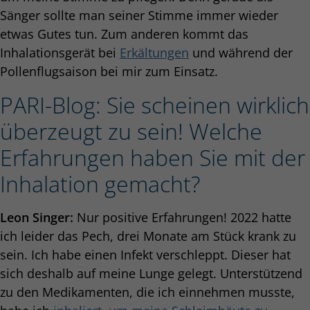
Sänger sollte man seiner Stimme immer wieder
etwas Gutes tun. Zum anderen kommt das
Inhalationsgerät bei
Erkältungen
und während der
Pollenflugsaison bei mir zum Einsatz.
PARI-Blog: Sie scheinen wirklich
überzeugt zu sein! Welche
Erfahrungen haben Sie mit der
Inhalation gemacht?
Leon Singer:
Nur positive Erfahrungen! 2022 hatte
ich leider das Pech, drei Monate am Stück krank zu
sein. Ich habe einen Infekt verschleppt. Dieser hat
sich deshalb auf meine Lunge gelegt. Unterstützend
zu den Medikamenten, die ich einnehmen musste,