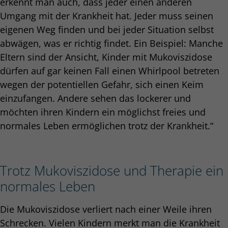
erkennt man auch, dass jeder einen anderen
Umgang mit der Krankheit hat. Jeder muss seinen
eigenen Weg finden und bei jeder Situation selbst
abwägen, was er richtig findet. Ein Beispiel: Manche
Eltern sind der Ansicht, Kinder mit Mukoviszidose
dürfen auf gar keinen Fall einen Whirlpool betreten
wegen der potentiellen Gefahr, sich einen Keim
einzufangen. Andere sehen das lockerer und
möchten ihren Kindern ein möglichst freies und
normales Leben ermöglichen trotz der Krankheit.“
Trotz Mukoviszidose und Therapie ein
normales Leben
Die Mukoviszidose verliert nach einer Weile ihren
Schrecken. Vielen Kindern merkt man die Krankheit