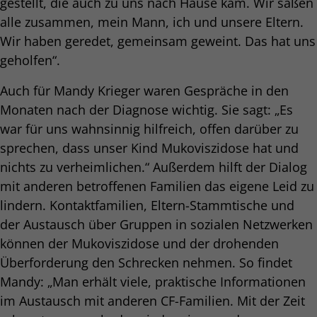
gestellt, die auch zu uns nach Hause kam. Wir saßen
alle zusammen, mein Mann, ich und unsere Eltern.
Wir haben geredet, gemeinsam geweint. Das hat uns
geholfen“.
Auch für Mandy Krieger waren Gespräche in den
Monaten nach der Diagnose wichtig. Sie sagt: „Es
war für uns wahnsinnig hilfreich, offen darüber zu
sprechen, dass unser Kind Mukoviszidose hat und
nichts zu verheimlichen.“ Außerdem hilft der Dialog
mit anderen betroffenen Familien das eigene Leid zu
lindern. Kontaktfamilien, Eltern-Stammtische und
der Austausch über Gruppen in sozialen Netzwerken
können der Mukoviszidose und der drohenden
Überforderung den Schrecken nehmen. So findet
Mandy: „Man erhält viele, praktische Informationen
im Austausch mit anderen CF-Familien. Mit der Zeit