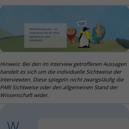
Hinweis: Bei den im Interview getroffenen Aussagen
handelt es sich um die individuelle Sichtweise der
Interviewten. Diese spiegeln nicht zwangsläufig die
PARI Sichtweise oder den allgemeinen Stand der
Wissenschaft wider.
W