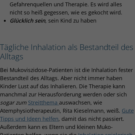
Gefahrenquellen und Therapie. Es wird alles
nicht so heiß gegessen, wie es gekocht wird.
Glücklich sein
, sein Kind zu haben
Tägliche Inhalation als Bestandteil des
Alltags
Bei Mukoviszidose-Patienten ist die Inhalation fester
Bestandteil des Alltags. Aber nicht immer haben
Kinder Lust auf das Inhalieren. Die Therapie kann
manchmal zur Herausforderung werden oder sich
sogar zum
Streitthema
auswachsen, wie
Atemphysiotherapeutin, Rita Kieselmann, weiß.
Gute
Tipps und Ideen helfen
, damit das nicht passiert.
Außerdem kann es Eltern und kleinen Muko-
Patienten helfen, wenn sie die
Inhalation spielerisch