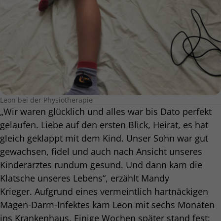
Leon bei der Physiotherapie
„Wir waren glücklich und alles war bis Dato perfekt
gelaufen. Liebe auf den ersten Blick, Heirat, es hat
gleich geklappt mit dem Kind. Unser Sohn war gut
gewachsen, fidel und auch nach Ansicht unseres
Kinderarztes rundum gesund. Und dann kam die
Klatsche unseres Lebens“, erzählt Mandy
Krieger. Aufgrund eines vermeintlich hartnäckigen
Magen-Darm-Infektes kam Leon mit sechs Monaten
ins Krankenhaus. Einige Wochen später stand fest: