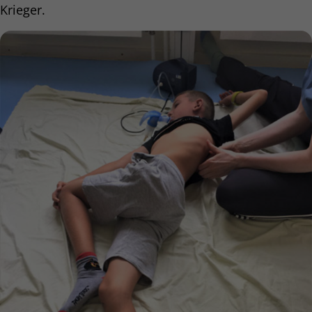
Krieger.