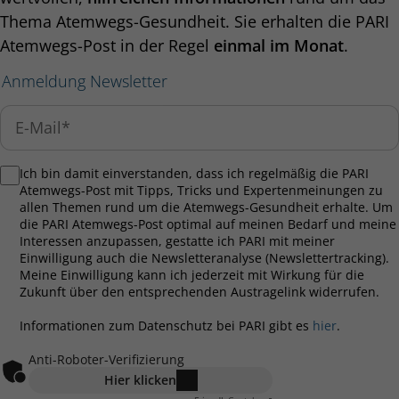
Thema Atemwegs-Gesundheit. Sie erhalten die PARI
Atemwegs-Post in der Regel
einmal im Monat
.
Anmeldung Newsletter
Ich bin damit einverstanden, dass ich regelmäßig die PARI
Atemwegs-Post mit Tipps, Tricks und Expertenmeinungen zu
allen Themen rund um die Atemwegs-Gesundheit erhalte. Um
die PARI Atemwegs-Post optimal auf meinen Bedarf und meine
Interessen anzupassen, gestatte ich PARI mit meiner
Einwilligung auch die Newsletteranalyse (Newslettertracking).
Meine Einwilligung kann ich jederzeit mit Wirkung für die
Zukunft über den entsprechenden Austragelink widerrufen.
Informationen zum Datenschutz bei PARI gibt es
hier
.
Anti-Roboter-Verifizierung
Hier klicken