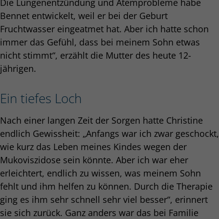
Die Lungenentzündung und Atemprobleme habe
Bennet entwickelt, weil er bei der Geburt
Fruchtwasser eingeatmet hat. Aber ich hatte schon
immer das Gefühl, dass bei meinem Sohn etwas
nicht stimmt“, erzählt die Mutter des heute 12-
jährigen.
Ein tiefes Loch
Nach einer langen Zeit der Sorgen hatte Christine
endlich Gewissheit: „Anfangs war ich zwar geschockt,
wie kurz das Leben meines Kindes wegen der
Mukoviszidose sein könnte. Aber ich war eher
erleichtert, endlich zu wissen, was meinem Sohn
fehlt und ihm helfen zu können. Durch die Therapie
ging es ihm sehr schnell sehr viel besser“, erinnert
sie sich zurück. Ganz anders war das bei Familie