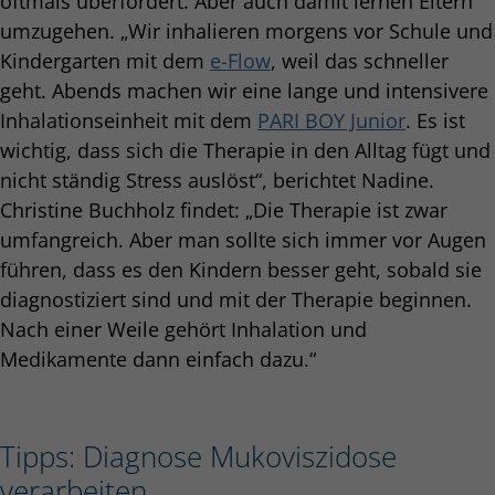
oftmals überfordert. Aber auch damit lernen Eltern
umzugehen. „Wir inhalieren morgens vor Schule und
Kindergarten mit dem
e-Flow
, weil das schneller
geht. Abends machen wir eine lange und intensivere
Inhalationseinheit mit dem
PARI BOY Junior
. Es ist
wichtig, dass sich die Therapie in den Alltag fügt und
nicht ständig Stress auslöst“, berichtet Nadine.
Christine Buchholz findet: „Die Therapie ist zwar
umfangreich. Aber man sollte sich immer vor Augen
führen, dass es den Kindern besser geht, sobald sie
diagnostiziert sind und mit der Therapie beginnen.
Nach einer Weile gehört Inhalation und
Medikamente dann einfach dazu.“
Tipps: Diagnose Mukoviszidose
verarbeiten