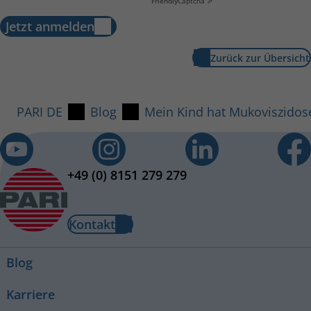
Friendly
Captcha ⇗
Jetzt anmelden
Zurück zur Übersicht
PARI DE
Blog
Mein Kind hat Mukoviszidos
+49 (0) 8151 279 279
Kontakt
Blog
Karriere