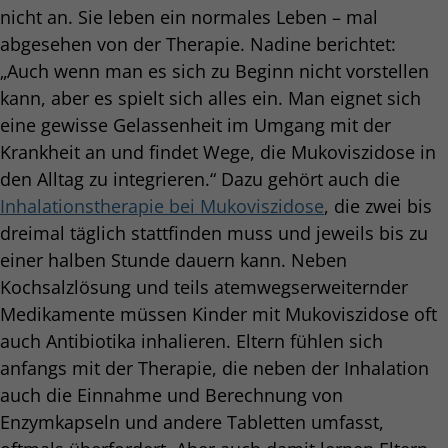
nicht an. Sie leben ein normales Leben – mal
abgesehen von der Therapie. Nadine berichtet:
„Auch wenn man es sich zu Beginn nicht vorstellen
kann, aber es spielt sich alles ein. Man eignet sich
eine gewisse Gelassenheit im Umgang mit der
Krankheit an und findet Wege, die Mukoviszidose in
den Alltag zu integrieren.“ Dazu gehört auch die
Inhalationstherapie bei Mukoviszidose
, die zwei bis
dreimal täglich stattfinden muss und jeweils bis zu
einer halben Stunde dauern kann. Neben
Kochsalzlösung und teils atemwegserweiternder
Medikamente müssen Kinder mit Mukoviszidose oft
auch Antibiotika inhalieren. Eltern fühlen sich
anfangs mit der Therapie, die neben der Inhalation
auch die Einnahme und Berechnung von
Enzymkapseln und andere Tabletten umfasst,