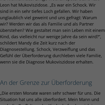
Leon hat Mukoviszidose. „Es war ein Schock. Wir
sind in ein sehr tiefes Loch gefallen. Wir haben
unglaublich viel geweint und uns gefragt: Warum
wir? Werden wir das als Familie und als Partner
überstehen? Wie gestaltet man sein Leben mit einem
Kind, das vielleicht nur wenige Jahre da sein wird?“,
schildert Mandy die Zeit kurz nach der
Diagnosestellung. Schock, Verzweiflung und das
Gefühl der Überforderung durchleben viele Familie,
wenn sie die Diagnose Mukoviszidose erhalten.
An der Grenze zur Überforderung
„Die ersten Monate waren sehr schwer für uns. Die
Situation hat uns alle überfordert. Mein Mann und