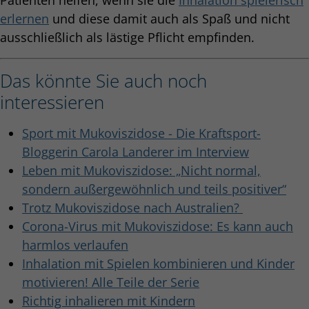
erlernen
und diese damit auch als Spaß und nicht
ausschließlich als lästige Pflicht empfinden.
Das könnte Sie auch noch
interessieren
Sport mit Mukoviszidose - Die Kraftsport-
Bloggerin Carola Landerer im Interview
Leben mit Mukoviszidose: „Nicht normal,
sondern außergewöhnlich und teils positiver“
Trotz Mukoviszidose nach Australien?
Corona-Virus mit Mukoviszidose: Es kann auch
harmlos verlaufen
Inhalation mit Spielen kombinieren und Kinder
motivieren! Alle Teile der Serie
Richtig inhalieren mit Kindern