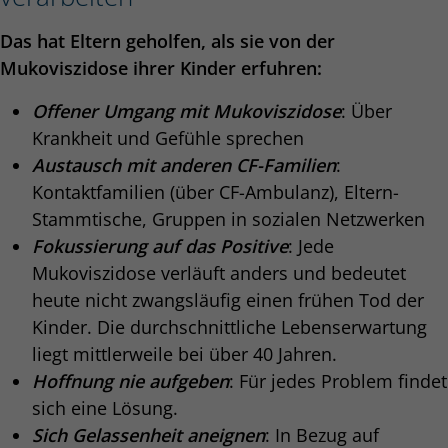
Das hat Eltern geholfen, als sie von der
Mukoviszidose ihrer Kinder erfuhren:
Offener Umgang mit Mukoviszidose
: Über
Krankheit und Gefühle sprechen
Austausch mit anderen CF-Familien
:
Kontaktfamilien (über CF-Ambulanz), Eltern-
Stammtische, Gruppen in sozialen Netzwerken
Fokussierung auf das Positive
: Jede
Mukoviszidose verläuft anders und bedeutet
heute nicht zwangsläufig einen frühen Tod der
Kinder. Die durchschnittliche Lebenserwartung
liegt mittlerweile bei über 40 Jahren.
Hoffnung nie aufgeben
: Für jedes Problem findet
sich eine Lösung.
Sich Gelassenheit aneignen
: In Bezug auf