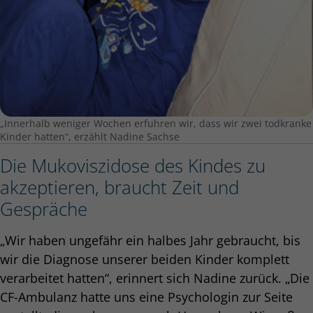
„Innerhalb weniger Wochen erfuhren wir, dass wir zwei todkranke
Kinder hatten“, erzählt Nadine Sachse
Die Mukoviszidose des Kindes zu
akzeptieren, braucht Zeit und
Gespräche
„Wir haben ungefähr ein halbes Jahr gebraucht, bis
wir die Diagnose unserer beiden Kinder komplett
verarbeitet hatten“, erinnert sich Nadine zurück. „Die
CF-Ambulanz hatte uns eine Psychologin zur Seite