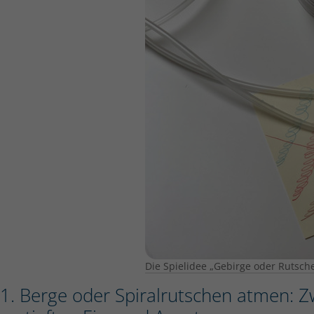
Die Spielidee „Gebirge oder Rutsc
1. Berge oder Spiralrutschen atmen: Z