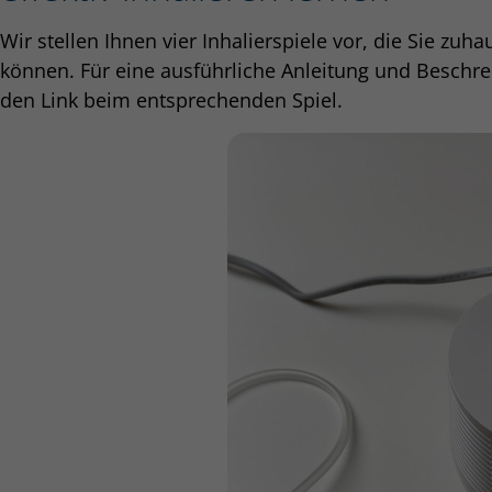
Wir stellen Ihnen vier Inhalierspiele vor, die Sie zu
können. Für eine ausführliche Anleitung und Beschrei
den Link beim entsprechenden Spiel.