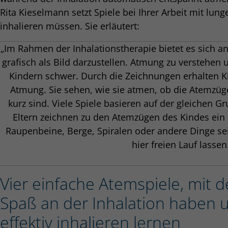
Rita Kieselmann setzt Spiele bei Ihrer Arbeit mit lun
inhalieren müssen. Sie erläutert:
„Im Rahmen der Inhalationstherapie bietet es sich an
grafisch als Bild darzustellen. Atmung zu verstehen u
Kindern schwer. Durch die Zeichnungen erhalten Kin
Atmung. Sie sehen, wie sie atmen, ob die Atemzüge
kurz sind. Viele Spiele basieren auf der gleichen G
Eltern zeichnen zu den Atemzügen des Kindes ein
Raupenbeine, Berge, Spiralen oder andere Dinge sei
hier freien Lauf lassen
Vier einfache Atemspiele, mit
Spaß an der Inhalation haben u
effektiv inhalieren lernen