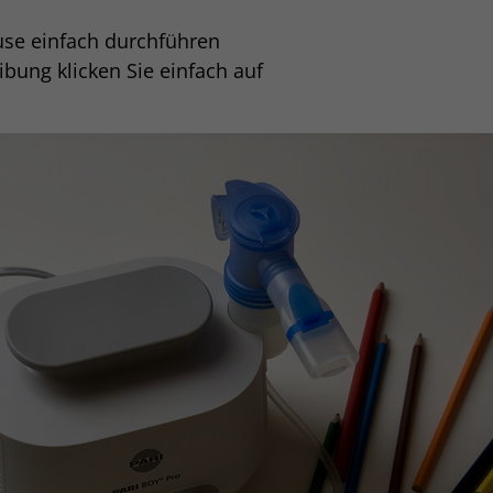
hause einfach durchführen
bung klicken Sie einfach auf