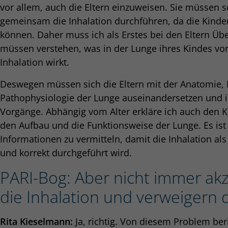
vor allem, auch die Eltern einzuweisen. Sie müssen s
gemeinsam die Inhalation durchführen, da die Kinder
können. Daher muss ich als Erstes bei den Eltern Übe
müssen verstehen, was in der Lunge ihres Kindes vor
Inhalation wirkt.
Deswegen müssen sich die Eltern mit der Anatomie, 
Pathophysiologie der Lunge auseinandersetzen und ic
Vorgänge. Abhängig vom Alter erkläre ich auch den
den Aufbau und die Funktionsweise der Lunge. Es ist 
Informationen zu vermitteln, damit die Inhalation a
und korrekt durchgeführt wird.
PARI-Bog: Aber nicht immer ak
die Inhalation und verweigern di
Rita Kieselmann:
Ja, richtig. Von diesem Problem beri