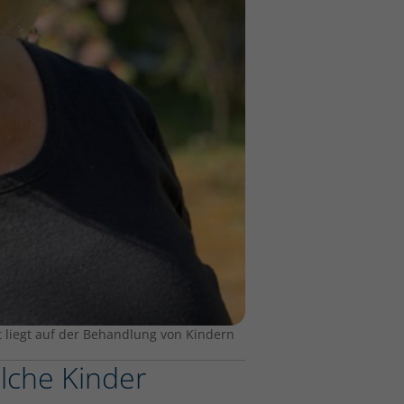
t liegt auf der Behandlung von Kindern
lche Kinder