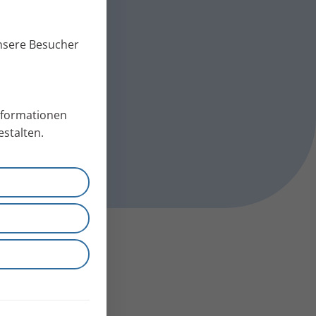
unsere Besucher
Informationen
stalten.