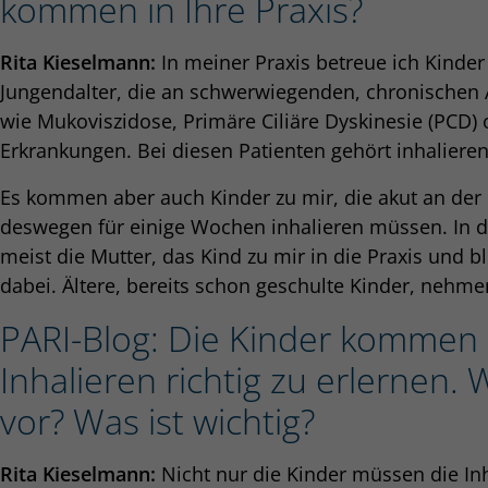
kommen in Ihre Praxis?
Rita Kieselmann:
In meiner Praxis betreue ich Kinder
Jungendalter, die an schwerwiegenden, chronischen
wie Mukoviszidose, Primäre Ciliäre Dyskinesie (PCD)
Erkrankungen. Bei diesen Patienten gehört inhaliere
Es kommen aber auch Kinder zu mir, die akut an der
deswegen für einige Wochen inhalieren müssen. In der 
meist die Mutter, das Kind zu mir in die Praxis und
dabei. Ältere, bereits schon geschulte Kinder, nehm
PARI-Blog: Die Kinder kommen 
Inhalieren richtig zu erlernen.
vor? Was ist wichtig?
Rita Kieselmann:
Nicht nur die Kinder müssen die Inh