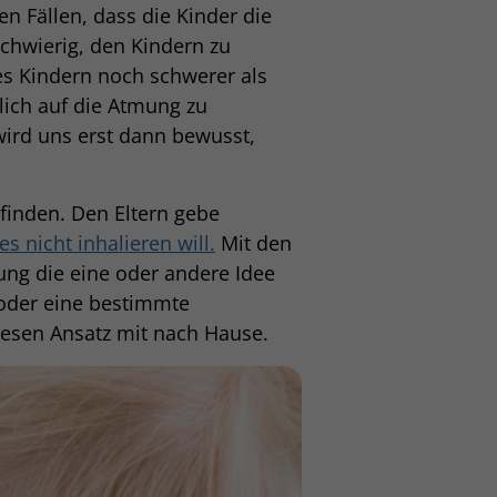
n Fällen, dass die Kinder die
schwierig, den Kindern zu
es Kindern noch schwerer als
ich auf die Atmung zu
wird uns erst dann bewusst,
finden. Den Eltern gebe
s nicht inhalieren will.
Mit den
ng die eine oder andere Idee
 oder eine bestimmte
iesen Ansatz mit nach Hause.