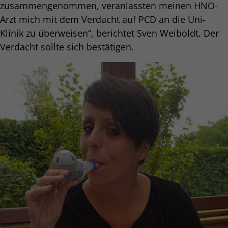
zusammengenommen, veranlassten meinen HNO-
Arzt mich mit dem Verdacht auf PCD an die Uni-
Klinik zu überweisen“, berichtet Sven Weiboldt. Der
Verdacht sollte sich bestätigen.