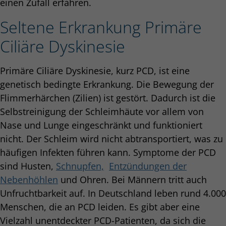
einen Zufall erfahren.
Seltene Erkrankung Primäre
Ciliäre Dyskinesie
Primäre Ciliäre Dyskinesie, kurz PCD, ist eine
genetisch bedingte Erkrankung. Die Bewegung der
Flimmerhärchen (Zilien) ist gestört. Dadurch ist die
Selbstreinigung der Schleimhäute vor allem von
Nase und Lunge eingeschränkt und funktioniert
nicht. Der Schleim wird nicht abtransportiert, was zu
häufigen Infekten führen kann. Symptome der PCD
sind Husten,
Schnupfen,
Entzündungen der
Nebenhöhlen
und Ohren. Bei Männern tritt auch
Unfruchtbarkeit auf. In Deutschland leben rund 4.000
Menschen, die an PCD leiden. Es gibt aber eine
Vielzahl unentdeckter PCD-Patienten, da sich die