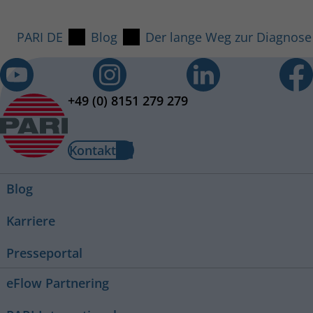
PARI DE
Blog
Der lange Weg zur Diagnose 
+49 (0) 8151 279 279
Kontakt
Blog
Karriere
Presseportal
eFlow Partnering