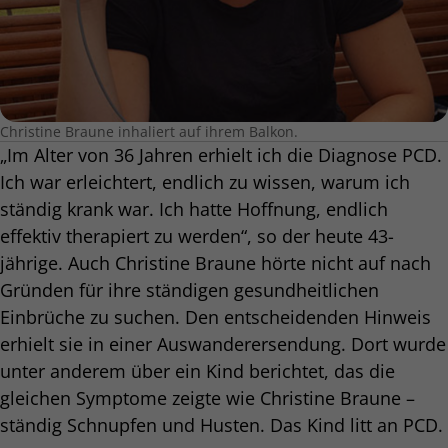
Christine Braune inhaliert auf ihrem Balkon.
„Im Alter von 36 Jahren erhielt ich die Diagnose PCD.
Ich war erleichtert, endlich zu wissen, warum ich
ständig krank war. Ich hatte Hoffnung, endlich
effektiv therapiert zu werden“, so der heute 43-
jährige. Auch Christine Braune hörte nicht auf nach
Gründen für ihre ständigen gesundheitlichen
Einbrüche zu suchen. Den entscheidenden Hinweis
erhielt sie in einer Auswanderersendung. Dort wurde
unter anderem über ein Kind berichtet, das die
gleichen Symptome zeigte wie Christine Braune –
ständig Schnupfen und Husten. Das Kind litt an PCD.