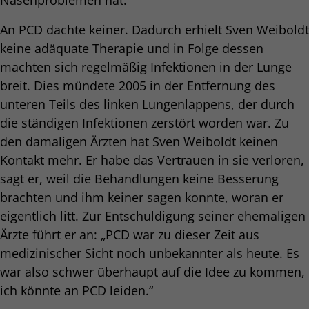
Nasenproblemen hat.
An PCD dachte keiner. Dadurch erhielt Sven Weiboldt
keine adäquate Therapie und in Folge dessen
machten sich regelmäßig Infektionen in der Lunge
breit. Dies mündete 2005 in der Entfernung des
unteren Teils des linken Lungenlappens, der durch
die ständigen Infektionen zerstört worden war. Zu
den damaligen Ärzten hat Sven Weiboldt keinen
Kontakt mehr. Er habe das Vertrauen in sie verloren,
sagt er, weil die Behandlungen keine Besserung
brachten und ihm keiner sagen konnte, woran er
eigentlich litt. Zur Entschuldigung seiner ehemaligen
Ärzte führt er an: „PCD war zu dieser Zeit aus
medizinischer Sicht noch unbekannter als heute. Es
war also schwer überhaupt auf die Idee zu kommen,
ich könnte an PCD leiden.“