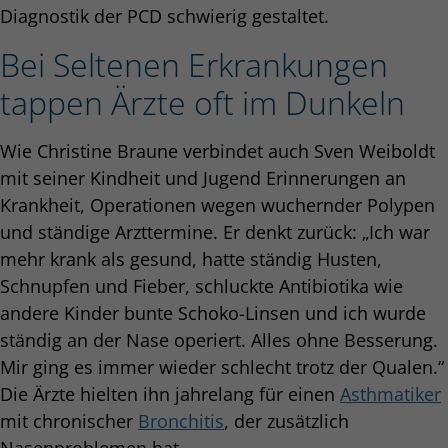
Diagnostik der PCD schwierig gestaltet.
Bei Seltenen Erkrankungen
tappen Ärzte oft im Dunkeln
Wie Christine Braune verbindet auch Sven Weiboldt
mit seiner Kindheit und Jugend Erinnerungen an
Krankheit, Operationen wegen wuchernder Polypen
und ständige Arzttermine. Er denkt zurück: „Ich war
mehr krank als gesund, hatte ständig Husten,
Schnupfen und Fieber, schluckte Antibiotika wie
andere Kinder bunte Schoko-Linsen und ich wurde
ständig an der Nase operiert. Alles ohne Besserung.
Mir ging es immer wieder schlecht trotz der Qualen.“
Die Ärzte hielten ihn jahrelang für einen
Asthmatiker
mit chronischer
Bronchitis
, der zusätzlich