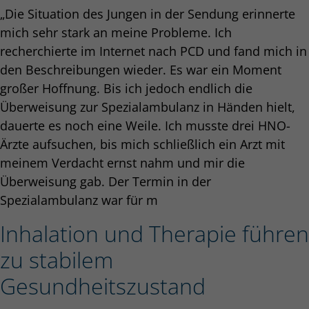
„Die Situation des Jungen in der Sendung erinnerte
mich sehr stark an meine Probleme. Ich
recherchierte im Internet nach PCD und fand mich in
den Beschreibungen wieder. Es war ein Moment
großer Hoffnung. Bis ich jedoch endlich die
Überweisung zur Spezialambulanz in Händen hielt,
dauerte es noch eine Weile. Ich musste drei HNO-
Ärzte aufsuchen, bis mich schließlich ein Arzt mit
meinem Verdacht ernst nahm und mir die
Überweisung gab. Der Termin in der
Spezialambulanz war für m
Inhalation und Therapie führen
zu stabilem
Gesundheitszustand