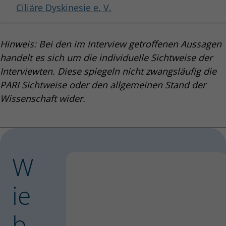
Ciliäre Dyskinesie e. V.
Hinweis: Bei den im Interview getroffenen Aussagen
handelt es sich um die individuelle Sichtweise der
Interviewten. Diese spiegeln nicht zwangsläufig die
PARI Sichtweise oder den allgemeinen Stand der
Wissenschaft wider.
W
ie
b