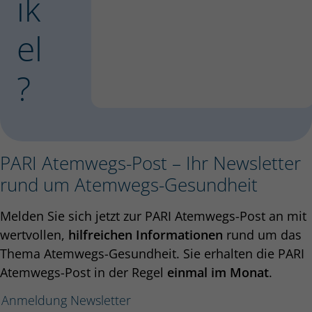
ik
el
?
PARI Atemwegs-Post – Ihr Newsletter
rund um Atemwegs-Gesundheit
Melden Sie sich jetzt zur PARI Atemwegs-Post an mit
wertvollen,
hilfreichen Informationen
rund um das
Thema Atemwegs-Gesundheit. Sie erhalten die PARI
Atemwegs-Post in der Regel
einmal im Monat
.
Anmeldung Newsletter