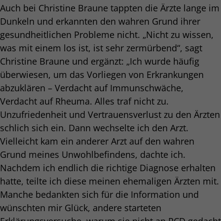
Auch bei Christine Braune tappten die Ärzte lange im
Dunkeln und erkannten den wahren Grund ihrer
gesundheitlichen Probleme nicht. „Nicht zu wissen,
was mit einem los ist, ist sehr zermürbend“, sagt
Christine Braune und ergänzt: „Ich wurde häufig
überwiesen, um das Vorliegen von Erkrankungen
abzuklären – Verdacht auf Immunschwäche,
Verdacht auf Rheuma. Alles traf nicht zu.
Unzufriedenheit und Vertrauensverlust zu den Ärzten
schlich sich ein. Dann wechselte ich den Arzt.
Vielleicht kam ein anderer Arzt auf den wahren
Grund meines Unwohlbefindens, dachte ich.
Nachdem ich endlich die richtige Diagnose erhalten
hatte, teilte ich diese meinen ehemaligen Ärzten mit.
Manche bedankten sich für die Information und
wünschten mir Glück, andere starteten