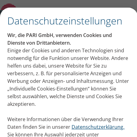
Verschreibungspflichtige Medikamente
✕
Datenschutzeinstellungen
Wir, die PARI GmbH, verwenden Cookies und
Dienste von Drittanbietern.
Einige der Cookies und anderen Technologien sind
notwendig für die Funktion unserer Website. Andere
helfen uns dabei, unsere Website für Sie zu
verbessern, z. B. für personalisierte Anzeigen und
Werbung oder Anzeigen- und Inhaltsmessung. Unter
„Individuelle Cookies-Einstellungen“ können Sie
selbst auswählen, welche Dienste und Cookies Sie
akzeptieren.
Weitere Informationen über die Verwendung Ihrer
Daten finden Sie in unserer
Datenschutzerklärung.
Sie können Ihre Auswahl jederzeit unter