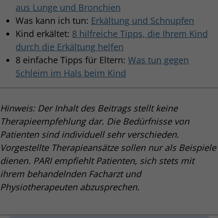
aus Lunge und Bronchien
Was kann ich tun:
Erkältung und Schnupfen
Kind erkältet:
8 hilfreiche Tipps, die Ihrem Kind
durch die Erkältung helfen
8 einfache Tipps für Eltern:
Was tun gegen
Schleim im Hals beim Kind
Hinweis: Der Inhalt des Beitrags stellt keine
Therapieempfehlung dar. Die Bedürfnisse von
Patienten sind individuell sehr verschieden.
Vorgestellte Therapieansätze sollen nur als Beispiele
dienen. PARI empfiehlt Patienten, sich stets mit
ihrem behandelnden Facharzt und
Physiotherapeuten abzusprechen.