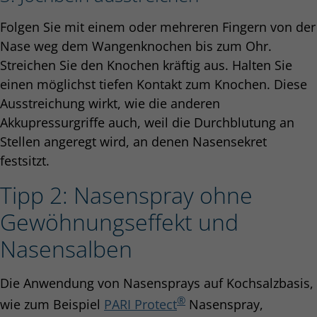
Folgen Sie mit einem oder mehreren Fingern von der
Nase weg dem Wangenknochen bis zum Ohr.
Streichen Sie den Knochen kräftig aus. Halten Sie
einen möglichst tiefen Kontakt zum Knochen. Diese
Ausstreichung wirkt, wie die anderen
Akkupressurgriffe auch, weil die Durchblutung an
Stellen angeregt wird, an denen Nasensekret
festsitzt.
Tipp 2: Nasenspray ohne
Gewöhnungseffekt und
Nasensalben
Die Anwendung von Nasensprays auf Kochsalzbasis,
®
wie zum Beispiel
PARI Protect
Nasenspray,