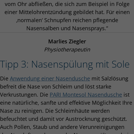
vom Ohr abfließen, die sich zum Beispiel in Folge
einer Mittelohrentzündung gebildet hat. Für einen
‚normalen‘ Schnupfen reichen pflegende
Nasensalben und Nasensprays.“
Marlies Ziegler
Physiotherapeutin
Tipp 3: Nasenspülung mit Sole
Die
Anwendung einer Nasendusche
mit Salzlösung
befreit die Nase von Schleim und löst starke
Verkrustungen. Die
PARI Montesol Nasendusche
ist
eine natürliche, sanfte und effektive Möglichkeit Ihre
Nase zu reinigen. Die Schleimhäute werden
befeuchtet und damit vor Austrocknung geschützt.
Auch Pollen, Staub und andere Verunreinigungen