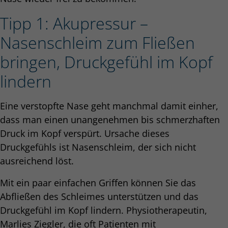
Tipp 1: Akupressur –
Nasenschleim zum Fließen
bringen, Druckgefühl im Kopf
lindern
Eine verstopfte Nase geht manchmal damit einher,
dass man einen unangenehmen bis schmerzhaften
Druck im Kopf verspürt. Ursache dieses
Druckgefühls ist Nasenschleim, der sich nicht
ausreichend löst.
Mit ein paar einfachen Griffen können Sie das
Abfließen des Schleimes unterstützen und das
Druckgefühl im Kopf lindern. Physiotherapeutin,
Marlies Ziegler, die oft Patienten mit