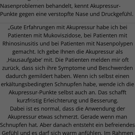
Nasenproblemen behandelt, kennt Akupressur-
Punkte gegen eine verstopfte Nase und Druckgefühl.
„Gute Erfahrungen mit Akupressur habe ich bei
Patienten mit Mukoviszidose, bei Patienten mit
Rhinosinusitis und bei Patienten mit Nasenpolypen
gemacht. Ich gebe Ihnen die Akupressur als
‚Hausaufgabe‘ mit. Die Patienten melden mir oft
zurück, dass sich ihre Symptome und Beschwerden
dadurch gemildert haben. Wenn ich selbst einen
erkältungsbedingten Schnupfen habe, wende ich die
Akupressur-Punkte selbst auch an. Das schafft
kurzfristig Erleichterung und Besserung.
Dabei ist es normal, dass die Anwendung der
Akupressur etwas schmerzt. Gerade wenn man
Schnupfen hat. Aber danach entsteht ein befreiendes
Gefühl und es darf sich warm anfühlen. Im Rahmen