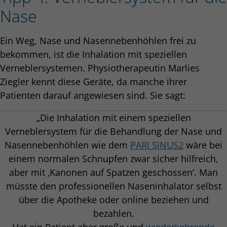
Nase
Ein Weg, Nase und Nasennebenhöhlen frei zu
bekommen, ist die Inhalation mit speziellen
Verneblersystemen. Physiotherapeutin Marlies
Ziegler kennt diese Geräte, da manche ihrer
Patienten darauf angewiesen sind. Sie sagt:
„Die Inhalation mit einem speziellen
Verneblersystem für die Behandlung der Nase und
Nasennebenhöhlen wie dem
PARI SINUS2
wäre bei
einem normalen Schnupfen zwar sicher hilfreich,
aber mit ‚Kanonen auf Spatzen geschossen‘. Man
müsste den professionellen Naseninhalator selbst
über die Apotheke oder online beziehen und
bezahlen.