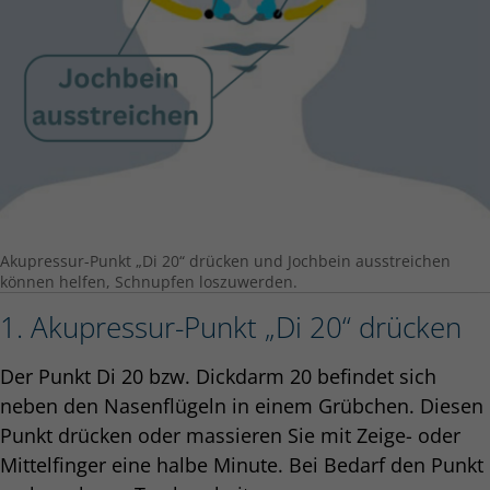
Akupressur-Punkt „Di 20“ drücken und Jochbein ausstreichen
können helfen, Schnupfen loszuwerden.
1. Akupressur-Punkt „Di 20“ drücken
Der Punkt Di 20 bzw. Dickdarm 20 befindet sich
neben den Nasenflügeln in einem Grübchen. Diesen
Punkt drücken oder massieren Sie mit Zeige- oder
Mittelfinger eine halbe Minute. Bei Bedarf den Punkt