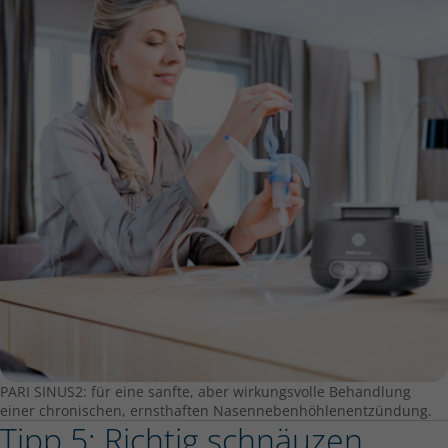
PARI SINUS2: für eine sanfte, aber wirkungsvolle Behandlung
einer chronischen, ernsthaften Nasennebenhöhlenentzündung.
Tipp 5: Richtig schnäuzen