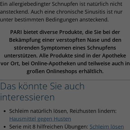
Ein allergiebedingter Schnupfen ist natürlich nicht
ansteckend. Auch eine chronische Sinusitis ist nur
unter bestimmten Bedingungen ansteckend.
PARI bietet diverse Produkte, die Sie bei der
Bekämpfung einer verstopften Nase und den
störenden Symptomen eines Schnupfens
unterstützen. Alle Produkte sind in der Apotheke
vor Ort, bei Online-Apotheken und teilweise auch in
großen Onlineshops erhältlich.
Das könnte Sie auch
interessieren
Schleim natürlich lösen, Reizhusten lindern:
Hausmittel gegen Husten
Serie mit 8 hilfreichen Übungen:
Schleim lösen