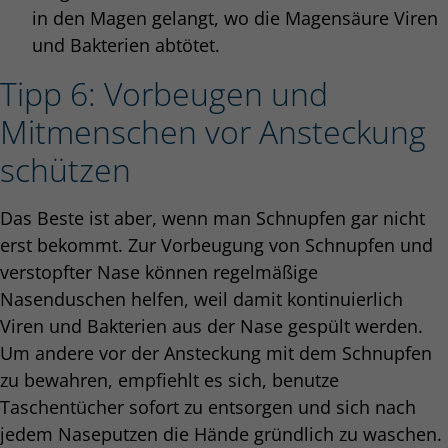
in den Magen gelangt, wo die Magensäure Viren
und Bakterien abtötet.
Tipp 6: Vorbeugen und
Mitmenschen vor Ansteckung
schützen
Das Beste ist aber, wenn man Schnupfen gar nicht
erst bekommt. Zur Vorbeugung von Schnupfen und
verstopfter Nase können regelmäßige
Nasenduschen helfen, weil damit kontinuierlich
Viren und Bakterien aus der Nase gespült werden.
Um andere vor der Ansteckung mit dem Schnupfen
zu bewahren, empfiehlt es sich, benutze
Taschentücher sofort zu entsorgen und sich nach
jedem Naseputzen die Hände gründlich zu waschen.