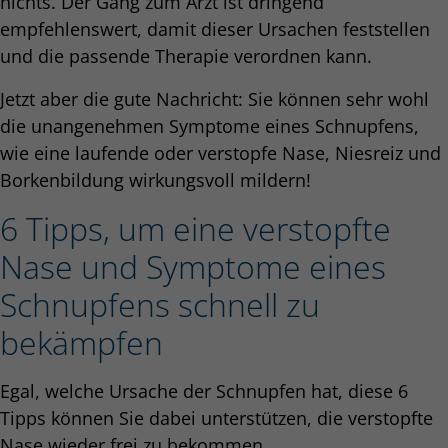
nichts. Der Gang zum Arzt ist dringend
empfehlenswert, damit dieser Ursachen feststellen
und die passende Therapie verordnen kann.
Jetzt aber die gute Nachricht: Sie können sehr wohl
die unangenehmen Symptome eines Schnupfens,
wie eine laufende oder verstopfe Nase, Niesreiz und
Borkenbildung wirkungsvoll mildern!
6 Tipps, um eine verstopfte
Nase und Symptome eines
Schnupfens schnell zu
bekämpfen
Egal, welche Ursache der Schnupfen hat, diese 6
Tipps können Sie dabei unterstützen, die verstopfte
Nase wieder frei zu bekommen.