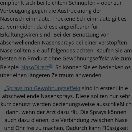
empfiehlt sich bei leichtem Schnupfen – oder zur
Vorbeugung gegen die Austrocknung der
Nasenschleimhäute. Trockene Schleimhäute gilt es
zu vermeiden, da diese angreifbarer für
Erkältungsviren sind. Bei der Benutzung von
abschwellenden Nasensprays bei einer verstopften
Nase sollten Sie auf folgendes achten: Kaufen Sie am
besten ein Produkt ohne Gewöhnungseffekt wie zum
®
Beispiel
NasoDirect
. So können Sie es bedenkenlos
über einen längeren Zeitraum anwenden.
„
Sprays mit Gewöhnungseffekt
sind in erster Linie
abschwellende Nasensprays. Diese sollten nur sehr
kurz benutzt werden beziehungsweise ausschließlich
dann, wenn der Arzt dazu rät. Die Sprays können
auch dazu dienen, die Verbindung zwischen Nase
und Ohr frei zu machen. Dadurch kann Flüssigkeit