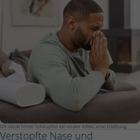
Oft steckt hinter Schnupfen ein viraler Infekt, eine Erkältung.
Verstopfte Nase und