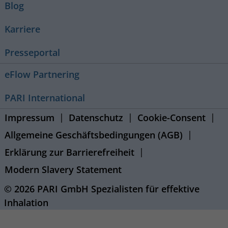
Blog
Karriere
Presseportal
eFlow Partnering
PARI International
Impressum
Datenschutz
Cookie-Consent
Allgemeine Geschäftsbedingungen (AGB)
Erklärung zur Barrierefreiheit
Modern Slavery Statement
© 2026 PARI GmbH Spezialisten für effektive
Inhalation