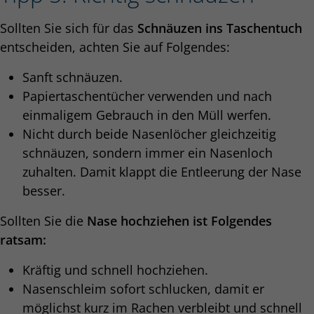
Sollten Sie sich für das
Schnäuzen ins Taschentuch
entscheiden, achten Sie auf Folgendes:
Sanft schnäuzen.
Papiertaschentücher verwenden und nach
einmaligem Gebrauch in den Müll werfen.
Nicht durch beide Nasenlöcher gleichzeitig
schnäuzen, sondern immer ein Nasenloch
zuhalten. Damit klappt die Entleerung der Nase
besser.
Sollten Sie die
Nase hochziehen ist Folgendes
ratsam:
Kräftig und schnell hochziehen.
Nasenschleim sofort schlucken, damit er
möglichst kurz im Rachen verbleibt und schnell