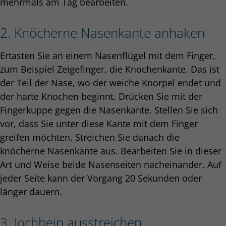
mehrmals am Tag bearbeiten.
2. Knöcherne Nasenkante anhaken
Ertasten Sie an einem Nasenflügel mit dem Finger,
zum Beispiel Zeigefinger, die Knochenkante. Das ist
der Teil der Nase, wo der weiche Knorpel endet und
der harte Knochen beginnt. Drücken Sie mit der
Fingerkuppe gegen die Nasenkante. Stellen Sie sich
vor, dass Sie unter diese Kante mit dem Finger
greifen möchten. Streichen Sie danach die
knöcherne Nasenkante aus. Bearbeiten Sie in dieser
Art und Weise beide Nasenseiten nacheinander. Auf
jeder Seite kann der Vorgang 20 Sekunden oder
länger dauern.
3. Jochbein ausstreichen