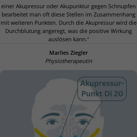
einer Akupressur oder Akupunktur gegen Schnupfen
bearbeitet man oft diese Stellen im Zusammenhang
mit weiteren Punkten. Durch die Akupressur wird die
Durchblutung angeregt, was die positive Wirkung
auslösen kann.“
Marlies Ziegler
Physiotherapeutin