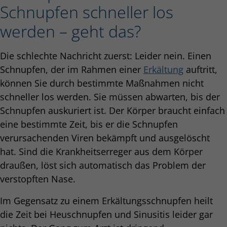
Schnupfen schneller los
werden – geht das?
Die schlechte Nachricht zuerst: Leider nein. Einen
Schnupfen, der im Rahmen einer
Erkältung
auftritt,
können Sie durch bestimmte Maßnahmen nicht
schneller los werden. Sie müssen abwarten, bis der
Schnupfen auskuriert ist. Der Körper braucht einfach
eine bestimmte Zeit, bis er die Schnupfen
verursachenden Viren bekämpft und ausgelöscht
hat. Sind die Krankheitserreger aus dem Körper
draußen, löst sich automatisch das Problem der
verstopften Nase.
Im Gegensatz zu einem Erkältungsschnupfen heilt
die Zeit bei Heuschnupfen und Sinusitis leider gar