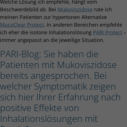
Welche Lösung ich empfehle, hängt vom
Beschwerdebild ab. Bei
Mukoviszidose
rate ich
meinen Patienten zur hypertonen Alternative
MucoClear Protect
. In anderen Bereichen empfehle
ich eher die isotone Inhalationslösung
PARI Protect
–
immer angepasst an die jeweilige Situation.
PARI-Blog: Sie haben die
Patienten mit Mukoviszidose
bereits angesprochen. Bei
welcher Symptomatik zeigen
sich hier Ihrer Erfahrung nach
positive Effekte von
Inhalationslösungen mit