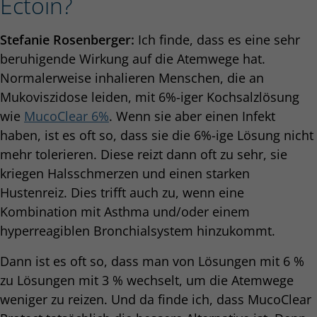
Ectoin?
Stefanie Rosenberger:
Ich finde, dass es eine sehr
beruhigende Wirkung auf die Atemwege hat.
Normalerweise inhalieren Menschen, die an
Mukoviszidose leiden, mit 6%-iger Kochsalzlösung
wie
MucoClear 6%
. Wenn sie aber einen Infekt
haben, ist es oft so, dass sie die 6%-ige Lösung nicht
mehr tolerieren. Diese reizt dann oft zu sehr, sie
kriegen Halsschmerzen und einen starken
Hustenreiz. Dies trifft auch zu, wenn eine
Kombination mit Asthma und/oder einem
hyperreagiblen Bronchialsystem hinzukommt.
Dann ist es oft so, dass man von Lösungen mit 6 %
zu Lösungen mit 3 % wechselt, um die Atemwege
weniger zu reizen. Und da finde ich, dass MucoClear