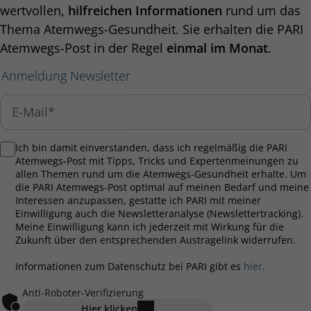
wertvollen,
hilfreichen Informationen
rund um das
Thema Atemwegs-Gesundheit. Sie erhalten die PARI
Atemwegs-Post in der Regel
einmal im Monat
.
Anmeldung Newsletter
Ich bin damit einverstanden, dass ich regelmäßig die PARI
Atemwegs-Post mit Tipps, Tricks und Expertenmeinungen zu
allen Themen rund um die Atemwegs-Gesundheit erhalte. Um
die PARI Atemwegs-Post optimal auf meinen Bedarf und meine
Interessen anzupassen, gestatte ich PARI mit meiner
Einwilligung auch die Newsletteranalyse (Newslettertracking).
Meine Einwilligung kann ich jederzeit mit Wirkung für die
Zukunft über den entsprechenden Austragelink widerrufen.
Informationen zum Datenschutz bei PARI gibt es
hier
.
Anti-Roboter-Verifizierung
Hier klicken