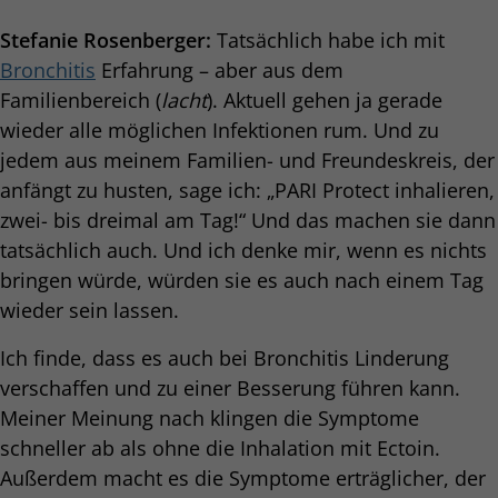
Stefanie Rosenberger:
Tatsächlich habe ich mit
Bronchitis
Erfahrung – aber aus dem
Familienbereich (
lacht
). Aktuell gehen ja gerade
wieder alle möglichen Infektionen rum. Und zu
jedem aus meinem Familien- und Freundeskreis, der
anfängt zu husten, sage ich: „PARI Protect inhalieren,
zwei- bis dreimal am Tag!“ Und das machen sie dann
tatsächlich auch. Und ich denke mir, wenn es nichts
bringen würde, würden sie es auch nach einem Tag
wieder sein lassen.
Ich finde, dass es auch bei Bronchitis Linderung
verschaffen und zu einer Besserung führen kann.
Meiner Meinung nach klingen die Symptome
schneller ab als ohne die Inhalation mit Ectoin.
Außerdem macht es die Symptome erträglicher, der