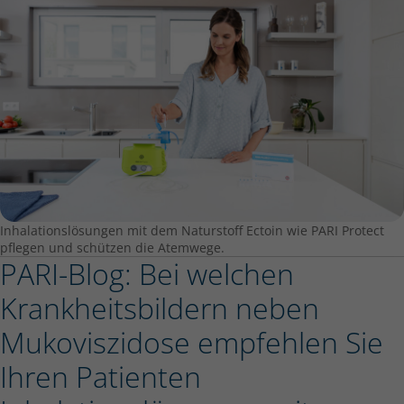
Inhalationslösungen mit dem Naturstoff Ectoin wie PARI Protect
pflegen und schützen die Atemwege.
PARI-Blog: Bei welchen
Krankheitsbildern neben
Mukoviszidose empfehlen Sie
Ihren Patienten