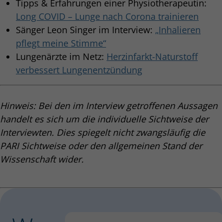
Tipps & Erfahrungen einer Physiotherapeutin:
Long COVID – Lunge nach Corona trainieren
Sänger Leon Singer im Interview:
„Inhalieren
pflegt meine Stimme“
Lungenärzte im Netz:
Herzinfarkt-Naturstoff
verbessert Lungenentzündung
Hinweis: Bei den im Interview getroffenen Aussagen
handelt es sich um die individuelle Sichtweise der
Interviewten. Dies spiegelt nicht zwangsläufig die
PARI Sichtweise oder den allgemeinen Stand der
Wissenschaft wider.