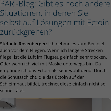
PARI-Blog: Gibt es noch andere
Situationen, in denen Sie
selbst auf Lösungen mit Ectoin
zurückgreifen?
Stefanie Rosenberger:
Ich nehme es zum Beispiel
auch vor dem Fliegen. Wenn ich längere Strecken
fliege, ist die Luft im Flugzeug einfach sehr trocken.
Oder wenn ich viel mit Maske unterwegs bin. Da
empfinde ich das Ectoin als sehr wohltuend. Durch
die Schutzschicht, die das Ectoin auf der
Schleimhaut bildet, trocknet diese einfach nicht so
schnell aus.