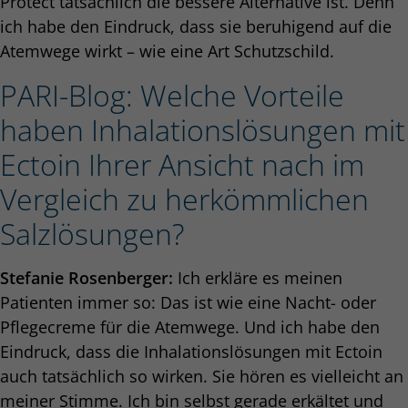
Protect tatsächlich die bessere Alternative ist. Denn
ich habe den Eindruck, dass sie beruhigend auf die
Atemwege wirkt – wie eine Art Schutzschild.
PARI-Blog: Welche Vorteile
haben Inhalationslösungen mit
Ectoin Ihrer Ansicht nach im
Vergleich zu herkömmlichen
Salzlösungen?
Stefanie Rosenberger:
Ich erkläre es meinen
Patienten immer so: Das ist wie eine Nacht- oder
Pflegecreme für die Atemwege. Und ich habe den
Eindruck, dass die Inhalationslösungen mit Ectoin
auch tatsächlich so wirken. Sie hören es vielleicht an
meiner Stimme. Ich bin selbst gerade erkältet und