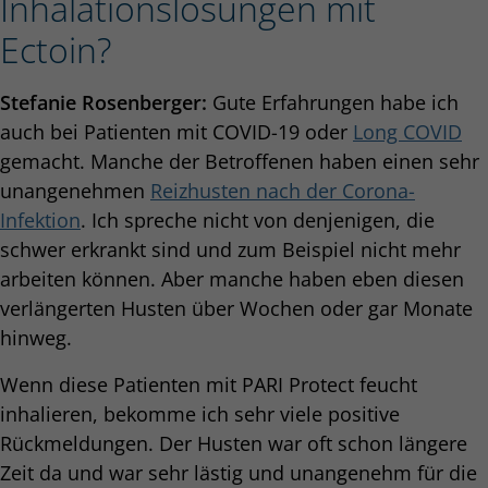
Inhalationslösungen mit
Ectoin?
Stefanie Rosenberger:
Gute Erfahrungen habe ich
auch bei Patienten mit COVID-19 oder
Long COVID
gemacht. Manche der Betroffenen haben einen sehr
unangenehmen
Reizhusten nach der Corona-
Infektion
. Ich spreche nicht von denjenigen, die
schwer erkrankt sind und zum Beispiel nicht mehr
arbeiten können. Aber manche haben eben diesen
verlängerten Husten über Wochen oder gar Monate
hinweg.
Wenn diese Patienten mit PARI Protect feucht
inhalieren, bekomme ich sehr viele positive
Rückmeldungen. Der Husten war oft schon längere
Zeit da und war sehr lästig und unangenehm für die