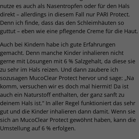
nutze es auch als Nasentropfen oder für den Hals
direkt – allerdings in diesem Fall nur PARI Protect.
Denn ich finde, dass das den Schleimhäuten so
guttut – eben wie eine pflegende Creme für die Haut.
Auch bei Kindern habe ich gute Erfahrungen
gemacht. Denn manche Kinder inhalieren nicht
gerne mit Lösungen mit 6 % Salzgehalt, da diese sie
zu sehr im Hals reizen. Und dann zaubere ich
sozusagen MucoClear Protect hervor und sage: „Na
komm, versuchen wir es doch mal hiermit! Da ist
auch ein Naturstoff enthalten, der ganz sanft zu
deinem Hals ist.“ In aller Regel funktioniert das sehr
gut und die Kinder inhalieren dann damit. Wenn sie
sich an MucoClear Protect gewöhnt haben, kann die
Umstellung auf 6 % erfolgen.