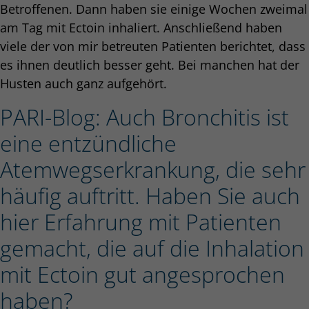
Betroffenen. Dann haben sie einige Wochen zweimal
am Tag mit Ectoin inhaliert. Anschließend haben
viele der von mir betreuten Patienten berichtet, dass
es ihnen deutlich besser geht. Bei manchen hat der
Husten auch ganz aufgehört.
PARI-Blog: Auch Bronchitis ist
eine entzündliche
Atemwegserkrankung, die sehr
häufig auftritt. Haben Sie auch
hier Erfahrung mit Patienten
gemacht, die auf die Inhalation
mit Ectoin gut angesprochen
haben?