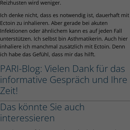
Reizhusten wird weniger.
Ich denke nicht, dass es notwendig ist, dauerhaft mit
Ectoin zu inhalieren. Aber gerade bei akuten
Infektionen oder ähnlichem kann es auf jeden Fall
unterstützen. Ich selbst bin Asthmatikerin. Auch hier
inhaliere ich manchmal zusätzlich mit Ectoin. Denn
ich habe das Gefühl, dass mir das hilft.
PARI-Blog: Vielen Dank für das
informative Gespräch und Ihre
Zeit!
Das könnte Sie auch
interessieren