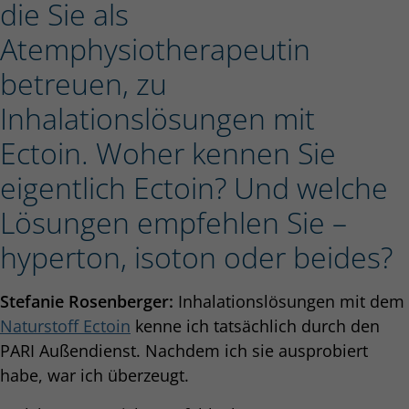
die Sie als
Atemphysiotherapeutin
betreuen, zu
Inhalationslösungen mit
Ectoin. Woher kennen Sie
eigentlich Ectoin? Und welche
Lösungen empfehlen Sie –
hyperton, isoton oder beides?
Stefanie Rosenberger:
Inhalationslösungen mit dem
Naturstoff Ectoin
kenne ich tatsächlich durch den
PARI Außendienst. Nachdem ich sie ausprobiert
habe, war ich überzeugt.