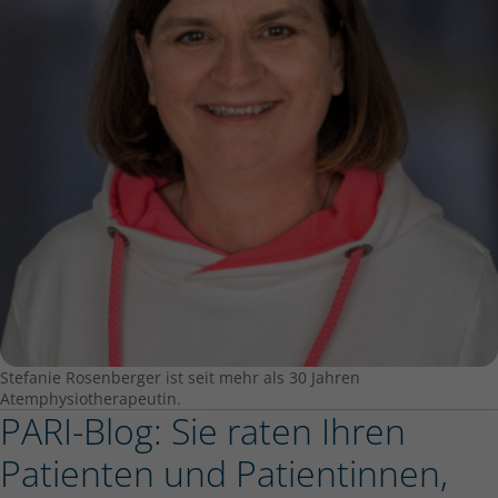
Stefanie Rosenberger ist seit mehr als 30 Jahren
Atemphysiotherapeutin.
PARI-Blog: Sie raten Ihren
Patienten und Patientinnen,