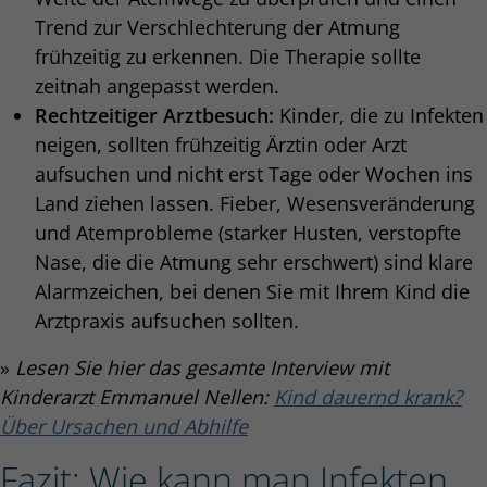
Trend zur Verschlechterung der Atmung
frühzeitig zu erkennen. Die Therapie sollte
zeitnah angepasst werden.
Rechtzeitiger Arztbesuch:
Kinder, die zu Infekten
neigen, sollten frühzeitig Ärztin oder Arzt
aufsuchen und nicht erst Tage oder Wochen ins
Land ziehen lassen. Fieber, Wesensveränderung
und Atemprobleme (starker Husten, verstopfte
Nase, die die Atmung sehr erschwert) sind klare
Alarmzeichen, bei denen Sie mit Ihrem Kind die
Arztpraxis aufsuchen sollten.
»
Lesen Sie hier das gesamte Interview mit
Kinderarzt Emmanuel Nellen:
Kind dauernd krank?
Über Ursachen und Abhilfe
Fazit: Wie kann man Infekten