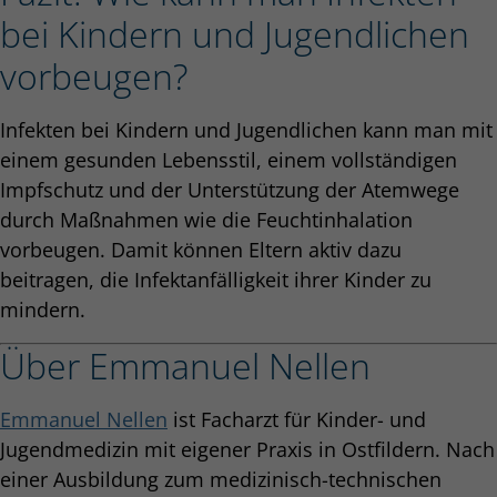
bei Kindern und Jugendlichen
vorbeugen?
Infekten bei Kindern und Jugendlichen kann man mit
einem gesunden Lebensstil, einem vollständigen
Impfschutz und der Unterstützung der Atemwege
durch Maßnahmen wie die Feuchtinhalation
vorbeugen. Damit können Eltern aktiv dazu
beitragen, die Infektanfälligkeit ihrer Kinder zu
mindern.
Über Emmanuel Nellen
Emmanuel Nellen
ist Facharzt für Kinder- und
Jugendmedizin mit eigener Praxis in Ostfildern. Nach
einer Ausbildung zum medizinisch-technischen