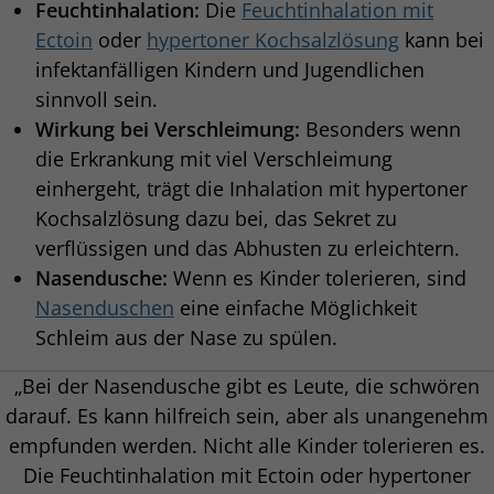
Feuchtinhalation:
Die
Feuchtinhalation mit
Ectoin
oder
hypertoner Kochsalzlösung
kann bei
infektanfälligen Kindern und Jugendlichen
sinnvoll sein.
Wirkung bei Verschleimung:
Besonders wenn
die Erkrankung mit viel Verschleimung
einhergeht, trägt die Inhalation mit hypertoner
Kochsalzlösung dazu bei, das Sekret zu
verflüssigen und das Abhusten zu erleichtern.
Nasendusche:
Wenn es Kinder tolerieren, sind
Nasenduschen
eine einfache Möglichkeit
Schleim aus der Nase zu spülen.
„Bei der Nasendusche gibt es Leute, die schwören
darauf. Es kann hilfreich sein, aber als unangenehm
empfunden werden. Nicht alle Kinder tolerieren es.
Die Feuchtinhalation mit Ectoin oder hypertoner