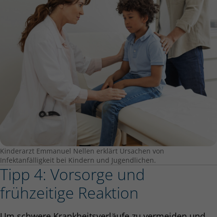
Kinderarzt Emmanuel Nellen erklärt Ursachen von
Infektanfälligkeit bei Kindern und Jugendlichen.
Tipp 4: Vorsorge und
frühzeitige Reaktion
Um schwere Krankheitsverläufe zu vermeiden und