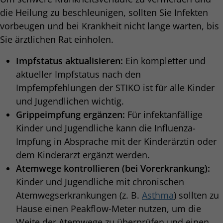
die Heilung zu beschleunigen, sollten Sie Infekten
vorbeugen und bei Krankheit nicht lange warten, bis
Sie ärztlichen Rat einholen.
Impfstatus aktualisieren:
Ein kompletter und
aktueller Impfstatus nach den
Impfempfehlungen der STIKO ist für alle Kinder
und Jugendlichen wichtig.
Grippeimpfung ergänzen:
Für infektanfällige
Kinder und Jugendliche kann die Influenza-
Impfung in Absprache mit der Kinderärztin oder
dem Kinderarzt ergänzt werden.
Atemwege kontrollieren (bei Vorerkrankung):
Kinder und Jugendliche mit chronischen
Atemwegserkrankungen (z. B.
Asthma
) sollten zu
Hause einen Peakflow-Meter nutzen, um die
Weite der Atemwege zu überprüfen und einen