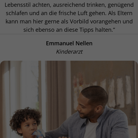
Lebensstil achten, ausreichend trinken, genügend
schlafen und an die frische Luft gehen. Als Eltern
kann man hier gerne als Vorbild vorangehen und
sich ebenso an diese Tipps halten.“
Emmanuel Nellen
Kinderarzt