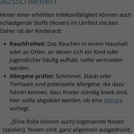
ausschließen
Hinter einer erhöhten Infektanfälligkeit können auch
schädigende Stoffe (Noxen) im Umfeld stecken.
Daher rät der Kinderarzt:
Rauchfreiheit:
Das Rauchen in einem Haushalt
oder an Orten, an denen sich ein Kind oder
Jugendlicher häufig aufhält, sollte vermieden
werden.
Allergene prüfen:
Schimmel, Staub oder
Tierhaare sind potenzielle Allergene, die dazu
führen können, dass Kinder ständig krank sind.
Hier sollte abgeklärt werden, ob eine
Allergie
vorliegt.
„[Eine Rolle können auch] sogenannte Noxen
[spielen]. Noxen sind, ganz allgemein ausgedrückt,