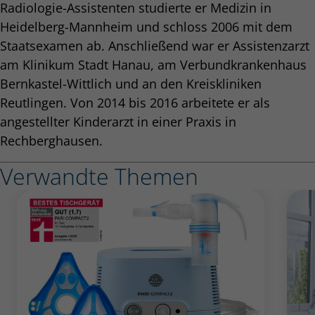
Radiologie-Assistenten studierte er Medizin in
Heidelberg-Mannheim und schloss 2006 mit dem
Staatsexamen ab. Anschließend war er Assistenzarzt
am Klinikum Stadt Hanau, am Verbundkrankenhaus
Bernkastel-Wittlich und an den Kreiskliniken
Reutlingen. Von 2014 bis 2016 arbeitete er als
angestellter Kinderarzt in einer Praxis in
Rechberghausen.
Verwandte Themen