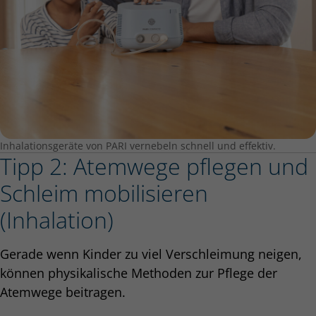
Inhalationsgeräte von PARI vernebeln schnell und effektiv.
Tipp 2: Atemwege pflegen und
Schleim mobilisieren
(Inhalation)
Gerade wenn Kinder zu viel Verschleimung neigen,
können physikalische Methoden zur Pflege der
Atemwege beitragen.