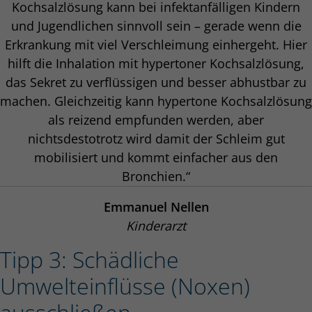
Kochsalzlösung kann bei infektanfälligen Kindern
und Jugendlichen sinnvoll sein – gerade wenn die
Erkrankung mit viel Verschleimung einhergeht. Hier
hilft die Inhalation mit hypertoner Kochsalzlösung,
das Sekret zu verflüssigen und besser abhustbar zu
machen. Gleichzeitig kann hypertone Kochsalzlösung
als reizend empfunden werden, aber
nichtsdestotrotz wird damit der Schleim gut
mobilisiert und kommt einfacher aus den
Bronchien.“
Emmanuel Nellen
Kinderarzt
Tipp 3: Schädliche
Umwelteinflüsse (Noxen)