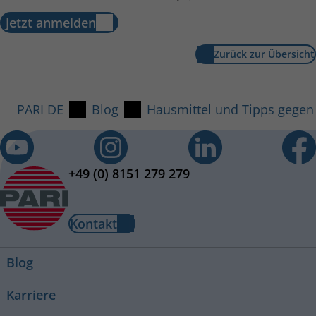
Jetzt anmelden
Zurück zur Übersicht
PARI DE
Blog
Hausmittel und Tipps gegen 
+49 (0) 8151 279 279
Kontakt
Blog
Karriere