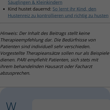
Säuglingen & Kleinkindern
Kind hustet dauernd:
So lernt ihr Kind, den
Hustenreiz zu kontrollieren und richtig zu husten
Hinweis: Der Inhalt des Beitrags stellt keine
Therapieempfehlung dar. Die Bedürfnisse von
Patienten sind individuell sehr verschieden.
Vorgestellte Therapieansätze sollen nur als Beispiele
dienen. PARI empfiehlt Patienten, sich stets mit
ihrem behandelnden Hausarzt oder Facharzt
abzusprechen.
W