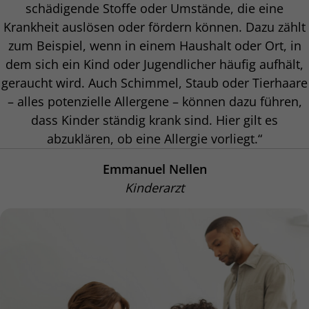
schädigende Stoffe oder Umstände, die eine
Krankheit auslösen oder fördern können. Dazu zählt
zum Beispiel, wenn in einem Haushalt oder Ort, in
dem sich ein Kind oder Jugendlicher häufig aufhält,
geraucht wird. Auch Schimmel, Staub oder Tierhaare
– alles potenzielle Allergene – können dazu führen,
dass Kinder ständig krank sind. Hier gilt es
abzuklären, ob eine Allergie vorliegt.“
Emmanuel Nellen
Kinderarzt