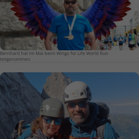
Bernhard hat im Mai beim Wings for Life World Run
teilgenommen.