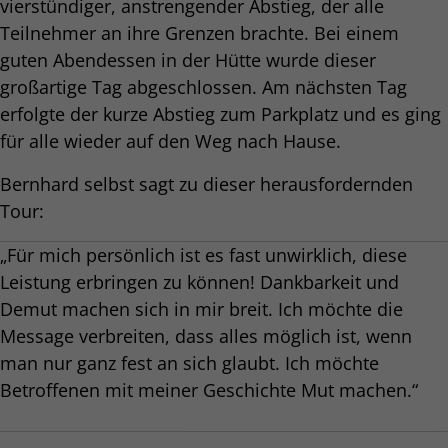
vierstündiger, anstrengender Abstieg, der alle
Teilnehmer an ihre Grenzen brachte. Bei einem
guten Abendessen in der Hütte wurde dieser
großartige Tag abgeschlossen. Am nächsten Tag
erfolgte der kurze Abstieg zum Parkplatz und es ging
für alle wieder auf den Weg nach Hause.
Bernhard selbst sagt zu dieser herausfordernden
Tour:
„Für mich persönlich ist es fast unwirklich, diese
Leistung erbringen zu können! Dankbarkeit und
Demut machen sich in mir breit. Ich möchte die
Message verbreiten, dass alles möglich ist, wenn
man nur ganz fest an sich glaubt. Ich möchte
Betroffenen mit meiner Geschichte Mut machen.“