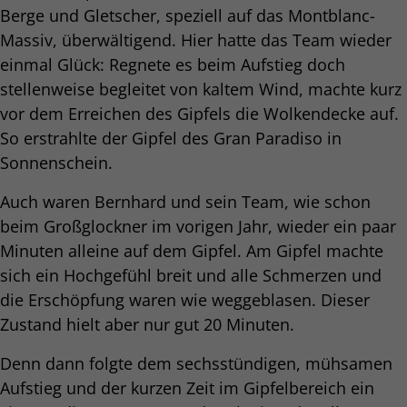
Berge und Gletscher, speziell auf das Montblanc-
Massiv, überwältigend. Hier hatte das Team wieder
einmal Glück: Regnete es beim Aufstieg doch
stellenweise begleitet von kaltem Wind, machte kurz
vor dem Erreichen des Gipfels die Wolkendecke auf.
So erstrahlte der Gipfel des Gran Paradiso in
Sonnenschein.
Auch waren Bernhard und sein Team, wie schon
beim Großglockner im vorigen Jahr, wieder ein paar
Minuten alleine auf dem Gipfel. Am Gipfel machte
sich ein Hochgefühl breit und alle Schmerzen und
die Erschöpfung waren wie weggeblasen. Dieser
Zustand hielt aber nur gut 20 Minuten.
Denn dann folgte dem sechsstündigen, mühsamen
Aufstieg und der kurzen Zeit im Gipfelbereich ein