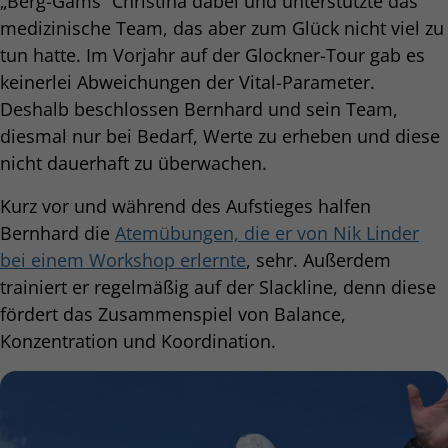
„Berg-Gams“ Christina dabei und unterstützte das
medizinische Team, das aber zum Glück nicht viel zu
tun hatte. Im Vorjahr auf der Glockner-Tour gab es
keinerlei Abweichungen der Vital-Parameter.
Deshalb beschlossen Bernhard und sein Team,
diesmal nur bei Bedarf, Werte zu erheben und diese
nicht dauerhaft zu überwachen.
Kurz vor und während des Aufstieges halfen
Bernhard die
Atemübungen, die er von Nik Linder
bei einem Workshop erlernte
, sehr. Außerdem
trainiert er regelmäßig auf der Slackline, denn diese
fördert das Zusammenspiel von Balance,
Konzentration und Koordination.