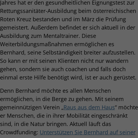
Jahres hat er den gesundheitlichen Eignungstest zur
Rettungssanitäter-Ausbildung beim österreichischen
Roten Kreuz bestanden und im März die Prüfung
gemeistert. Außerdem befindet er sich aktuell in der
Ausbildung zum Mentaltrainer. Diese
Weiterbildungsmaßnahmen ermöglichen es
Bernhard, seine Selbständigkeit breiter aufzustellen.
So kann er mit seinen Klienten nicht nur wandern
gehen, sondern sie auch coachen und falls doch
einmal erste Hilfe benötigt wird, ist er auch gerüstet.
Denn Bernhard möchte es allen Menschen
ermöglichen, in die Berge zu gehen. Mit seinem
gemeinnützigen Verein „
Raus aus dem Haus
“ möchte
er Menschen, die in ihrer Mobilität eingeschränkt
sind, in die Natur bringen. Aktuell läuft das
Crowdfunding:
Unterstützen Sie Bernhard auf seiner