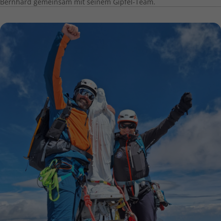
Bernhard gemeinsam mit seinem Gipfel-Team.