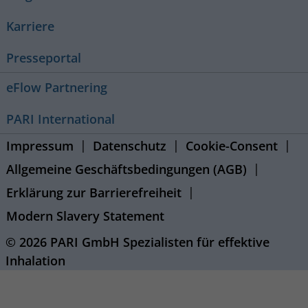
Karriere
Presseportal
eFlow Partnering
PARI International
Impressum
Datenschutz
Cookie-Consent
Allgemeine Geschäftsbedingungen (AGB)
Erklärung zur Barrierefreiheit
Modern Slavery Statement
© 2026 PARI GmbH Spezialisten für effektive
Inhalation