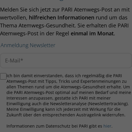
Melden Sie sich jetzt zur PARI Atemwegs-Post an mit
wertvollen,
hilfreichen Informationen
rund um das
Thema Atemwegs-Gesundheit. Sie erhalten die PARI
Atemwegs-Post in der Regel
einmal im Monat
.
Anmeldung Newsletter
Ich bin damit einverstanden, dass ich regelmäßig die PARI
Atemwegs-Post mit Tipps, Tricks und Expertenmeinungen zu
allen Themen rund um die Atemwegs-Gesundheit erhalte. Um
die PARI Atemwegs-Post optimal auf meinen Bedarf und meine
Interessen anzupassen, gestatte ich PARI mit meiner
Einwilligung auch die Newsletteranalyse (Newslettertracking).
Meine Einwilligung kann ich jederzeit mit Wirkung für die
Zukunft über den entsprechenden Austragelink widerrufen.
Informationen zum Datenschutz bei PARI gibt es
hier
.