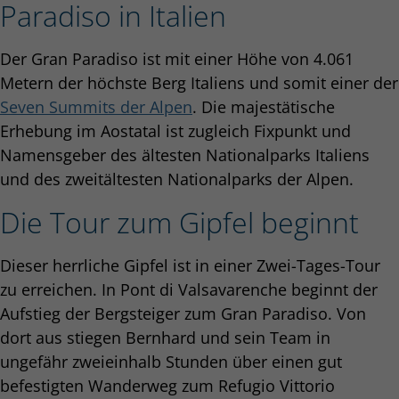
Paradiso in Italien
Der Gran Paradiso ist mit einer Höhe von 4.061
Metern der höchste Berg Italiens und somit einer der
Seven Summits der Alpen
. Die majestätische
Erhebung im Aostatal ist zugleich Fixpunkt und
Namensgeber des ältesten Nationalparks Italiens
und des zweitältesten Nationalparks der Alpen.
Die Tour zum Gipfel beginnt
Dieser herrliche Gipfel ist in einer Zwei-Tages-Tour
zu erreichen. In Pont di Valsavarenche beginnt der
Aufstieg der Bergsteiger zum Gran Paradiso. Von
dort aus stiegen Bernhard und sein Team in
ungefähr zweieinhalb Stunden über einen gut
befestigten Wanderweg zum Refugio Vittorio