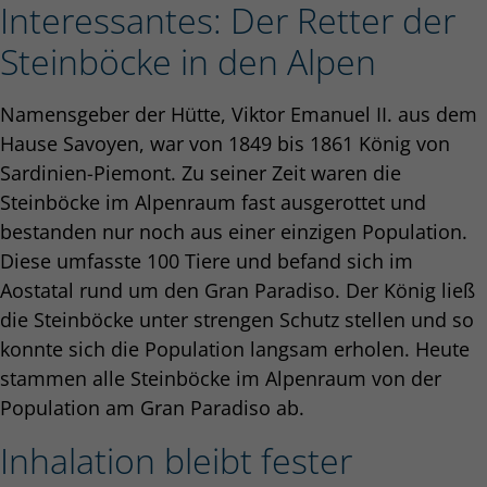
Interessantes: Der Retter der
Steinböcke in den Alpen
Namensgeber der Hütte, Viktor Emanuel II. aus dem
Hause Savoyen, war von 1849 bis 1861 König von
Sardinien-Piemont. Zu seiner Zeit waren die
Steinböcke im Alpenraum fast ausgerottet und
bestanden nur noch aus einer einzigen Population.
Diese umfasste 100 Tiere und befand sich im
Aostatal rund um den Gran Paradiso. Der König ließ
die Steinböcke unter strengen Schutz stellen und so
konnte sich die Population langsam erholen. Heute
stammen alle Steinböcke im Alpenraum von der
Population am Gran Paradiso ab.
Inhalation bleibt fester