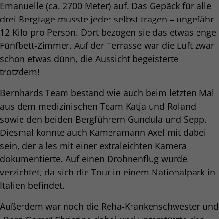
Emanuelle (ca. 2700 Meter) auf. Das Gepäck für alle
drei Bergtage musste jeder selbst tragen – ungefähr
12 Kilo pro Person. Dort bezogen sie das etwas enge
Fünfbett-Zimmer. Auf der Terrasse war die Luft zwar
schon etwas dünn, die Aussicht begeisterte
trotzdem!
Bernhards Team bestand wie auch beim letzten Mal
aus dem medizinischen Team Katja und Roland
sowie den beiden Bergführern Gundula und Sepp.
Diesmal konnte auch Kameramann Axel mit dabei
sein, der alles mit einer extraleichten Kamera
dokumentierte. Auf einen Drohnenflug wurde
verzichtet, da sich die Tour in einem Nationalpark in
Italien befindet.
Außerdem war noch die Reha-Krankenschwester und