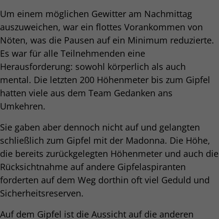
Um einem möglichen Gewitter am Nachmittag
auszuweichen, war ein flottes Vorankommen von
Nöten, was die Pausen auf ein Minimum reduzierte.
Es war für alle Teilnehmenden eine
Herausforderung: sowohl körperlich als auch
mental. Die letzten 200 Höhenmeter bis zum Gipfel
hatten viele aus dem Team Gedanken ans
Umkehren.
Sie gaben aber dennoch nicht auf und gelangten
schließlich zum Gipfel mit der Madonna. Die Höhe,
die bereits zurückgelegten Höhenmeter und auch die
Rücksichtnahme auf andere Gipfelaspiranten
forderten auf dem Weg dorthin oft viel Geduld und
Sicherheitsreserven.
Auf dem Gipfel ist die Aussicht auf die anderen