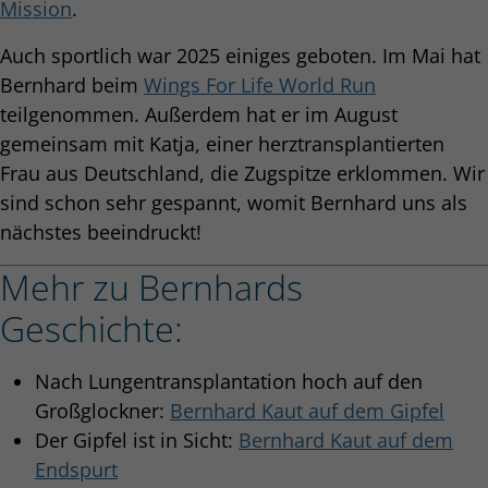
Mission
.
Auch sportlich war 2025 einiges geboten. Im Mai hat
Bernhard beim
Wings For Life World Run
teilgenommen. Außerdem hat er im August
gemeinsam mit Katja, einer herztransplantierten
Frau aus Deutschland, die Zugspitze erklommen. Wir
sind schon sehr gespannt, womit Bernhard uns als
nächstes beeindruckt!
Mehr zu Bernhards
Geschichte:
Nach Lungentransplantation hoch auf den
Großglockner:
Bernhard Kaut auf dem Gipfel
Der Gipfel ist in Sicht:
Bernhard Kaut auf dem
Endspurt