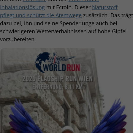
Inhalationslösung
mit Ectoin. Dieser
Naturstoff
pflegt und schützt die Atemwege
zusätzlich. Das trägt
dazu bei, ihn und seine Spenderlunge auch bei
schwierigeren Wetterverhältnissen auf hohe Gipfel
vorzubereiten.