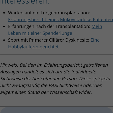
interessieren:
Warten auf die Lungentransplantation:
Erfahrungsbericht eines Mukoviszidose-Patienten
Erfahrungen nach der Transplantation:
Mein
Leben mit einer Spenderlunge
Sport mit Primärer Ciliärer Dyskinesie:
Eine
Hobbyläuferin berichtet
Hinweis: Bei den im Erfahrungsbericht getroffenen
Aussagen handelt es sich um die individuelle
Sichtweise der berichtenden Person. Diese spiegeln
nicht zwangsläufig die PARI Sichtweise oder den
allgemeinen Stand der Wissenschaft wider.