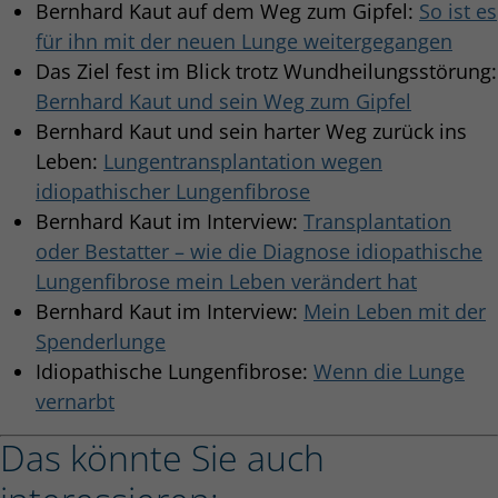
Bernhard Kaut auf dem Weg zum Gipfel:
So ist es
für ihn mit der neuen Lunge weitergegangen
Das Ziel fest im Blick trotz Wundheilungsstörung:
Bernhard Kaut und sein Weg zum Gipfel
Bernhard Kaut und sein harter Weg zurück ins
Leben:
Lungentransplantation wegen
idiopathischer Lungenfibrose
Bernhard Kaut im Interview:
Transplantation
oder Bestatter – wie die Diagnose idiopathische
Lungenfibrose mein Leben verändert hat
Bernhard Kaut im Interview:
Mein Leben mit der
Spenderlunge
Idiopathische Lungenfibrose:
Wenn die Lunge
vernarbt
Das könnte Sie auch