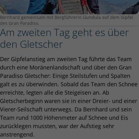
Bernhard gemeinsam mit Bergführerin Gundula auf dem Gipfel
des Gran Paradiso.
Am zweiten Tag geht es über
den Gletscher
Der Gipfelanstieg am zweiten Tag führte das Team
durch eine Moränenlandschaft und über den Gran
Paradiso Gletscher: Einige Steilstufen und Spalten
galt es zu überwinden. Sobald das Team den Schnee
erreichte, legten alle die Steigeisen an. Ab
Gletscherbeginn waren sie in einer Dreier- und einer
Vierer-Seilschaft unterwegs. Da Bernhard und sein
Team rund 1000 Höhenmeter auf Schnee und Eis
zurücklegen mussten, war der Aufstieg sehr
anstrengend.