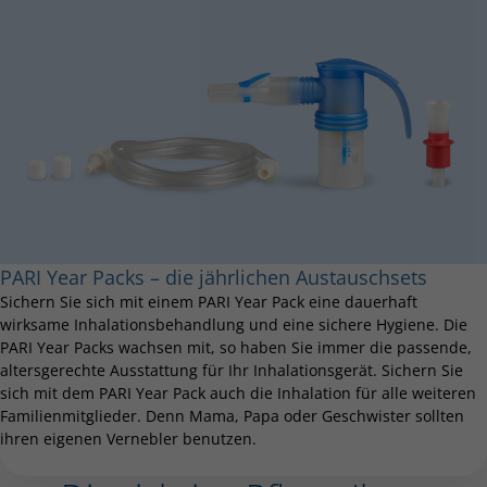
PARI Year Packs – die jährlichen Austauschsets
Sichern Sie sich mit einem PARI Year Pack eine dauerhaft
wirksame Inhalationsbehandlung und eine sichere Hygiene. Die
PARI Year Packs wachsen mit, so haben Sie immer die passende,
altersgerechte Ausstattung für Ihr Inhalationsgerät. Sichern Sie
sich mit dem PARI Year Pack auch die Inhalation für alle weiteren
Familienmitglieder. Denn Mama, Papa oder Geschwister sollten
ihren eigenen Vernebler benutzen.