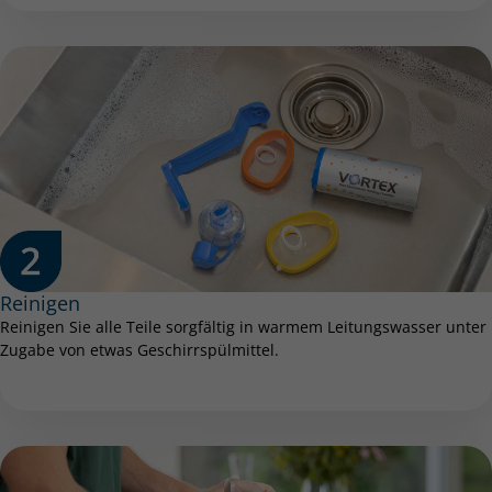
Reinigen
Reinigen Sie alle Teile sorgfältig in warmem Leitungswasser unter
Zugabe von etwas Geschirrspülmittel.