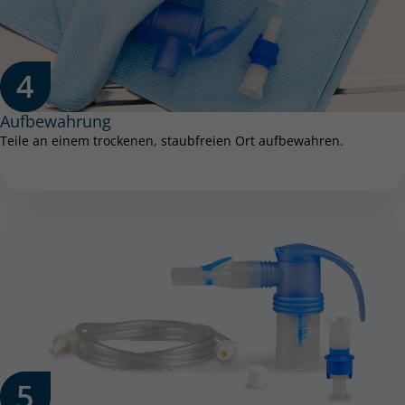
Aufbewahrung
Teile an einem trockenen, staubfreien Ort aufbewahren.