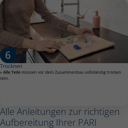
Trocknen
»
Alle Teile
müssen vor dem Zusammenbau vollständig trocken
sein.
Alle Anleitungen zur richtigen
Aufbereitung Ihrer PARI