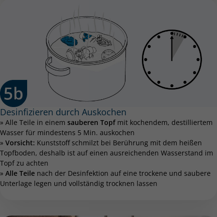
Desinfizieren durch Auskochen
» Alle Teile in einem
sauberen Topf
mit kochendem, destilliertem
Wasser für mindestens 5 Min. auskochen
»
Vorsicht:
Kunststoff schmilzt bei Berührung mit dem heißen
Topfboden, deshalb ist auf einen ausreichenden Wasserstand im
Topf zu achten
»
Alle Teile
nach der Desinfektion auf eine trockene und saubere
Unterlage legen und vollständig trocknen lassen