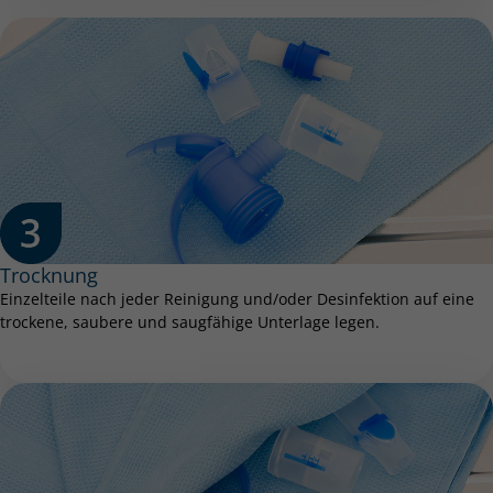
Trocknung
Einzelteile nach jeder Reinigung und/oder Desinfektion auf eine
trockene, saubere und saugfähige Unterlage legen.