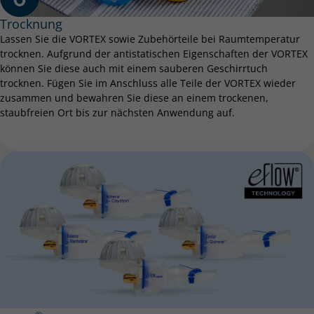
Trocknung
Lassen Sie die VORTEX sowie Zubehörteile bei Raumtemperatur
trocknen. Aufgrund der antistatischen Eigenschaften der VORTEX
können Sie diese auch mit einem sauberen Geschirrtuch
trocknen. Fügen Sie im Anschluss alle Teile der VORTEX wieder
zusammen und bewahren Sie diese an einem trockenen,
staubfreien Ort bis zur nächsten Anwendung auf.