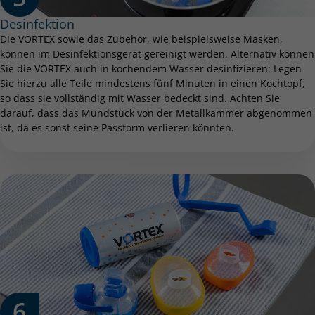
Desinfektion
Die VORTEX sowie das Zubehör, wie beispielsweise Masken,
können im Desinfektionsgerät gereinigt werden.​ Alternativ können
Sie die VORTEX auch in kochendem Wasser desinfizieren: Legen
Sie hierzu alle Teile mindestens fünf Minuten in einen Kochtopf,
so dass sie vollständig mit Wasser bedeckt sind. Achten Sie
darauf, dass das Mundstück von der Metallkammer abgenommen
ist, da es sonst seine Passform verlieren könnten.