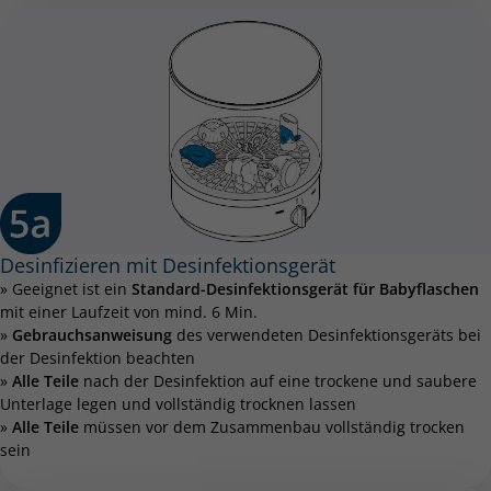
Desinfizieren mit Desinfektionsgerät
» Geeignet ist ein
Standard-Desinfektionsgerät für Babyflaschen
mit einer Laufzeit von mind. 6 Min.
»
Gebrauchsanweisung
des verwendeten Desinfektionsgeräts bei
der Desinfektion beachten
»
Alle Teile
nach der Desinfektion auf eine trockene und saubere
Unterlage legen und vollständig trocknen lassen
»
Alle Teile
müssen vor dem Zusammenbau vollständig trocken
sein