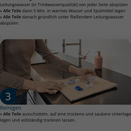
Leitungswasser (in Trinkwasserqualität) von jeder Seite abspülen
»
Alle Teile
dann 5 Min. in warmes Wasser und Spülmittel legen
»
Alle Teile
danach gründlich unter fließendem Leitungswasser
abspülen
Reinigen
»
Alle Teile
ausschütteln, auf eine trockene und saubere Unterlage
legen und vollständig trocknen lassen.