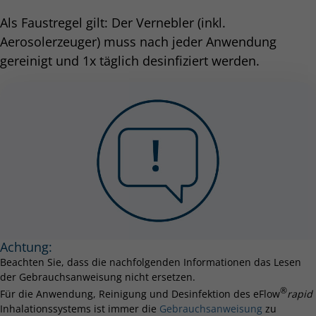
Als Faustregel gilt: Der Vernebler (inkl.
Aerosolerzeuger) muss nach jeder Anwendung
gereinigt und 1x täglich desinfiziert werden.
Achtung:
Beachten Sie, dass die nachfolgenden Informationen das Lesen
der Gebrauchsanweisung nicht ersetzen.
®
Für die Anwendung, Reinigung und Desinfektion des eFlow
rapid
Inhalationssystems ist immer die
Gebrauchsanweisung
zu