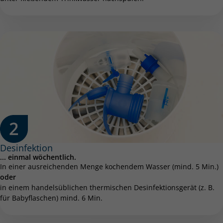
Desinfektion
... einmal wöchentlich.
In einer ausreichenden Menge kochendem Wasser (mind. 5 Min.)
oder
in einem handelsüblichen thermischen Desinfektionsgerät (z. B.
für Babyflaschen) mind. 6 Min.