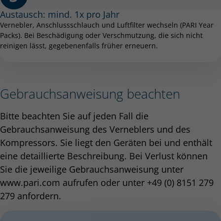
Austausch: mind. 1x pro Jahr
Vernebler, Anschlussschlauch und Luftfilter wechseln (PARI Year
Packs). Bei Beschädigung oder Verschmutzung, die sich nicht
reinigen lässt, gegebenenfalls früher erneuern.
Gebrauchsanweisung beachten
Bitte beachten Sie auf jeden Fall die
Gebrauchsanweisung des Verneblers und des
Kompressors. Sie liegt den Geräten bei und enthält
eine detaillierte Beschreibung. Bei Verlust können
Sie die jeweilige Gebrauchsanweisung unter
www.pari.com aufrufen oder unter +49 (0) 8151 279
279 anfordern.