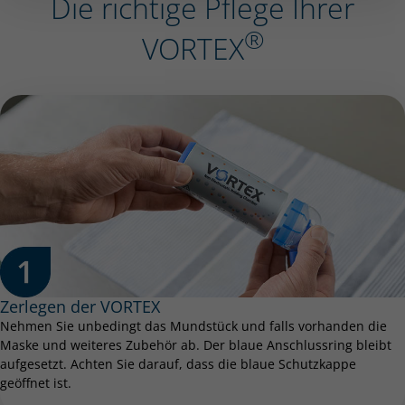
Die richtige Pflege Ihrer
®
VORTEX
Zerlegen der VORTEX
Nehmen Sie unbedingt das Mundstück und falls vorhanden die
Maske und weiteres Zubehör ab. Der blaue Anschlussring bleibt
aufgesetzt. Achten Sie darauf, dass die blaue Schutzkappe
geöffnet ist.