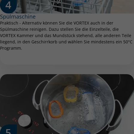
Spülmaschine
Praktisch - Alternativ können Sie die VORTEX auch in der
Spülmaschine reinigen. Dazu stellen Sie die Einzelteile, die
VORTEX Kammer und das Mundstück stehend, alle anderen Teile
liegend, in den Geschirrkorb und wählen Sie mindestens ein 50°C
Programm.