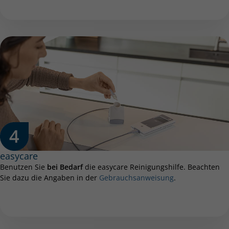
easycare
Benutzen Sie
bei Bedarf
die easycare Reinigungshilfe. Beachten
Sie dazu die Angaben in der
Gebrauchsanweisung
.