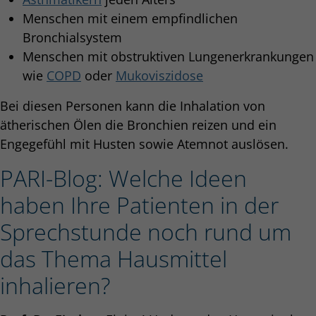
Menschen mit einem empfindlichen
Bronchialsystem
Menschen mit obstruktiven Lungenerkrankungen
wie
COPD
oder
Mukoviszidose
Bei diesen Personen kann die Inhalation von
ätherischen Ölen die Bronchien reizen und ein
Engegefühl mit Husten sowie Atemnot auslösen.
PARI-Blog: Welche Ideen
haben Ihre Patienten in der
Sprechstunde noch rund um
das Thema Hausmittel
inhalieren?