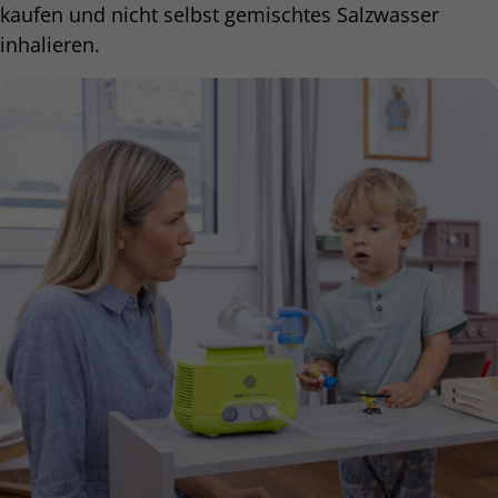
kaufen und nicht selbst gemischtes Salzwasser
inhalieren.