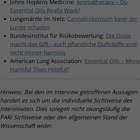
Johns Hopkins Medicine:
Aromatherapy – Do
Essential Oils Really Work?
Lungenärzte im Netz:
Cannabiskonsum kann der
Lunge schaden
Bundesinstitut für Risikobewertung:
Die Dosis
macht das Gift - auch pflanzliche Duftstoffe sind
nicht immer harmlos
American Lung Association:
Essential Oils – More
Harmful Than Helpful?
Hinweis: Bei den im Interview getroffenen Aussagen
handelt es sich um die individuelle Sichtweise des
Interviewten. Dies spiegelt nicht zwangsläufig die
PARI Sichtweise oder den allgemeinen Stand der
Wissenschaft wider.