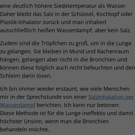
eine deutlich höhere Siedetemperatur als Wasser.
Daher bleibt das Salz in der Schüssel, Kochtopf oder
Plastik-Inhalator zurück und man inhaliert
ausschließlich heißen Wasserdampf, aber kein Salz.
Zudem sind die Tröpfchen zu groß, um in die Lunge
zu gelangen. Sie bleiben in Mund und Rachenraum
hängen, gelangen aber nicht in die Bronchien und
können diese folglich auch nicht befeuchten und den
Schleim darin lösen.
Ich bin immer wieder erstaunt, wie viele Menschen
mir in der Sprechstunde von einer
Salzinhalation per
Wasserdampf
berichten. Ich kann nur betonen:
Diese Methode ist für die Lunge ineffektiv und damit
höchster Unsinn, wenn man die Bronchien
behandeln möchte.