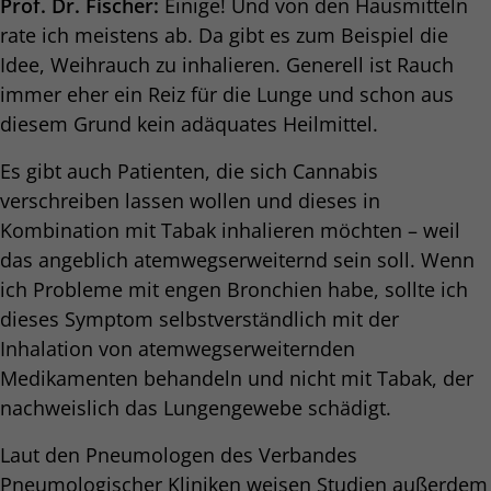
Prof. Dr. Fischer:
Einige! Und von den Hausmitteln
rate ich meistens ab. Da gibt es zum Beispiel die
Idee, Weihrauch zu inhalieren. Generell ist Rauch
immer eher ein Reiz für die Lunge und schon aus
diesem Grund kein adäquates Heilmittel.
Es gibt auch Patienten, die sich Cannabis
verschreiben lassen wollen und dieses in
Kombination mit Tabak inhalieren möchten – weil
das angeblich atemwegserweiternd sein soll. Wenn
ich Probleme mit engen Bronchien habe, sollte ich
dieses Symptom selbstverständlich mit der
Inhalation von atemwegserweiternden
Medikamenten behandeln und nicht mit Tabak, der
nachweislich das Lungengewebe schädigt.
Laut den Pneumologen des Verbandes
Pneumologischer Kliniken weisen Studien außerdem