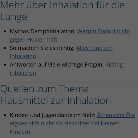
Mehr über Inhalation für die
Lunge
Mythos Dampfinhalation:
Warum Dampf nicht
gegen Husten hilft
So machen Sie es richtig:
Alles rund um
Inhalation
Antworten auf viele wichtige Fragen:
Richtig
inhalieren
Quellen zum Thema
Hausmittel zur Inhalation
Kinder- und Jugendärzte im Netz:
Ätherische Öle
eignen sich nicht als Heilmittel bei kleinen
Kindern