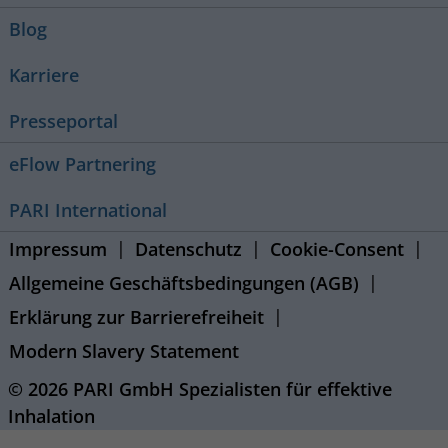
Blog
Karriere
Presseportal
eFlow Partnering
PARI International
Impressum
Datenschutz
Cookie-Consent
Allgemeine Geschäftsbedingungen (AGB)
Erklärung zur Barrierefreiheit
Modern Slavery Statement
© 2026 PARI GmbH Spezialisten für effektive
Inhalation