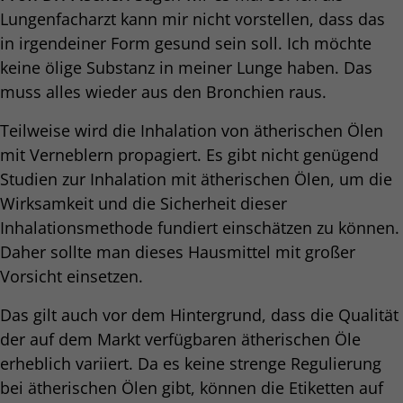
Lungenfacharzt kann mir nicht vorstellen, dass das
in irgendeiner Form gesund sein soll. Ich möchte
keine ölige Substanz in meiner Lunge haben. Das
muss alles wieder aus den Bronchien raus.
Teilweise wird die Inhalation von ätherischen Ölen
mit Verneblern propagiert. Es gibt nicht genügend
Studien zur Inhalation mit ätherischen Ölen, um die
Wirksamkeit und die Sicherheit dieser
Inhalationsmethode fundiert einschätzen zu können.
Daher sollte man dieses Hausmittel mit großer
Vorsicht einsetzen.
Das gilt auch vor dem Hintergrund, dass die Qualität
der auf dem Markt verfügbaren ätherischen Öle
erheblich variiert. Da es keine strenge Regulierung
bei ätherischen Ölen gibt, können die Etiketten auf