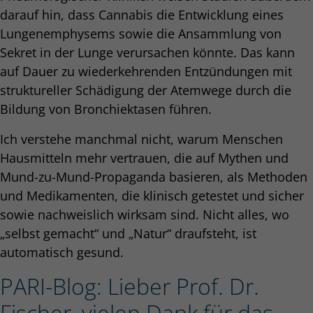
darauf hin, dass Cannabis die Entwicklung eines
Lungenemphysems sowie die Ansammlung von
Sekret in der Lunge verursachen könnte. Das kann
auf Dauer zu wiederkehrenden Entzündungen mit
struktureller Schädigung der Atemwege durch die
Bildung von Bronchiektasen führen.
Ich verstehe manchmal nicht, warum Menschen
Hausmitteln mehr vertrauen, die auf Mythen und
Mund-zu-Mund-Propaganda basieren, als Methoden
und Medikamenten, die klinisch getestet und sicher
sowie nachweislich wirksam sind. Nicht alles, wo
„selbst gemacht“ und „Natur“ draufsteht, ist
automatisch gesund.
PARI-Blog: Lieber Prof. Dr.
Fischer, vielen Dank für das