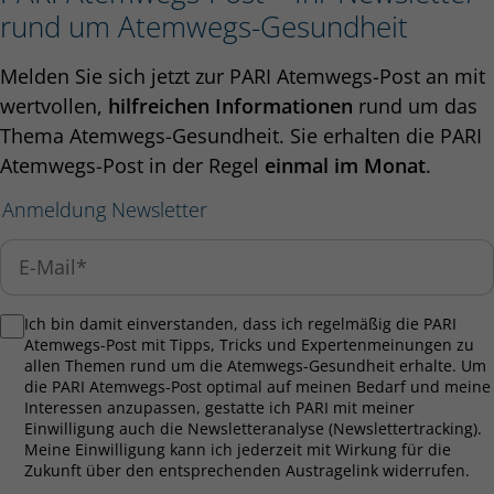
rund um Atemwegs-Gesundheit
Melden Sie sich jetzt zur PARI Atemwegs-Post an mit
wertvollen,
hilfreichen Informationen
rund um das
Thema Atemwegs-Gesundheit. Sie erhalten die PARI
Atemwegs-Post in der Regel
einmal im Monat
.
Anmeldung Newsletter
Ich bin damit einverstanden, dass ich regelmäßig die PARI
Atemwegs-Post mit Tipps, Tricks und Expertenmeinungen zu
allen Themen rund um die Atemwegs-Gesundheit erhalte. Um
die PARI Atemwegs-Post optimal auf meinen Bedarf und meine
Interessen anzupassen, gestatte ich PARI mit meiner
Einwilligung auch die Newsletteranalyse (Newslettertracking).
Meine Einwilligung kann ich jederzeit mit Wirkung für die
Zukunft über den entsprechenden Austragelink widerrufen.