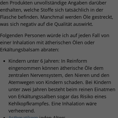
den Produkten unvollständige Angaben darüber
enthalten, welche Stoffe sich tatsächlich in der
Flasche befinden. Manchmal werden Öle gestreckt,
was sich negativ auf die Qualität auswirkt.
Folgenden Personen würde ich auf jeden Fall von
einer Inhalation mit ätherischen Ölen oder
Erkältungsbalsam abraten:
Kindern unter 6 Jahren: In Reinform
eingenommen können ätherische Öle dem
zentralen Nervensystem, den Nieren und den
Atemwegen von Kindern schaden. Bei Kindern
unter zwei Jahren besteht beim reinen Einatmen
von Erkältungssalben sogar das Risiko eines
Kehlkopfkrampfes. Eine Inhalation wäre
verheerend.
Asthmatikern
jeden Alters