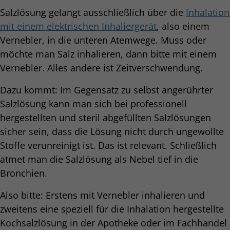
Salzlösung gelangt ausschließlich über die
Inhalation
mit einem elektrischen Inhaliergerät
, also einem
Vernebler, in die unteren Atemwege. Muss oder
möchte man Salz inhalieren, dann bitte mit einem
Vernebler. Alles andere ist Zeitverschwendung.
Dazu kommt: Im Gegensatz zu selbst angerührter
Salzlösung kann man sich bei professionell
hergestellten und steril abgefüllten Salzlösungen
sicher sein, dass die Lösung nicht durch ungewollte
Stoffe verunreinigt ist. Das ist relevant. Schließlich
atmet man die Salzlösung als Nebel tief in die
Bronchien.
Also bitte: Erstens mit Vernebler inhalieren und
zweitens eine speziell für die Inhalation hergestellte
Kochsalzlösung in der Apotheke oder im Fachhandel