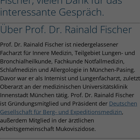
interessante Gespräch.
Über Prof. Dr. Rainald Fischer
Prof. Dr. Rainald Fischer ist niedergelassener
Facharzt für Innere Medizin, Teilgebiet Lungen- und
Bronchialheilkunde, Fachkunde Notfallmedizin,
Schlafmedizin und Allergologie in München-Pasing.
Davor war er als Internist und Lungenfacharzt, zuletzt
Oberarzt an der medizinischen Universitätsklinik
Innenstadt München tätig. Prof. Dr. Rainald Fischer
ist Gründungsmitglied und Präsident der
Deutschen
Gesellschaft für Berg- und Expeditionsmedizin
,
außerdem Mitglied in der ärztlichen
Arbeitsgemeinschaft Mukoviszidose.