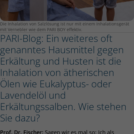
Die Inhalation von Salzlösung ist nur mit einem Inhalationsgerät
mit Vernebler wie dem PARI BOY effektiv.
PARI-Blog: Ein weiteres oft
genanntes Hausmittel gegen
Erkältung und Husten ist die
Inhalation von ätherischen
Ölen wie Eukalyptus- oder
Lavendelöl und
Erkältungssalben. Wie stehen
Sie dazu?
Prof. Dr. Fischer:
Sagen wir es mal so: Ich als