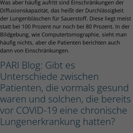
Was aber häufig aufritt sind Einschränkungen der
Diffusionskapazität, das heißt der Durchlässigkeit
der Lungenbläschen für Sauerstoff. Diese liegt meist
statt bei 100 Prozent nur noch bei 80 Prozent. In der
Bildgebung, wie Computertomographie, sieht man
häufig nichts, aber die Patienten berichten auch
dann von Einschränkungen.
PARI Blog: Gibt es
Unterschiede zwischen
Patienten, die vormals gesund
waren und solchen, die bereits
vor COVID-19 eine chronische
Lungenerkrankung hatten?