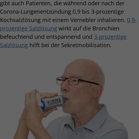
gibt auch Patienten, die während oder nach der
Corona-Lungenentzündung 0,9 bis 3-prozentige
Kochsalzlösung mit einem Vernebler inhalieren.
0,9-
prozentige Salzlösung
wirkt auf die Bronchien
befeuchtend und entspannend und
3-prozentige
Salzlösung
hilft bei der Sekretmobilisation.