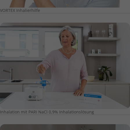
VORTEX Inhalierhilfe
Inhalation mit PARI NaCl 0,9% Inhalationslösung