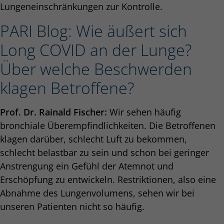
Lungeneinschränkungen zur Kontrolle.
PARI Blog: Wie äußert sich
Long COVID an der Lunge?
Über welche Beschwerden
klagen Betroffene?
Prof. Dr. Rainald Fischer:
Wir sehen häufig
bronchiale Überempfindlichkeiten. Die Betroffenen
klagen darüber, schlecht Luft zu bekommen,
schlecht belastbar zu sein und schon bei geringer
Anstrengung ein Gefühl der Atemnot und
Erschöpfung zu entwickeln. Restriktionen, also eine
Abnahme des Lungenvolumens, sehen wir bei
unseren Patienten nicht so häufig.