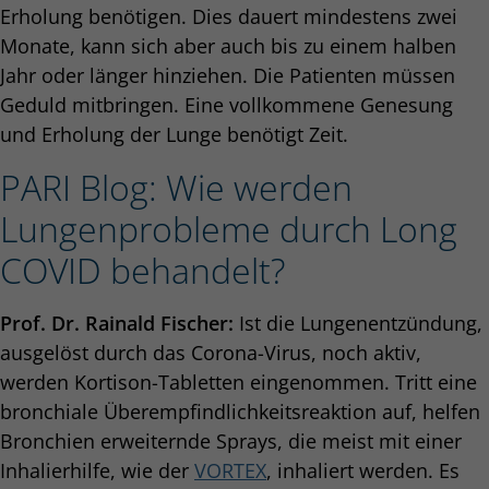
Erholung benötigen. Dies dauert mindestens zwei
Monate, kann sich aber auch bis zu einem halben
Jahr oder länger hinziehen. Die Patienten müssen
Geduld mitbringen. Eine vollkommene Genesung
und Erholung der Lunge benötigt Zeit.
PARI Blog: Wie werden
Lungenprobleme durch Long
COVID behandelt?
Prof. Dr. Rainald Fischer:
Ist die Lungenentzündung,
ausgelöst durch das Corona-Virus, noch aktiv,
werden Kortison-Tabletten eingenommen. Tritt eine
bronchiale Überempfindlichkeitsreaktion auf, helfen
Bronchien erweiternde Sprays, die meist mit einer
Inhalierhilfe, wie der
VORTEX
, inhaliert werden. Es