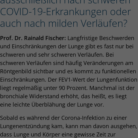
COVID-19-Erkrankungen oder
auch nach milden Verläufen?
Prof. Dr. Rainald Fischer:
Langfristige Beschwerden
und Einschränkungen der Lunge gibt es fast nur bei
schweren und sehr schweren Verläufen. Bei
schweren Verläufen sind häufig Veränderungen am
Röntgenbild sichtbar und es kommt zu funktionellen
Einschränkungen. Der FEV1-Wert der Lungenfunktion
liegt regelmäßig unter 90 Prozent. Manchmal ist der
bronchiale Widerstand erhöht, das heißt, es liegt
eine leichte Überblähung der Lunge vor.
Sobald es während der Corona-Infektion zu einer
Lungenentzündung kam, kann man davon ausgehen,
dass Lunge und Körper eine gewisse Zeit zur