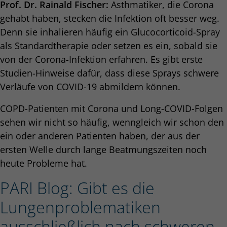
Prof. Dr. Rainald Fischer:
Asthmatiker, die Corona
gehabt haben, stecken die Infektion oft besser weg.
Denn sie inhalieren häufig ein Glucocorticoid-Spray
als Standardtherapie oder setzen es ein, sobald sie
von der Corona-Infektion erfahren. Es gibt erste
Studien-Hinweise dafür, dass diese Sprays schwere
Verläufe von COVID-19 abmildern können.
COPD-Patienten mit Corona und Long-COVID-Folgen
sehen wir nicht so häufig, wenngleich wir schon den
ein oder anderen Patienten haben, der aus der
ersten Welle durch lange Beatmungszeiten noch
heute Probleme hat.
PARI Blog: Gibt es die
Lungenproblematiken
ausschließlich nach schweren