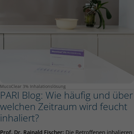
MucoClear 3% Inhalationslösung
PARI Blog: Wie häufig und über
welchen Zeitraum wird feucht
inhaliert?
Prof. Dr. Rainald Fischer:
Die Betroffenen inhalieren