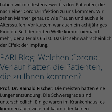
haben wir mindestens zwei bis drei Patienten, die
nach einer Corona-Infektion zu uns kommen. Wir
sehen Männer genauso wie Frauen und auch alle
Altersstufen. Vor kurzem war auch ein achtjähriges
Kind da. Seit der dritten Welle kommt niemand
mehr, der älter als 65 ist. Das ist sehr wahrscheinlich
der Effekt der Impfung.
PARI Blog: Welchen Corona-
Verlauf hatten die Patienten,
die zu Ihnen kommen?
Prof. Dr. Rainald Fischer:
Die meisten hatten eine
Lungenentzündung. Die Schweregrade sind
unterschiedlich. Einige waren im Krankenhaus, es
kommen auch viele mit kaum oder keinen