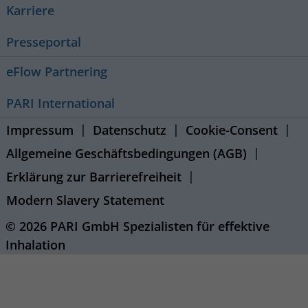
Karriere
Presseportal
eFlow Partnering
PARI International
Impressum
Datenschutz
Cookie-Consent
Allgemeine Geschäftsbedingungen (AGB)
Erklärung zur Barrierefreiheit
Modern Slavery Statement
© 2026 PARI GmbH Spezialisten für effektive
Inhalation