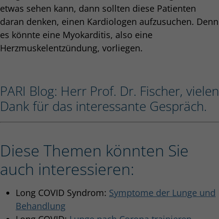
etwas sehen kann, dann sollten diese Patienten
daran denken, einen Kardiologen aufzusuchen. Denn
es könnte eine Myokarditis, also eine
Herzmuskelentzündung, vorliegen.
PARI Blog: Herr Prof. Dr. Fischer, vielen
Dank für das interessante Gespräch.
Diese Themen könnten Sie
auch interessieren:
Long COVID Syndrom:
Symptome der Lunge und
Behandlung
Long COVID:
Lunge nach Corona trainieren