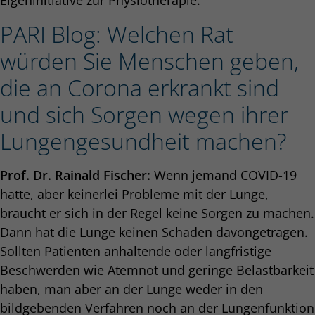
PARI Blog: Welchen Rat
würden Sie Menschen geben,
die an Corona erkrankt sind
und sich Sorgen wegen ihrer
Lungengesundheit machen?
Prof. Dr. Rainald Fischer:
Wenn jemand COVID-19
hatte, aber keinerlei Probleme mit der Lunge,
braucht er sich in der Regel keine Sorgen zu machen.
Dann hat die Lunge keinen Schaden davongetragen.
Sollten Patienten anhaltende oder langfristige
Beschwerden wie Atemnot und geringe Belastbarkeit
haben, man aber an der Lunge weder in den
bildgebenden Verfahren noch an der Lungenfunktion