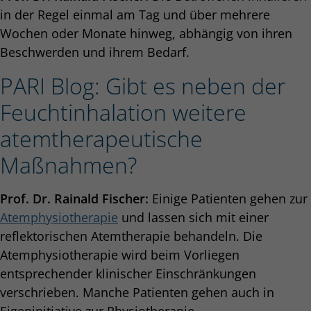
in der Regel einmal am Tag und über mehrere
Wochen oder Monate hinweg, abhängig von ihren
Beschwerden und ihrem Bedarf.
PARI Blog: Gibt es neben der
Feuchtinhalation weitere
atemtherapeutische
Maßnahmen?
Prof. Dr. Rainald Fischer:
Einige Patienten gehen zur
Atemphysiotherapie
und lassen sich mit einer
reflektorischen Atemtherapie behandeln. Die
Atemphysiotherapie wird beim Vorliegen
entsprechender klinischer Einschränkungen
verschrieben. Manche Patienten gehen auch in
Eigeninitiative zur Physiotherapie.