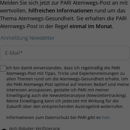
Melden Sie sich jetzt zur PARI Atemwegs-Post an mit
wertvollen,
hilfreichen Informationen
rund um das
Thema Atemwegs-Gesundheit. Sie erhalten die PARI
Atemwegs-Post in der Regel
einmal im Monat
.
Anmeldung Newsletter
Ich bin damit einverstanden, dass ich regelmäßig die PARI
Atemwegs-Post mit Tipps, Tricks und Expertenmeinungen zu
allen Themen rund um die Atemwegs-Gesundheit erhalte. Um
die PARI Atemwegs-Post optimal auf meinen Bedarf und meine
Interessen anzupassen, gestatte ich PARI mit meiner
Einwilligung auch die Newsletteranalyse (Newslettertracking).
Meine Einwilligung kann ich jederzeit mit Wirkung für die
Zukunft über den entsprechenden Austragelink widerrufen.
Informationen zum Datenschutz bei PARI gibt es
hier
.
Anti-Roboter-Verifizierung