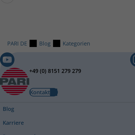
PARI DE
Blog
Kategorien
+49 (0) 8151 279 279
Kontakt
Blog
Karriere