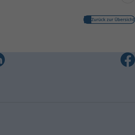
Zurück zur Übersicht