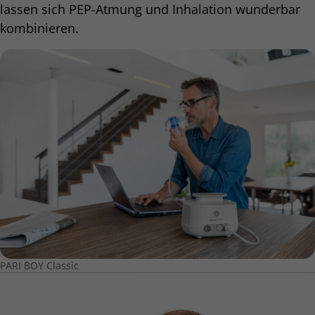
lassen sich PEP-Atmung und Inhalation wunderbar
kombinieren.
PARI BOY Classic