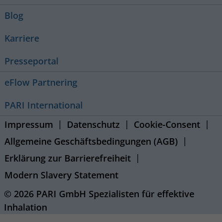
Blog
Karriere
Presseportal
eFlow Partnering
PARI International
Impressum
Datenschutz
Cookie-Consent
Allgemeine Geschäftsbedingungen (AGB)
Erklärung zur Barrierefreiheit
Modern Slavery Statement
© 2026 PARI GmbH Spezialisten für effektive
Inhalation