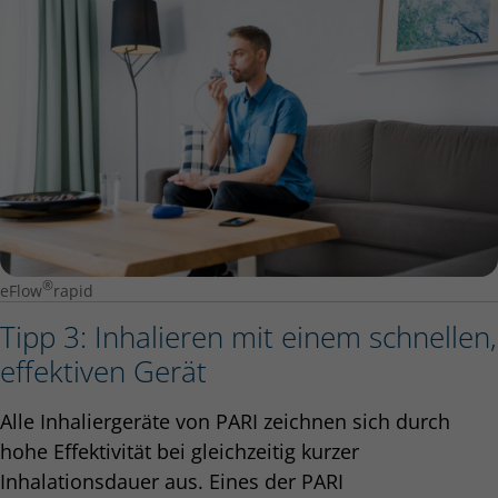
®
eFlow
rapid
Tipp 3: Inhalieren mit einem schnellen,
effektiven Gerät
Alle Inhaliergeräte von PARI zeichnen sich durch
hohe Effektivität bei gleichzeitig kurzer
Inhalationsdauer aus. Eines der PARI