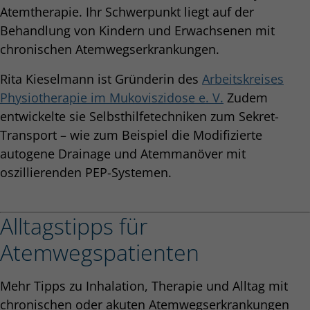
Atemtherapie. Ihr Schwerpunkt liegt auf der
Behandlung von Kindern und Erwachsenen mit
chronischen Atemwegserkrankungen.
Rita Kieselmann ist Gründerin des
Arbeitskreises
Physiotherapie im Mukoviszidose e. V.
Zudem
entwickelte sie Selbsthilfetechniken zum Sekret-
Transport – wie zum Beispiel die Modifizierte
autogene Drainage und Atemmanöver mit
oszillierenden PEP-Systemen.
Alltagstipps für
Atemwegspatienten
Mehr Tipps zu Inhalation, Therapie und Alltag mit
chronischen oder akuten Atemwegserkrankungen