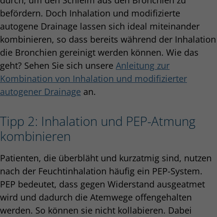
befördern. Doch Inhalation und modifizierte
autogene Drainage lassen sich ideal miteinander
kombinieren, so dass bereits während der Inhalation
die Bronchien gereinigt werden können. Wie das
geht? Sehen Sie sich unsere
Anleitung zur
Kombination von Inhalation und modifizierter
autogener Drainage
an.
Tipp 2: Inhalation und PEP-Atmung
kombinieren
Patienten, die überbläht und kurzatmig sind, nutzen
nach der Feuchtinhalation häufig ein PEP-System.
PEP bedeutet, dass gegen Widerstand ausgeatmet
wird und dadurch die Atemwege offengehalten
werden. So können sie nicht kollabieren. Dabei