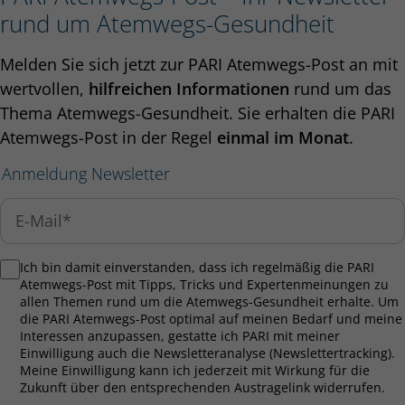
rund um Atemwegs-Gesundheit
Melden Sie sich jetzt zur PARI Atemwegs-Post an mit
wertvollen,
hilfreichen Informationen
rund um das
Thema Atemwegs-Gesundheit. Sie erhalten die PARI
Atemwegs-Post in der Regel
einmal im Monat
.
Anmeldung Newsletter
Ich bin damit einverstanden, dass ich regelmäßig die PARI
Atemwegs-Post mit Tipps, Tricks und Expertenmeinungen zu
allen Themen rund um die Atemwegs-Gesundheit erhalte. Um
die PARI Atemwegs-Post optimal auf meinen Bedarf und meine
Interessen anzupassen, gestatte ich PARI mit meiner
Einwilligung auch die Newsletteranalyse (Newslettertracking).
Meine Einwilligung kann ich jederzeit mit Wirkung für die
Zukunft über den entsprechenden Austragelink widerrufen.