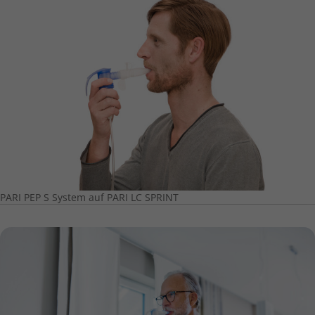
PARI PEP S System auf PARI LC SPRINT