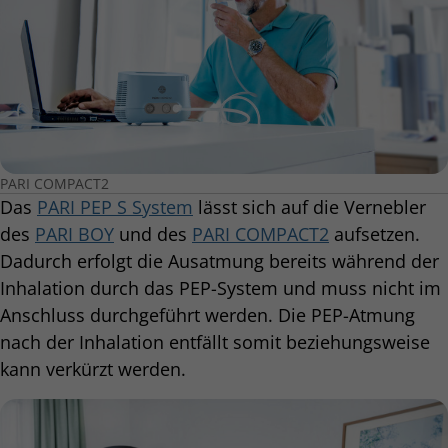
PARI COMPACT2
Das
PARI PEP S System
lässt sich auf die Vernebler
des
PARI BOY
und des
PARI COMPACT2
aufsetzen.
Dadurch erfolgt die Ausatmung bereits während der
Inhalation durch das PEP-System und muss nicht im
Anschluss durchgeführt werden. Die PEP-Atmung
nach der Inhalation entfällt somit beziehungsweise
kann verkürzt werden.