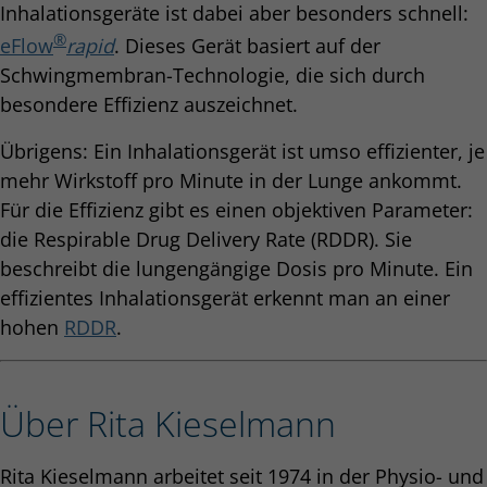
Inhalationsgeräte ist dabei aber besonders schnell:
®
eFlow
rapid
. Dieses Gerät basiert auf der
Schwingmembran-Technologie, die sich durch
besondere Effizienz auszeichnet.
Übrigens: Ein Inhalationsgerät ist umso effizienter, je
mehr Wirkstoff pro Minute in der Lunge ankommt.
Für die Effizienz gibt es einen objektiven Parameter:
die Respirable Drug Delivery Rate (RDDR). Sie
beschreibt die lungengängige Dosis pro Minute. Ein
effizientes Inhalationsgerät erkennt man an einer
hohen
RDDR
.
Über Rita Kieselmann
Rita Kieselmann arbeitet seit 1974 in der Physio- und