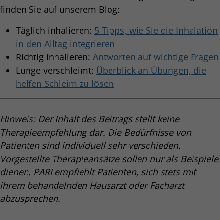
finden Sie auf unserem Blog:
Täglich inhalieren:
5 Tipps, wie Sie die Inhalation
in den Alltag integrieren
Richtig inhalieren:
Antworten auf wichtige Fragen
Lunge verschleimt:
Überblick an Übungen, die
helfen Schleim zu lösen
Hinweis: Der Inhalt des Beitrags stellt keine
Therapieempfehlung dar. Die Bedürfnisse von
Patienten sind individuell sehr verschieden.
Vorgestellte Therapieansätze sollen nur als Beispiele
dienen. PARI empfiehlt Patienten, sich stets mit
ihrem behandelnden Hausarzt oder Facharzt
abzusprechen.