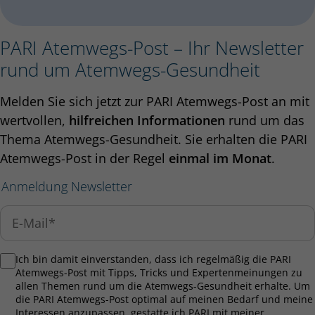
PARI Atemwegs-Post – Ihr Newsletter
rund um Atemwegs-Gesundheit
Melden Sie sich jetzt zur PARI Atemwegs-Post an mit
wertvollen,
hilfreichen Informationen
rund um das
Thema Atemwegs-Gesundheit. Sie erhalten die PARI
Atemwegs-Post in der Regel
einmal im Monat
.
Anmeldung Newsletter
Ich bin damit einverstanden, dass ich regelmäßig die PARI
Atemwegs-Post mit Tipps, Tricks und Expertenmeinungen zu
allen Themen rund um die Atemwegs-Gesundheit erhalte. Um
die PARI Atemwegs-Post optimal auf meinen Bedarf und meine
Interessen anzupassen, gestatte ich PARI mit meiner