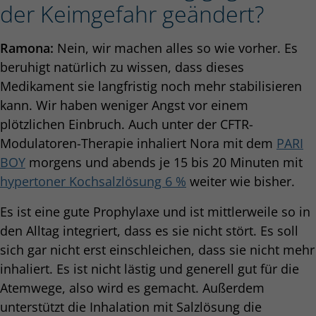
der Keimgefahr geändert?
Ramona:
Nein, wir machen alles so wie vorher. Es
beruhigt natürlich zu wissen, dass dieses
Medikament sie langfristig noch mehr stabilisieren
kann. Wir haben weniger Angst vor einem
plötzlichen Einbruch. Auch unter der CFTR-
Modulatoren-Therapie inhaliert Nora mit dem
PARI
BOY
morgens und abends je 15 bis 20 Minuten mit
hypertoner Kochsalzlösung 6 %
weiter wie bisher.
Es ist eine gute Prophylaxe und ist mittlerweile so in
den Alltag integriert, dass es sie nicht stört. Es soll
sich gar nicht erst einschleichen, dass sie nicht mehr
inhaliert. Es ist nicht lästig und generell gut für die
Atemwege, also wird es gemacht. Außerdem
unterstützt die Inhalation mit Salzlösung die