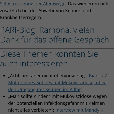
Selbstreinigung der Atemwege
. Das wiederum hilft
zusätzlich bei der Abwehr von Keimen und
Krankheitserregern.
PARI-Blog: Ramona, vielen
Dank für das offene Gespräch.
Diese Themen könnten Sie
auch interessieren
„Achtsam, aber nicht übervorsichtig“:
Bianca Z.,
Mutter eines Sohnes mit Mukoviszidose, über
den Umgang mit Keimen im Alltag
„Man sollte Kindern mit Mukoviszidose wegen
der potenziellen Infektionsgefahr mit Keimen
nicht alles verbieten“:
Interview mit Mandy K.,