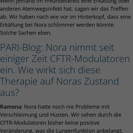
Wenn jemand im Freundeskreis eine Erkältung oder
anderen Atemwegsinfekt hat, sagen wir das Treffen
ab. Wir haben nach wie vor im Hinterkopf, dass eine
Erkältung bei Nora schlimmer werden könnte.
Solche Sachen eben.
PARI-Blog: Nora nimmt seit
einiger Zeit CFTR-Modulatoren
ein. Wie wirkt sich diese
Therapie auf Noras Zustand
aus?
Ramona:
Nora hatte noch nie Probleme mit
Verschleimung und Husten. Wir sehen durch die
CFTR-Modulatoren bisher keine positive
Veränderung, was die Lungenfunktion anbelangt.