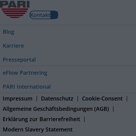
Kontakt
Blog
Karriere
Presseportal
eFlow Partnering
PARI International
Impressum
Datenschutz
Cookie-Consent
Allgemeine Geschäftsbedingungen (AGB)
Erklärung zur Barrierefreiheit
Modern Slavery Statement