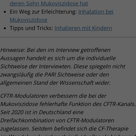
deren Sohn Mukoviszidose hat
Ein Weg zur Erleichterung:
Inhalation bei
Mukoviszidose
Tipps und Tricks:
Inhalieren mit Kindern
Hinweise: Bei den im Interview getroffenen
Aussagen handelt es sich um die individuelle
Sichtweise der Interviewten. Diese spiegeln nicht
zwangsläufig die PARI Sichtweise oder den
allgemeinen Stand der Wissenschaft wider.
CFTR-Modulatoren verbessern die bei der
Mukoviszidose fehlerhafte Funktion des CFTR-Kanals.
Seit 2020 ist in Deutschland eine
Dreifachkombination von CFTR-Modulatoren
zugelassen. Seitdem befindet sich die CF-Therapie