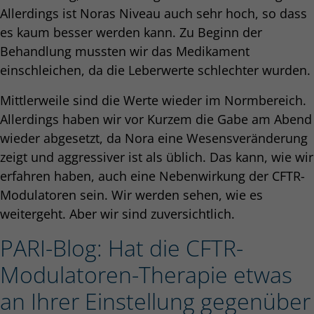
Allerdings ist Noras Niveau auch sehr hoch, so dass
es kaum besser werden kann. Zu Beginn der
Behandlung mussten wir das Medikament
einschleichen, da die Leberwerte schlechter wurden.
Mittlerweile sind die Werte wieder im Normbereich.
Allerdings haben wir vor Kurzem die Gabe am Abend
wieder abgesetzt, da Nora eine Wesensveränderung
zeigt und aggressiver ist als üblich. Das kann, wie wir
erfahren haben, auch eine Nebenwirkung der CFTR-
Modulatoren sein. Wir werden sehen, wie es
weitergeht. Aber wir sind zuversichtlich.
PARI-Blog: Hat die CFTR-
Modulatoren-Therapie etwas
an Ihrer Einstellung gegenüber