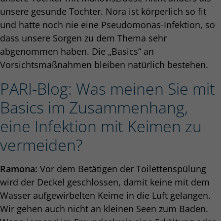
unsere gesunde Tochter. Nora ist körperlich so fit
und hatte noch nie eine Pseudomonas-Infektion, so
dass unsere Sorgen zu dem Thema sehr
abgenommen haben. Die „Basics“ an
Vorsichtsmaßnahmen bleiben natürlich bestehen.
PARI-Blog: Was meinen Sie mit
Basics im Zusammenhang,
eine Infektion mit Keimen zu
vermeiden?
Ramona:
Vor dem Betätigen der Toilettenspülung
wird der Deckel geschlossen, damit keine mit dem
Wasser aufgewirbelten Keime in die Luft gelangen.
Wir gehen auch nicht an kleinen Seen zum Baden.