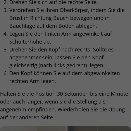
Drehen Sie sich auf die rechte Seite.
Verdrehen Sie Ihren Oberkörper, indem Sie die
Brust in Richtung Bauch bewegen und in
Bauchlage auf dem Boden ablegen.
Legen Sie den linken Arm angewinkelt auf
Schulterhöhe ab.
Drehen Sie den Kopf nach rechts. Sollte es
angenehmer sein, lassen Sie den Kopf
gleichseitig (nach links gedreht) liegen.
Den Kopf können Sie auf dem abgewinkelten
rechten Arm legen.
Halten Sie die Position 30 Sekunden bis eine Minute
oder auch länger, wenn sie die Stellung als
angenehm empfinden. Wiederholen Sie die Übung
auf der anderen Seite.