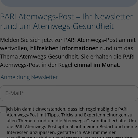
PARI Atemwegs-Post – Ihr Newsletter
rund um Atemwegs-Gesundheit
Melden Sie sich jetzt zur PARI Atemwegs-Post an mit
wertvollen,
hilfreichen Informationen
rund um das
Thema Atemwegs-Gesundheit. Sie erhalten die PARI
Atemwegs-Post in der Regel
einmal im Monat
.
Anmeldung Newsletter
Ich bin damit einverstanden, dass ich regelmäßig die PARI
Atemwegs-Post mit Tipps, Tricks und Expertenmeinungen zu
allen Themen rund um die Atemwegs-Gesundheit erhalte. Um
die PARI Atemwegs-Post optimal auf meinen Bedarf und meine
Interessen anzupassen, gestatte ich PARI mit meiner