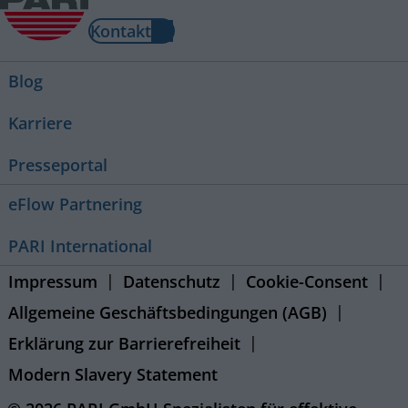
Kontakt
Blog
Karriere
Presseportal
eFlow Partnering
PARI International
Impressum
Datenschutz
Cookie-Consent
Allgemeine Geschäftsbedingungen (AGB)
Erklärung zur Barrierefreiheit
Modern Slavery Statement