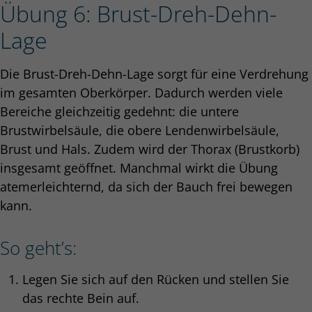
Übung 6: Brust-Dreh-Dehn-
Lage
Die Brust-Dreh-Dehn-Lage sorgt für eine Verdrehung
im gesamten Oberkörper. Dadurch werden viele
Bereiche gleichzeitig gedehnt: die untere
Brustwirbelsäule, die obere Lendenwirbelsäule,
Brust und Hals. Zudem wird der Thorax (Brustkorb)
insgesamt geöffnet. Manchmal wirkt die Übung
atemerleichternd, da sich der Bauch frei bewegen
kann.
So geht’s:
Legen Sie sich auf den Rücken und stellen Sie
das rechte Bein auf.