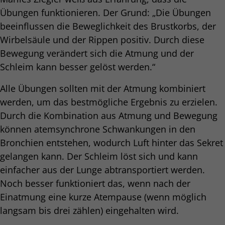
Übungen funktionieren. Der Grund: „Die Übungen
beeinflussen die Beweglichkeit des Brustkorbs, der
Wirbelsäule und der Rippen positiv. Durch diese
Bewegung verändert sich die Atmung und der
Schleim kann besser gelöst werden.“
Alle Übungen sollten mit der Atmung kombiniert
werden, um das bestmögliche Ergebnis zu erzielen.
Durch die Kombination aus Atmung und Bewegung
können atemsynchrone Schwankungen in den
Bronchien entstehen, wodurch Luft hinter das Sekret
gelangen kann. Der Schleim löst sich und kann
einfacher aus der Lunge abtransportiert werden.
Noch besser funktioniert das, wenn nach der
Einatmung eine kurze Atempause (wenn möglich
langsam bis drei zählen) eingehalten wird.