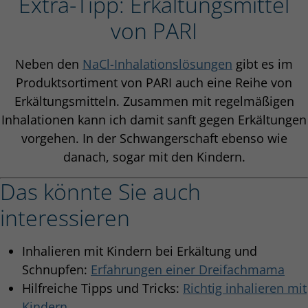
Extra-Tipp: Erkältungsmittel
von PARI
Neben den
NaCl-Inhalationslösungen
gibt es im
Produktsortiment von PARI auch eine Reihe von
Erkältungsmitteln. Zusammen mit regelmäßigen
Inhalationen kann ich damit sanft gegen Erkältungen
vorgehen. In der Schwangerschaft ebenso wie
danach, sogar mit den Kindern.
Das könnte Sie auch
interessieren
Inhalieren mit Kindern bei Erkältung und
Schnupfen:
Erfahrungen einer Dreifachmama
Hilfreiche Tipps und Tricks:
Richtig inhalieren mit
Kindern