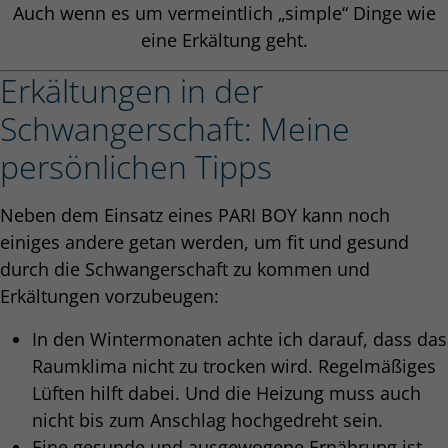
Auch wenn es um vermeintlich „simple“ Dinge wie
eine Erkältung geht.
Erkältungen in der
Schwangerschaft: Meine
persönlichen Tipps
Neben dem Einsatz eines PARI BOY kann noch
einiges andere getan werden, um fit und gesund
durch die Schwangerschaft zu kommen und
Erkältungen vorzubeugen:
In den Wintermonaten achte ich darauf, dass das
Raumklima nicht zu trocken wird. Regelmäßiges
Lüften hilft dabei. Und die Heizung muss auch
nicht bis zum Anschlag hochgedreht sein.
Eine gesunde und ausgewogene Ernährung ist