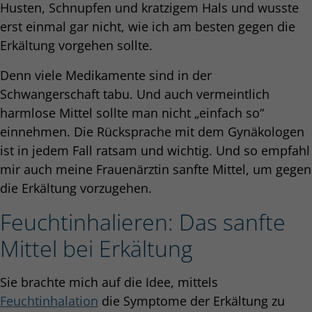
Husten, Schnupfen und kratzigem Hals und wusste
erst einmal gar nicht, wie ich am besten gegen die
Erkältung vorgehen sollte.
Denn viele Medikamente sind in der
Schwangerschaft tabu. Und auch vermeintlich
harmlose Mittel sollte man nicht „einfach so“
einnehmen. Die Rücksprache mit dem Gynäkologen
ist in jedem Fall ratsam und wichtig. Und so empfahl
mir auch meine Frauenärztin sanfte Mittel, um gegen
die Erkältung vorzugehen.
Feuchtinhalieren: Das sanfte
Mittel bei Erkältung
Sie brachte mich auf die Idee, mittels
Feuchtinhalation
die Symptome der Erkältung zu