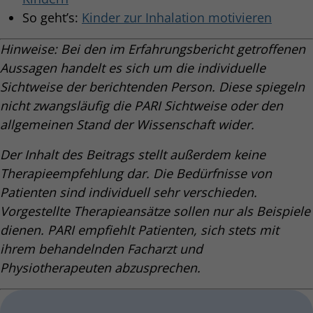
So geht’s:
Kinder zur Inhalation motivieren
Hinweise: Bei den im Erfahrungsbericht getroffenen
Aussagen handelt es sich um die individuelle
Sichtweise der berichtenden Person. Diese spiegeln
nicht zwangsläufig die PARI Sichtweise oder den
allgemeinen Stand der Wissenschaft wider.
Der Inhalt des Beitrags stellt außerdem keine
Therapieempfehlung dar. Die Bedürfnisse von
Patienten sind individuell sehr verschieden.
Vorgestellte Therapieansätze sollen nur als Beispiele
dienen. PARI empfiehlt Patienten, sich stets mit
ihrem behandelnden Facharzt und
Physiotherapeuten abzusprechen.