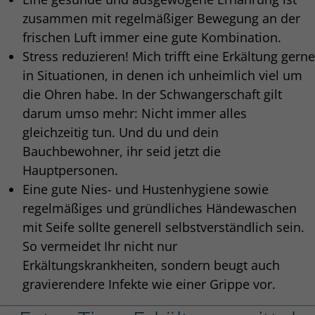
zusammen mit regelmäßiger Bewegung an der
frischen Luft immer eine gute Kombination.
Stress reduzieren! Mich trifft eine Erkältung gerne
in Situationen, in denen ich unheimlich viel um
die Ohren habe. In der Schwangerschaft gilt
darum umso mehr: Nicht immer alles
gleichzeitig tun. Und du und dein
Bauchbewohner, ihr seid jetzt die
Hauptpersonen.
Eine gute Nies- und Hustenhygiene sowie
regelmäßiges und gründliches Händewaschen
mit Seife sollte generell selbstverständlich sein.
So vermeidet Ihr nicht nur
Erkältungskrankheiten, sondern beugt auch
gravierendere Infekte wie einer Grippe vor.