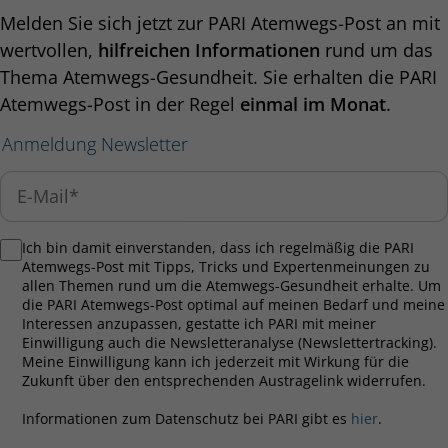
Melden Sie sich jetzt zur PARI Atemwegs-Post an mit
wertvollen,
hilfreichen Informationen
rund um das
Thema Atemwegs-Gesundheit. Sie erhalten die PARI
Atemwegs-Post in der Regel
einmal im Monat
.
Anmeldung Newsletter
Ich bin damit einverstanden, dass ich regelmäßig die PARI
Atemwegs-Post mit Tipps, Tricks und Expertenmeinungen zu
allen Themen rund um die Atemwegs-Gesundheit erhalte. Um
die PARI Atemwegs-Post optimal auf meinen Bedarf und meine
Interessen anzupassen, gestatte ich PARI mit meiner
Einwilligung auch die Newsletteranalyse (Newslettertracking).
Meine Einwilligung kann ich jederzeit mit Wirkung für die
Zukunft über den entsprechenden Austragelink widerrufen.
Informationen zum Datenschutz bei PARI gibt es
hier
.