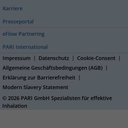
Karriere
Presseportal
eFlow Partnering
PARI International
Impressum
Datenschutz
Cookie-Consent
Allgemeine Geschäftsbedingungen (AGB)
Erklärung zur Barrierefreiheit
Modern Slavery Statement
© 2026 PARI GmbH Spezialisten für effektive
Inhalation