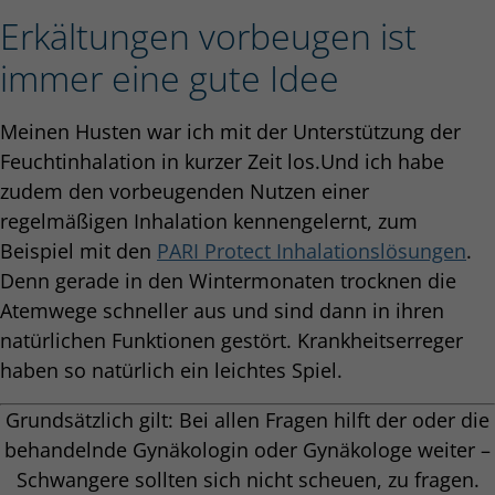
Erkältungen vorbeugen ist
immer eine gute Idee
Meinen Husten war ich mit der Unterstützung der
Feuchtinhalation in kurzer Zeit los.Und ich habe
zudem den vorbeugenden Nutzen einer
regelmäßigen Inhalation kennengelernt, zum
Beispiel mit den
PARI Protect Inhalationslösungen
.
Denn gerade in den Wintermonaten trocknen die
Atemwege schneller aus und sind dann in ihren
natürlichen Funktionen gestört. Krankheitserreger
haben so natürlich ein leichtes Spiel.
Grundsätzlich gilt: Bei allen Fragen hilft der oder die
behandelnde Gynäkologin oder Gynäkologe weiter –
Schwangere sollten sich nicht scheuen, zu fragen.