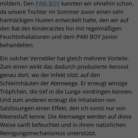
mildern. Den
PARI BOY
kannten wir ohnehin schon,
da unsere Tochter im Sommer zuvor einen sehr
hartnäckigen Husten entwickelt hatte, den wir auf
den Rat des Kinderarztes hin mit regelmäßigen
Feuchtinhalationen und dem PARI BOY Junior
behandelten.
Ein solcher Vernebler hat gleich mehrere Vorteile.
Zum einen wirkt das dadurch produzierte Aerosol
genau dort, wo der Infekt sitzt: auf den
Schleimhäuten der Atemwege. Er erzeugt winzige
Tröpfchen, die tief in die Lunge vordringen können.
Und zum anderen erzeugt die Inhalation von
Salzlösungen einen Effekt, den ich sonst nur von
Meeresluft kenne. Die Atemwege werden auf diese
Weise sanft befeuchtet und in ihrem natürlichen
Reinigungsmechanismus unterstützt.