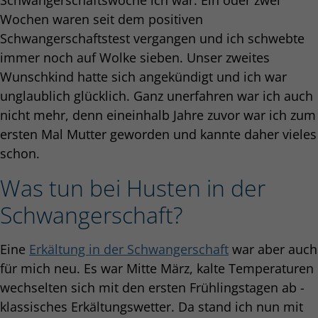
Wochen waren seit dem positiven
Schwangerschaftstest vergangen und ich schwebte
immer noch auf Wolke sieben. Unser zweites
Wunschkind hatte sich angekündigt und ich war
unglaublich glücklich. Ganz unerfahren war ich auch
nicht mehr, denn eineinhalb Jahre zuvor war ich zum
ersten Mal Mutter geworden und kannte daher vieles
schon.
Was tun bei Husten in der
Schwangerschaft?
Eine
Erkältung in der Schwangerschaft
war aber auch
für mich neu. Es war Mitte März, kalte Temperaturen
wechselten sich mit den ersten Frühlingstagen ab -
klassisches Erkältungswetter. Da stand ich nun mit