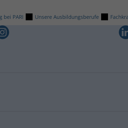
g bei PARI
Unsere Ausbildungsberufe
Fachkra