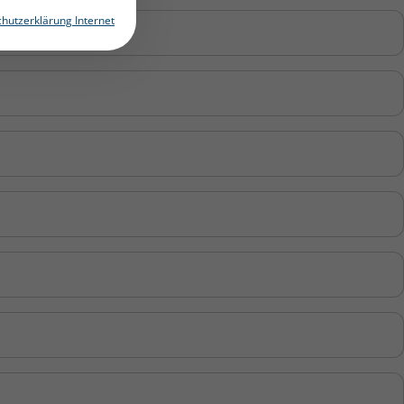
hutzerklärung Internet