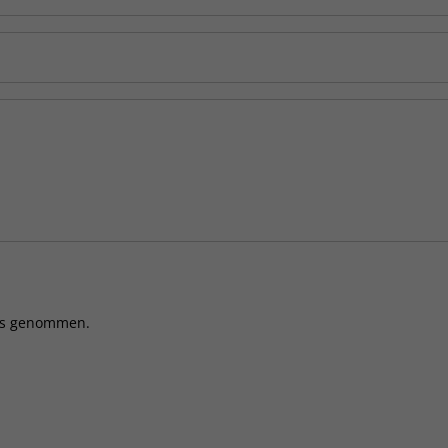
is genommen.