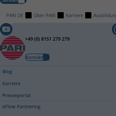
PARI DE
Über PARI
Karriere
Ausbildun
+49 (0) 8151 279 279
Kontakt
Blog
Karriere
Presseportal
eFlow Partnering