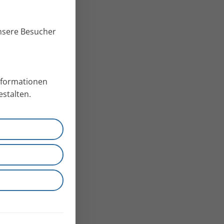
unsere Besucher
Informationen
stalten.