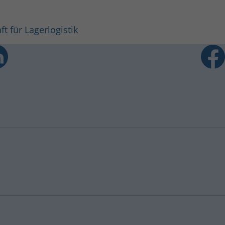
ft für Lagerlogistik