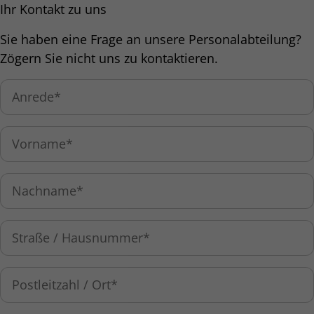
Ihr Kontakt zu uns
Sie haben eine Frage an unsere Personalabteilung?
Zögern Sie nicht uns zu kontaktieren.