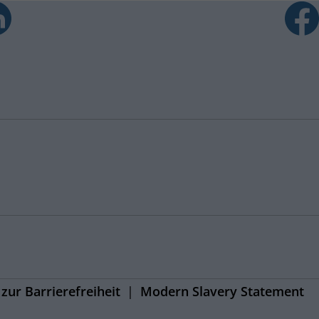
zur Barrierefreiheit
Modern Slavery Statement