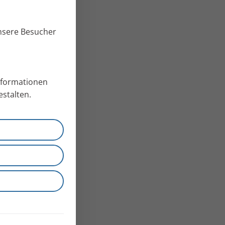
unsere Besucher
Informationen
stalten.