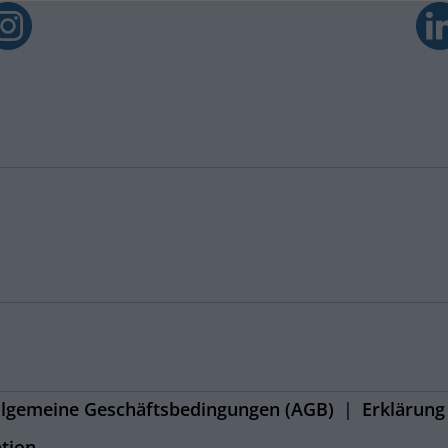
llgemeine Geschäftsbedingungen (AGB)
Erklärung 
ation