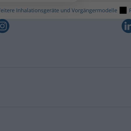
eitere Inhalationsgeräte und Vorgängermodelle