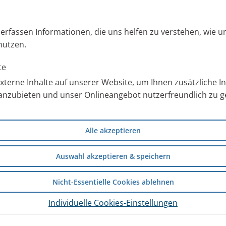
s erfassen Informationen, die uns helfen zu verstehen, wie 
nutzen.
te
terne Inhalte auf unserer Website, um Ihnen zusätzliche 
anzubieten und unser Onlineangebot nutzerfreundlich zu ge
Alle akzeptieren
Auswahl akzeptieren & speichern
Nicht-Essentielle Cookies ablehnen
Individuelle Cookies-Einstellungen