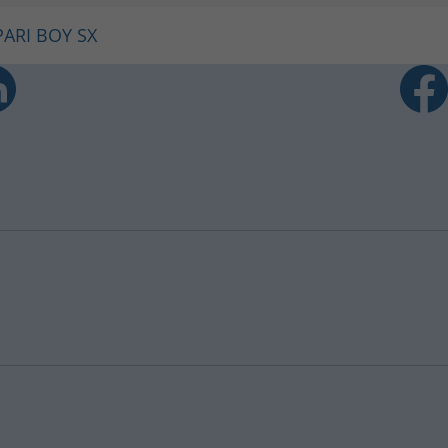
PARI BOY SX