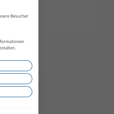
unsere Besucher
Informationen
stalten.