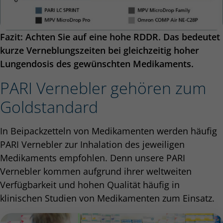
Fazit: Achten Sie auf eine hohe RDDR. Das bedeutet
kurze Verneblungszeiten bei gleichzeitig hoher
Lungendosis des gewünschten Medikaments.
PARI Vernebler gehören zum
Goldstandard
In Beipackzetteln von Medikamenten werden häufig
PARI Vernebler zur Inhalation des jeweiligen
Medikaments empfohlen. Denn unsere PARI
Vernebler kommen aufgrund ihrer weltweiten
Verfügbarkeit und hohen Qualität häufig in
klinischen Studien von Medikamenten zum Einsatz.