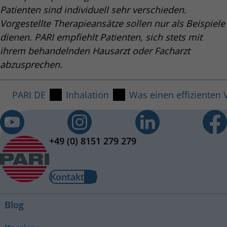
Patienten sind individuell sehr verschieden.
Vorgestellte Therapieansätze sollen nur als Beispiele
dienen. PARI empfiehlt Patienten, sich stets mit
ihrem behandelnden Hausarzt oder Facharzt
abzusprechen.
PARI DE
Inhalation
Was einen effizienten
+49 (0) 8151 279 279
Kontakt
Blog