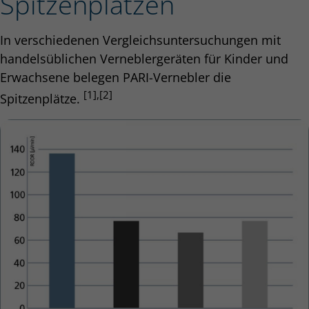
Spitzenplätzen
In verschiedenen Vergleichsuntersuchungen mit
handelsüblichen Verneblergeräten für Kinder und
Erwachsene belegen PARI-Vernebler die
[1],[2]
Spitzenplätze.