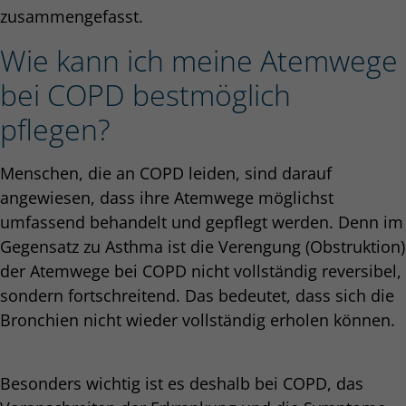
zusammengefasst.
Wie kann ich meine Atemwege
bei COPD bestmöglich
pflegen?
Menschen, die an COPD leiden, sind darauf
angewiesen, dass ihre Atemwege möglichst
umfassend behandelt und gepflegt werden. Denn im
Gegensatz zu Asthma ist die Verengung (Obstruktion)
der Atemwege bei COPD nicht vollständig reversibel,
sondern fortschreitend. Das bedeutet, dass sich die
Bronchien nicht wieder vollständig erholen können.
Besonders wichtig ist es deshalb bei COPD, das