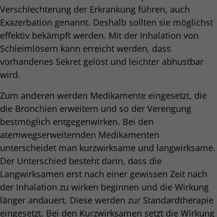
Verschlechterung der Erkrankung führen, auch
Exazerbation genannt. Deshalb sollten sie möglichst
effektiv bekämpft werden. Mit der Inhalation von
Schleimlösern kann erreicht werden, dass
vorhandenes Sekret gelöst und leichter abhustbar
wird.
Zum anderen werden Medikamente eingesetzt, die
die Bronchien erweitern und so der Verengung
bestmöglich entgegenwirken. Bei den
atemwegserweiternden Medikamenten
unterscheidet man kurzwirksame und langwirksame.
Der Unterschied besteht darin, dass die
Langwirksamen erst nach einer gewissen Zeit nach
der Inhalation zu wirken beginnen und die Wirkung
länger andauert. Diese werden zur Standardtherapie
eingesetzt. Bei den Kurzwirksamen setzt die Wirkung