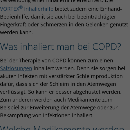
®
VORTEX
Inhalierhilfe
bietet zudem eine Einhand-
Bedienhilfe, damit sie auch bei beeinträchtigter
Fingerkraft oder Schmerzen in den Gelenken genutzt
werden kann.
Was inhaliert man bei COPD?
Bei der Therapie von COPD können zum einen
Salzlösungen
inhaliert werden. Denn sie sorgen bei
akuten Infekten mit verstärkter Schleimproduktion
dafür, dass sich der Schleim in den Atemwegen
verflüssigt. So kann er besser abgehustet werden.
Zum anderen werden auch Medikamente zum
Beispiel zur Erweiterung der Atemwege oder zur
Bekämpfung von Infektionen inhaliert.
Welche Medikamente werden