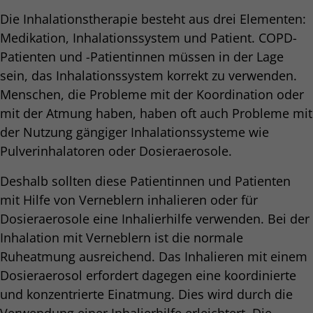
Die Inhalationstherapie besteht aus drei Elementen:
Medikation, Inhalationssystem und Patient. COPD-
Patienten und -Patientinnen müssen in der Lage
sein, das Inhalationssystem korrekt zu verwenden.
Menschen, die Probleme mit der Koordination oder
mit der Atmung haben, haben oft auch Probleme mit
der Nutzung gängiger Inhalationssysteme wie
Pulverinhalatoren oder Dosieraerosole.
Deshalb sollten diese Patientinnen und Patienten
mit Hilfe von Verneblern inhalieren oder für
Dosieraerosole eine Inhalierhilfe verwenden. Bei der
Inhalation mit Verneblern ist die normale
Ruheatmung ausreichend. Das Inhalieren mit einem
Dosieraerosol erfordert dagegen eine koordinierte
und konzentrierte Einatmung. Dies wird durch die
Verwendung einer Inhalierhilfe erleichtert. Die