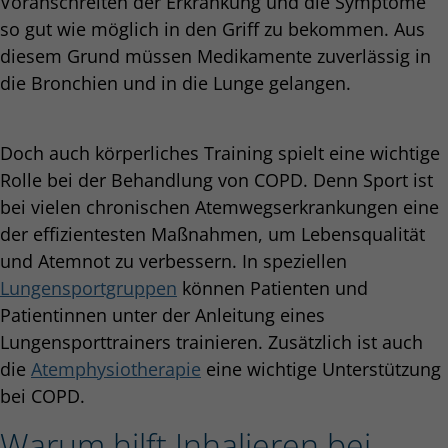
Voranschreiten der Erkrankung und die Symptome
so gut wie möglich in den Griff zu bekommen. Aus
diesem Grund müssen Medikamente zuverlässig in
die Bronchien und in die Lunge gelangen.
Doch auch körperliches Training spielt eine wichtige
Rolle bei der Behandlung von COPD. Denn Sport ist
bei vielen chronischen Atemwegserkrankungen eine
der effizientesten Maßnahmen, um Lebensqualität
und Atemnot zu verbessern. In speziellen
Lungensportgruppen
können Patienten und
Patientinnen unter der Anleitung eines
Lungensporttrainers trainieren. Zusätzlich ist auch
die
Atemphysiotherapie
eine wichtige Unterstützung
bei COPD.
Warum hilft Inhalieren bei