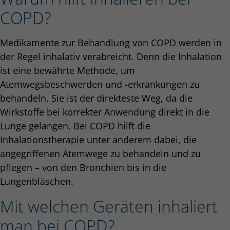
COPD?
Medikamente zur Behandlung von COPD werden in
der Regel inhalativ verabreicht. Denn die Inhalation
ist eine bewährte Methode, um
Atemwegsbeschwerden und -erkrankungen zu
behandeln. Sie ist der direkteste Weg, da die
Wirkstoffe bei korrekter Anwendung direkt in die
Lunge gelangen. Bei COPD hilft die
Inhalationstherapie unter anderem dabei, die
angegriffenen Atemwege zu behandeln und zu
pflegen – von den Bronchien bis in die
Lungenbläschen.
Mit welchen Geräten inhaliert
man bei COPD?