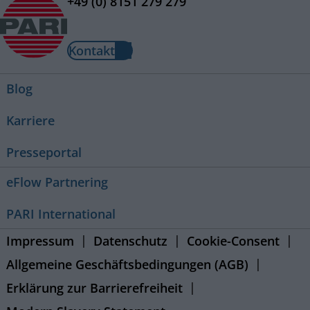
+49 (0) 8151 279 279
Kontakt
Blog
Karriere
Presseportal
eFlow Partnering
PARI International
Impressum
Datenschutz
Cookie-Consent
Allgemeine Geschäftsbedingungen (AGB)
Erklärung zur Barrierefreiheit