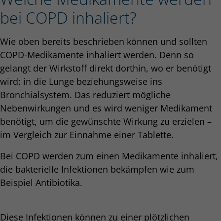
bei COPD inhaliert?
Wie oben bereits beschrieben können und sollten
COPD-Medikamente inhaliert werden. Denn so
gelangt der Wirkstoff direkt dorthin, wo er benötigt
wird: in die Lunge beziehungsweise ins
Bronchialsystem. Das reduziert mögliche
Nebenwirkungen und es wird weniger Medikament
benötigt, um die gewünschte Wirkung zu erzielen –
im Vergleich zur Einnahme einer Tablette.
Bei COPD werden zum einen Medikamente inhaliert,
die bakterielle Infektionen bekämpfen wie zum
Beispiel Antibiotika.
Diese Infektionen können zu einer plötzlichen