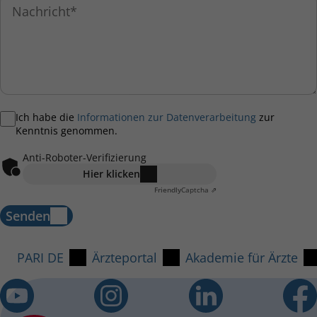
Ich habe die
Informationen zur Datenverarbeitung
zur
Kenntnis genommen.
Anti-Roboter-Verifizierung
Hier klicken
Friendly
Captcha ⇗
Senden
PARI DE
Ärzteportal
Akademie für Ärzte