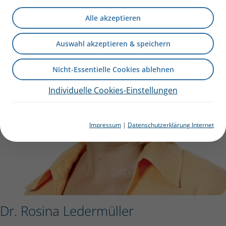
Alle akzeptieren
Auswahl akzeptieren & speichern
Nicht-Essentielle Cookies ablehnen
Individuelle Cookies-Einstellungen
Impressum
|
Datenschutzerklärung Internet
Dr. Rosina Ledermüller