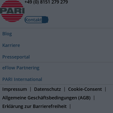
+49 (0) 8151 279 279
Kontakt
Blog
Karriere
Presseportal
eFlow Partnering
PARI International
Impressum
Datenschutz
Cookie-Consent
Allgemeine Geschäftsbedingungen (AGB)
Erklärung zur Barrierefreiheit