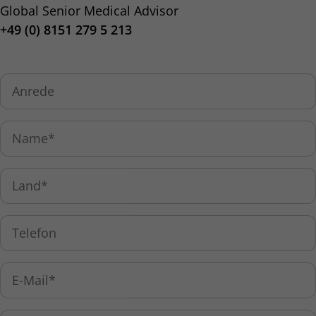
Global Senior Medical Advisor
+49 (0) 8151 279 5 213