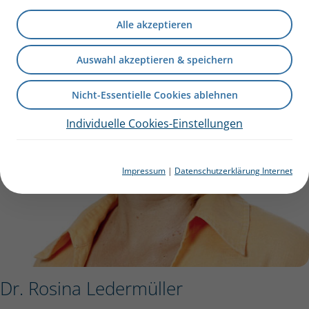
Alle akzeptieren
Auswahl akzeptieren & speichern
Nicht-Essentielle Cookies ablehnen
Individuelle Cookies-Einstellungen
Impressum
|
Datenschutzerklärung Internet
Dr. Rosina Ledermüller