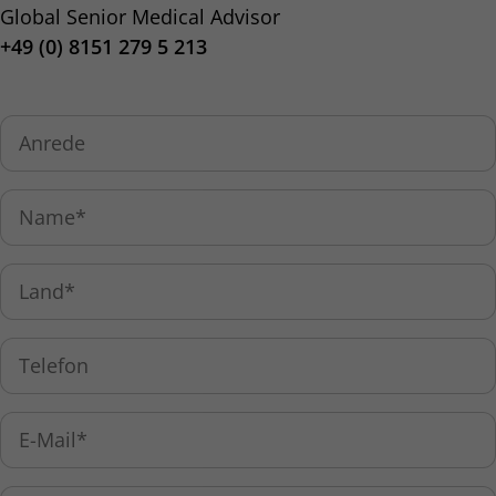
Global Senior Medical Advisor
+49 (0) 8151 279 5 213