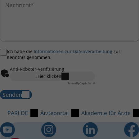
Ich habe die
Informationen zur Datenverarbeitung
zur
Kenntnis genommen.
Anti-Roboter-Verifizierung
Hier klicken
Friendly
Captcha ⇗
Senden
PARI DE
Ärzteportal
Akademie für Ärzte