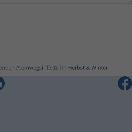
erenden Atemwegsinfekte im Herbst & Winter