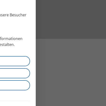
unsere Besucher
Informationen
stalten.