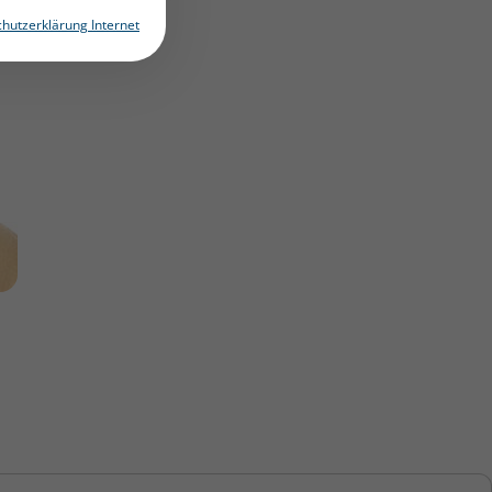
hutzerklärung Internet