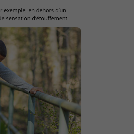
par exemple, en dehors d’un
de sensation d’étouffement.