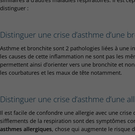
distinguer :
Distinguer une crise d’asthme d’une b
Asthme et bronchite sont 2 pathologies liées à une 
les causes de cette inflammation ne sont pas les m
permettent ainsi d’orienter vers une bronchite et non 
les courbatures et les maux de tête notamment.
Distinguer une crise d’asthme d’une all
Il est facile de confondre une allergie avec une crise 
sifflements de la respiration sont des symptômes co
asthmes allergiques
, chose qui augmente le risque d