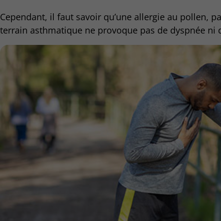
Cependant, il faut savoir qu’une allergie au pollen, 
terrain asthmatique ne provoque pas de dyspnée ni 