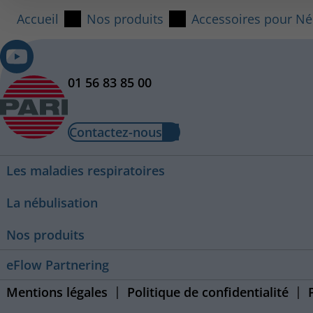
Accueil
Nos produits
Accessoires pour Né
01 56 83 85 00
Contactez-nous
Les maladies respiratoires
La nébulisation
Nos produits
eFlow Partnering
Mentions légales
Politique de confidentialité