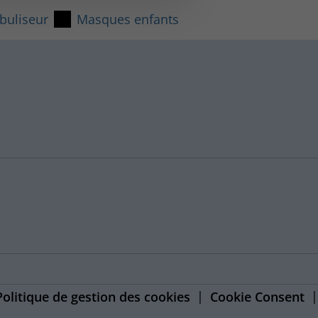
buliseur
Masques enfants
Politique de gestion des cookies
Cookie Consent