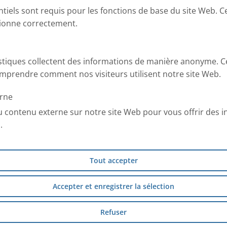
ntiels sont requis pour les fonctions de base du site Web. C
tionne correctement.
istiques collectent des informations de manière anonyme. C
mprendre comment nos visiteurs utilisent notre site Web.
rne
u contenu externe sur notre site Web pour vous offrir des 
.
Tout accepter
Accepter et enregistrer la sélection
Refuser