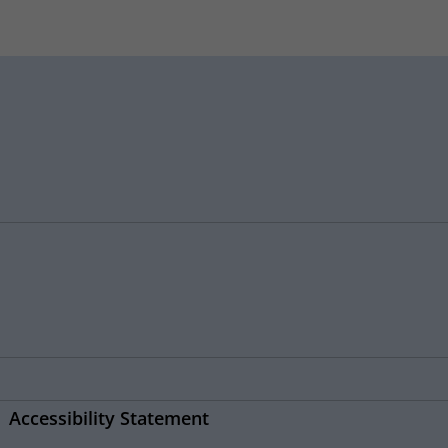
Accessibility Statement