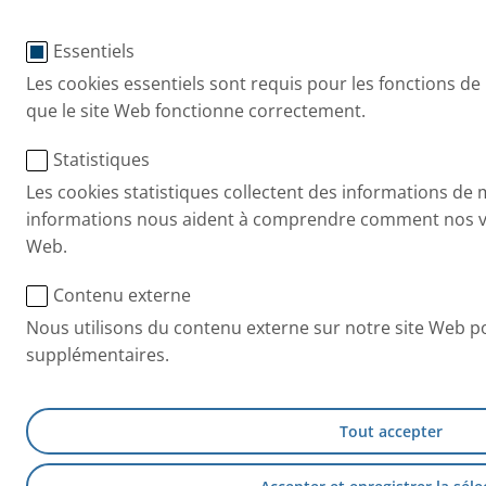
Essentiels
Les cookies essentiels sont requis pour les fonctions de
que le site Web fonctionne correctement.
Statistiques
Les cookies statistiques collectent des informations d
informations nous aident à comprendre comment nos visi
Web.
Contenu externe
Nous utilisons du contenu externe sur notre site Web po
supplémentaires.
Tout accepter