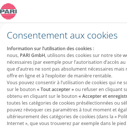
Cookie Consent
Consentement aux cookies
Information sur l’utilisation des cookies :
nous,
PARI GmbH
, utilisons des cookies sur notre site 
nécessaires (par exemple pour l’autorisation d’accès au 
que d’autres ne sont pas absolument nécessaires mais 
offre en ligne et à l’exploiter de manière rentable.
Vous pouvez consentir à l’utilisation de cookies qui ne 
sur le bouton
« Tout accepter »
ou refuser en cliquant 
obtenu en cliquant sur le bouton
« Accepter et enregistr
toutes les catégories de cookies présélectionnées ou sé
pouvez révoquer ces paramètres à tout moment et éga
ultérieurement des catégories de cookies (dans la « Polit
Internet », que vous trouverez par exemple dans le pied