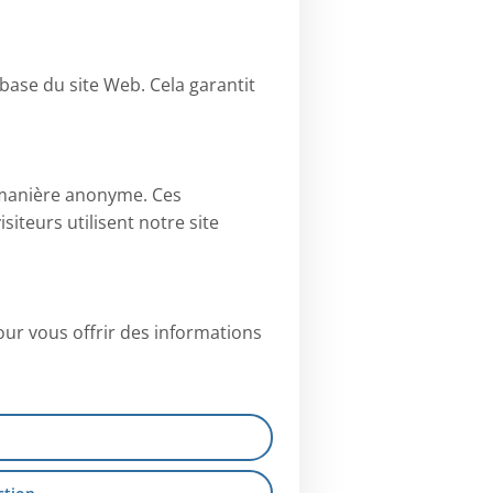
 base du site Web. Cela garantit
e manière anonyme. Ces
teurs utilisent notre site
ur vous offrir des informations