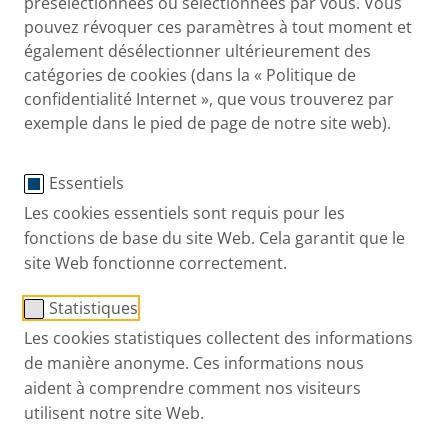
présélectionnées ou sélectionnées par vous. Vous
pouvez révoquer ces paramètres à tout moment et
également désélectionner ultérieurement des
catégories de cookies (dans la « Politique de
Masque PARI adultes
confidentialité Internet », que vous trouverez par
Référence: 41G0740
exemple dans le pied de page de notre site web).
Essentiels
Les cookies essentiels sont requis pour les
fonctions de base du site Web. Cela garantit que le
site Web fonctionne correctement.
Statistiques
Les cookies statistiques collectent des informations
de manière anonyme. Ces informations nous
aident à comprendre comment nos visiteurs
utilisent notre site Web.