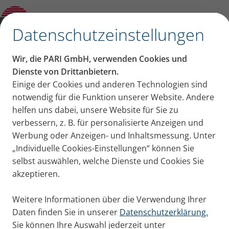
PARI Protect Nasenspray
✕
Datenschutzeinstellungen
Wir, die PARI GmbH, verwenden Cookies und
Dienste von Drittanbietern.
Einige der Cookies und anderen Technologien sind
notwendig für die Funktion unserer Website. Andere
helfen uns dabei, unsere Website für Sie zu
verbessern, z. B. für personalisierte Anzeigen und
Werbung oder Anzeigen- und Inhaltsmessung. Unter
„Individuelle Cookies-Einstellungen“ können Sie
selbst auswählen, welche Dienste und Cookies Sie
akzeptieren.
Weitere Informationen über die Verwendung Ihrer
Daten finden Sie in unserer
Datenschutzerklärung.
Sie können Ihre Auswahl jederzeit unter