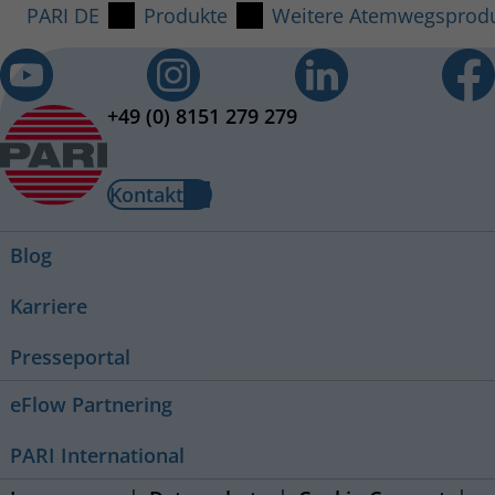
PARI DE
Produkte
Weitere Atemwegsprod
+49 (0) 8151 279 279
Kontakt
Blog
Karriere
Presseportal
eFlow Partnering
PARI International